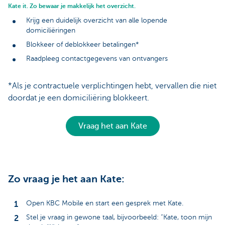
Kate it. Zo bewaar je makkelijk het overzicht.
Krijg een duidelijk overzicht van alle lopende
domiciliëringen
Blokkeer of deblokkeer betalingen*
Raadpleeg contactgegevens van ontvangers
*Als je contractuele verplichtingen hebt, vervallen die niet
doordat je een domiciliëring blokkeert.
Vraag het aan Kate
Zo vraag je het aan Kate:
Open KBC Mobile en start een gesprek met Kate.
Stel je vraag in gewone taal, bijvoorbeeld: “Kate, toon mijn