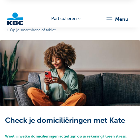
Particulieren
menu
Op je smartphone of tablet
KBC
Particulieren
Check je domiciliëringen met Kate
Weet jij welke domiciliëringen actief zijn op je rekening? Geen stress.