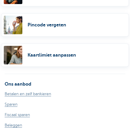
Pincode vergeten
Kaartlimiet aanpassen
Ons aanbod
Betalen en zelf bankieren
Sparen
Fiscaal sparen
Beleggen