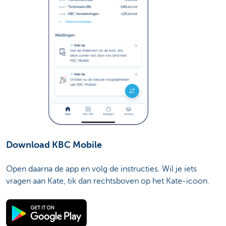
Download KBC Mobile
Open daarna de app en volg de instructies. Wil je iets
vragen aan Kate, tik dan rechtsboven op het Kate-icoon.