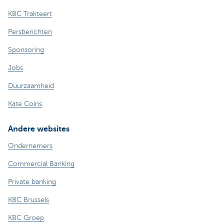
KBC Trakteert
Persberichten
Sponsoring
Jobs
Duurzaamheid
Kate Coins
Andere websites
Ondernemers
Commercial Banking
Private banking
KBC Brussels
KBC Groep