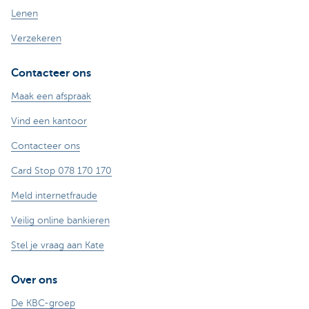
Lenen
Verzekeren
Contacteer ons
Maak een afspraak
Vind een kantoor
Contacteer ons
Card Stop 078 170 170
Meld internetfraude
Veilig online bankieren
Stel je vraag aan Kate
Over ons
De KBC-groep