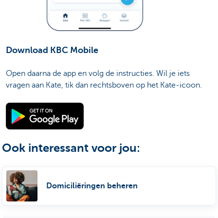
Download KBC Mobile
Open daarna de app en volg de instructies. Wil je iets
vragen aan Kate, tik dan rechtsboven op het Kate-icoon.
Ook interessant voor jou:
Domiciliëringen beheren