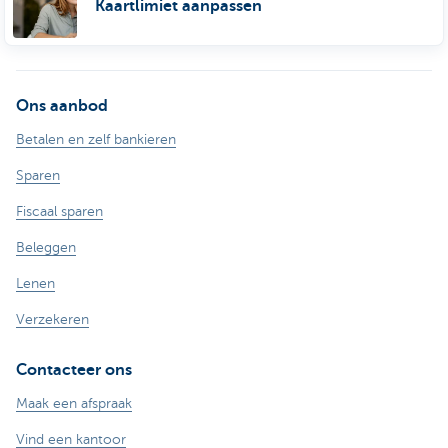
Kaartlimiet aanpassen
Ons aanbod
Betalen en zelf bankieren
Sparen
Fiscaal sparen
Beleggen
Lenen
Verzekeren
Contacteer ons
Maak een afspraak
Vind een kantoor