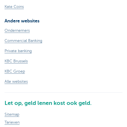
Kate Coins
Andere websites
Ondernemers
Commercial Banking
Private banking
KBC Brussels
KBC Groep
Alle websites
Let op, geld lenen kost ook geld.
Sitemap
Tarieven