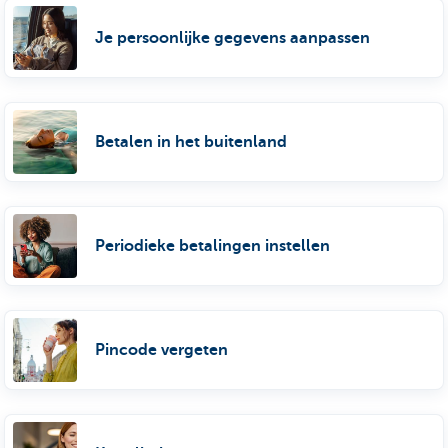
Je persoonlijke gegevens aanpassen
Betalen in het buitenland
Periodieke betalingen instellen
Pincode vergeten