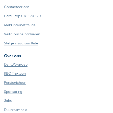
Contacteer ons
Card Stop 078 170 170
Meld internetfraude
Veilig online bankieren
Stel je vraag aan Kate
Over ons
De KBC-groep
KBC Trakteert
Persberichten
Sponsoring
Jobs
Duurzaamheid