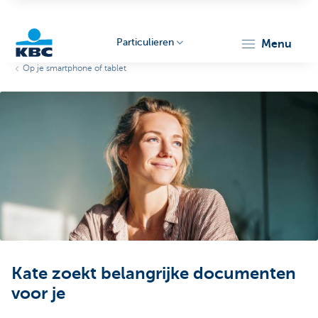
Particulieren
menu
Op je smartphone of tablet
KBC
Particulieren
Kate zoekt belangrijke documenten
voor je