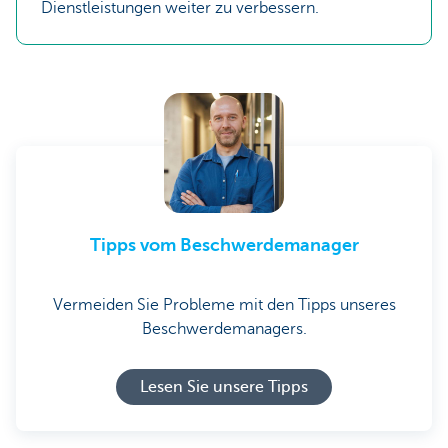
Dienstleistungen weiter zu verbessern.
Tipps vom Beschwerdemanager
Vermeiden Sie Probleme mit den Tipps unseres
Beschwerdemanagers.
Lesen Sie unsere Tipps