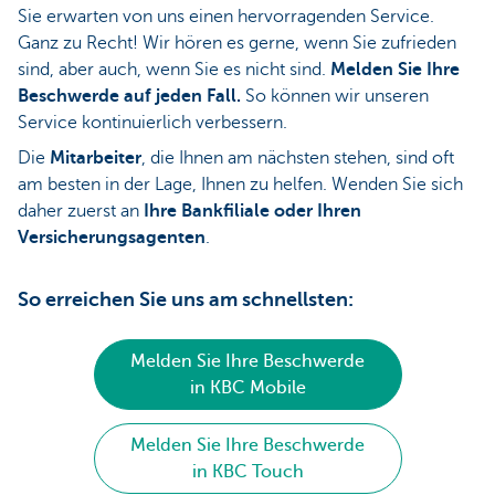
Sie erwarten von uns einen hervorragenden Service.
Ganz zu Recht! Wir hören es gerne, wenn Sie zufrieden
sind, aber auch, wenn Sie es nicht sind.
Melden Sie Ihre
Beschwerde auf jeden Fall.
So können wir unseren
Service kontinuierlich verbessern.
Die
Mitarbeiter
, die Ihnen am nächsten stehen, sind oft
am besten in der Lage, Ihnen zu helfen. Wenden Sie sich
daher zuerst an
Ihre Bankfiliale oder Ihren
Versicherungsagenten
.
So erreichen Sie uns am schnellsten:
Melden Sie Ihre Beschwerde
in KBC Mobile
Melden Sie Ihre Beschwerde
in KBC Touch