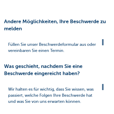
Andere Möglichkeiten, Ihre Beschwerde zu
melden
Füllen Sie unser Beschwerdeformular aus oder
vereinbaren Sie einen Termin.
Was geschieht, nachdem Sie eine
Beschwerde eingereicht haben?
Wir halten es für wichtig, dass Sie wissen, was
passiert, welche Folgen Ihre Beschwerde hat
und was Sie von uns erwarten können.