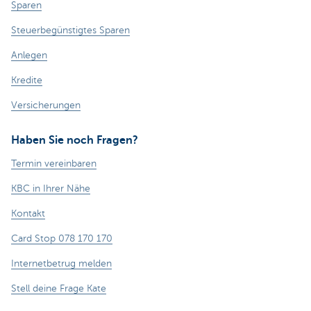
Sparen
Steuerbegünstigtes Sparen
Anlegen
Kredite
Versicherungen
Haben Sie noch Fragen?
Termin vereinbaren
KBC in Ihrer Nähe
Kontakt
Card Stop 078 170 170
Internetbetrug melden
Stell deine Frage Kate