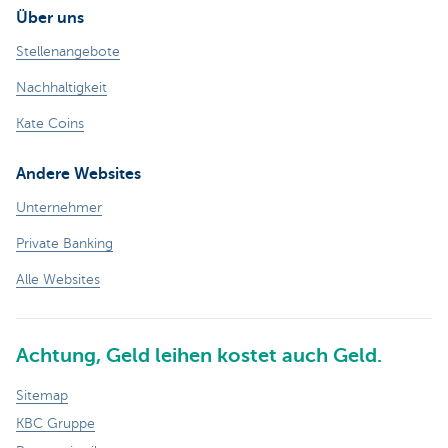
Über uns
Stellenangebote
Nachhaltigkeit
Kate Coins
Andere Websites
Unternehmer
Private Banking
Alle Websites
Achtung, Geld leihen kostet auch Geld.
Sitemap
KBC Gruppe