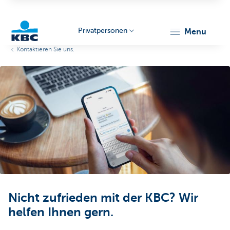
Privatpersonen
menu
Kontaktieren Sie uns.
KBC
Particulieren
Nicht zufrieden mit der KBC? Wir
helfen Ihnen gern.