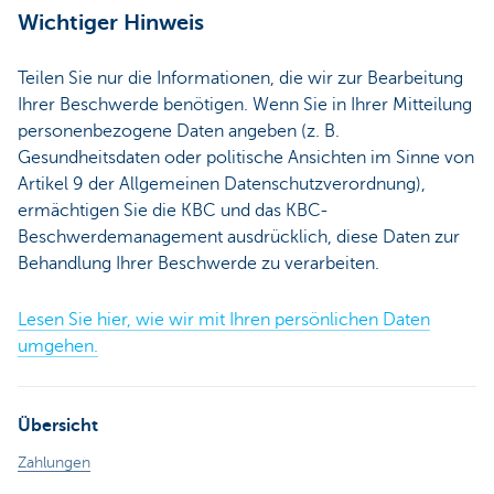
Wichtiger Hinweis
Teilen Sie nur die Informationen, die wir zur Bearbeitung
Ihrer Beschwerde benötigen. Wenn Sie in Ihrer Mitteilung
personenbezogene Daten angeben (z. B.
Gesundheitsdaten oder politische Ansichten im Sinne von
Artikel 9 der Allgemeinen Datenschutzverordnung),
ermächtigen Sie die KBC und das KBC-
Beschwerdemanagement ausdrücklich, diese Daten zur
Behandlung Ihrer Beschwerde zu verarbeiten.
Lesen Sie hier, wie wir mit Ihren persönlichen Daten
umgehen.
Übersicht
Zahlungen