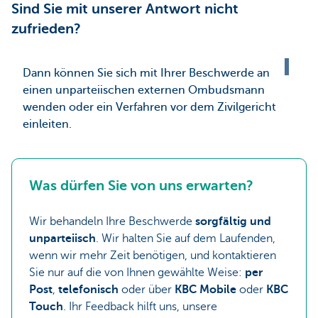
Sind Sie mit unserer Antwort nicht
zufrieden?
Dann können Sie sich mit Ihrer Beschwerde an
einen unparteiischen externen Ombudsmann
wenden oder ein Verfahren vor dem Zivilgericht
einleiten.
Was dürfen Sie von uns erwarten?
Wir behandeln Ihre Beschwerde
sorgfältig und
unparteiisch
. Wir halten Sie auf dem Laufenden,
wenn wir mehr Zeit benötigen, und kontaktieren
Sie nur auf die von Ihnen gewählte Weise:
per
Post
,
telefonisch
oder über
KBC Mobile
oder
KBC
Touch
. Ihr Feedback hilft uns, unsere