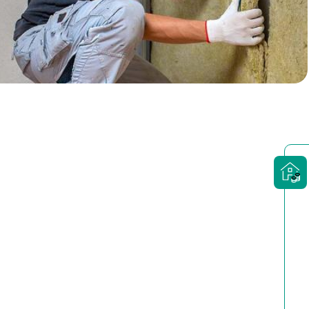
Particulieren