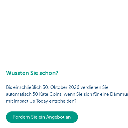
Wussten Sie schon?
Bis einschließlich 30. Oktober 2026 verdienen Sie
automatisch 50 Kate Coins, wenn Sie sich für eine Dämmu
mit Impact Us Today entscheiden?
Fordern Sie ein Angebot an