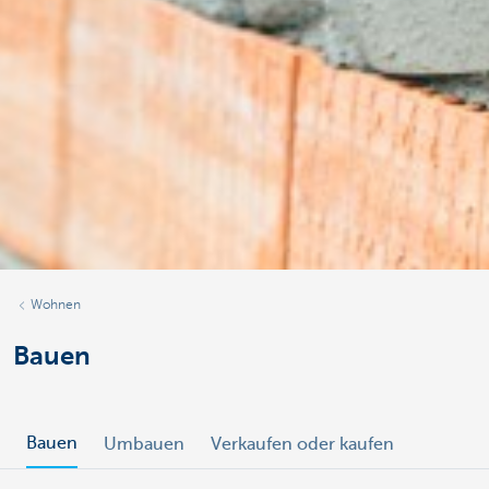
Wohnen
Bauen
Bauen
Umbauen
Verkaufen oder kaufen