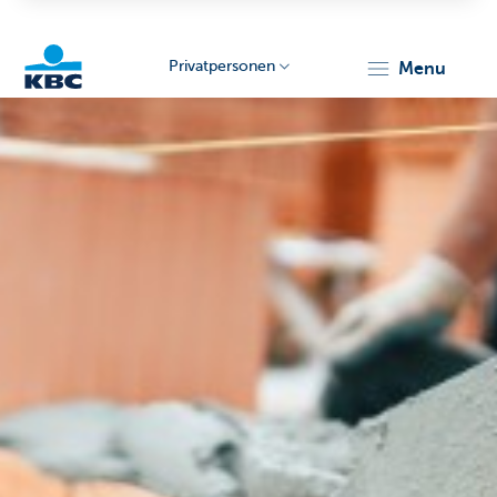
Privatpersonen
menu
KBC
Particulieren