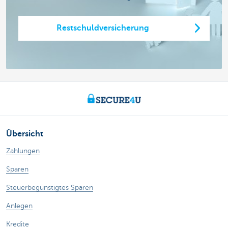
Restschuldversicherung
Übersicht
Zahlungen
Sparen
Steuerbegünstigtes Sparen
Anlegen
Kredite