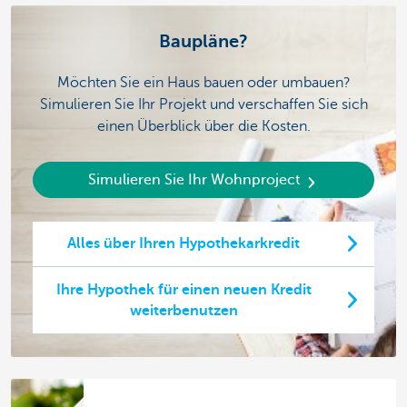
Baupläne?
Möchten Sie ein Haus bauen oder umbauen?
Simulieren Sie Ihr Projekt und verschaffen Sie sich
einen Überblick über die Kosten.
Simulieren Sie Ihr Wohnproject
Alles über Ihren Hypothekarkredit
Ihre Hypothek für einen neuen Kredit
weiterbenutzen