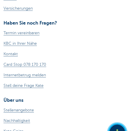
Versicherungen
Haben Sie noch Fragen?
Termin vereinbaren
KBC in Ihrer Nähe
Kontakt
Card Stop 078 170 170
Internetbetrug melden
Stell deine Frage Kate
Über uns
Stellenangebote
Nachhaltigkeit