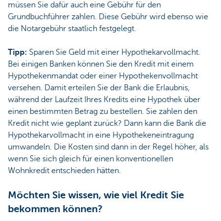
müssen Sie dafür auch eine Gebühr für den
Grundbuchführer zahlen. Diese Gebühr wird ebenso wie
die Notargebühr staatlich festgelegt.
Tipp:
Sparen Sie Geld mit einer Hypothekarvollmacht.
Bei einigen Banken können Sie den Kredit mit einem
Hypothekenmandat oder einer Hypothekenvollmacht
versehen. Damit erteilen Sie der Bank die Erlaubnis,
während der Laufzeit Ihres Kredits eine Hypothek über
einen bestimmten Betrag zu bestellen. Sie zahlen den
Kredit nicht wie geplant zurück? Dann kann die Bank die
Hypothekarvollmacht in eine Hypothekeneintragung
umwandeln. Die Kosten sind dann in der Regel höher, als
wenn Sie sich gleich für einen konventionellen
Wohnkredit entschieden hätten.
Möchten Sie wissen, wie viel Kredit Sie
bekommen können?