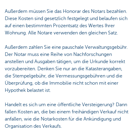
Außerdem müssen Sie das Honorar des Notars bezahlen.
Diese Kosten sind gesetzlich festgelegt und belaufen sich
auf einen bestimmten Prozentsatz des Wertes Ihrer
Wohnung. Alle Notare verwenden den gleichen Satz.
Außerdem zahlen Sie eine pauschale Verwaltungsgebühr.
Der Notar muss eine Reihe von Nachforschungen
anstellen und Ausgaben tätigen, um die Urkunde korrekt
vorzubereiten. Denken Sie nur an die Katasterangaben,
die Stempelgebühr, die Vermessungsgebühren und die
Überprüfung, ob die Immobilie nicht schon mit einer
Hypothek belastet ist.
Handelt es sich um eine öffentliche Versteigerung? Dann
fallen Kosten an, die bei einem freihändigen Verkauf nicht
anfallen, wie die Notarkosten für die Ankündigung und
Organisation des Verkaufs.