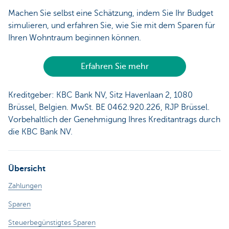
Machen Sie selbst eine Schätzung, indem Sie Ihr Budget
simulieren, und erfahren Sie, wie Sie mit dem Sparen für
Ihren Wohntraum beginnen können.
Erfahren Sie mehr
Kreditgeber: KBC Bank NV, Sitz Havenlaan 2, 1080
Brüssel, Belgien. MwSt. BE 0462.920.226, RJP Brüssel.
Vorbehaltlich der Genehmigung Ihres Kreditantrags durch
die KBC Bank NV.
Übersicht
Zahlungen
Sparen
Steuerbegünstigtes Sparen