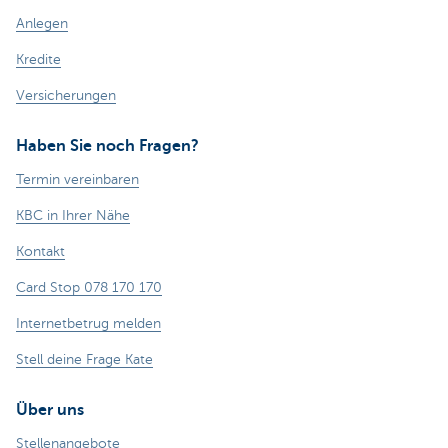
Anlegen
Kredite
Versicherungen
Haben Sie noch Fragen?
Termin vereinbaren
KBC in Ihrer Nähe
Kontakt
Card Stop 078 170 170
Internetbetrug melden
Stell deine Frage Kate
Über uns
Stellenangebote