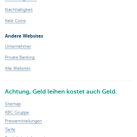
Nachhaltigkeit
Kate Coins
Andere Websites
Unternehmer
Private Banking
Alle Websites
Achtung, Geld leihen kostet auch Geld.
Sitemap
KBC Gruppe
Pressemitteilungen
Tarife