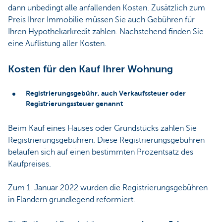
dann unbedingt alle anfallenden Kosten. Zusätzlich zum
Preis Ihrer Immobilie müssen Sie auch Gebühren für
Ihren Hypothekarkredit zahlen. Nachstehend finden Sie
eine Auflistung aller Kosten.
Kosten für den Kauf Ihrer Wohnung
Registrierungsgebühr, auch Verkaufssteuer oder
Registrierungssteuer genannt
Beim Kauf eines Hauses oder Grundstücks zahlen Sie
Registrierungsgebühren. Diese Registrierungsgebühren
belaufen sich auf einen bestimmten Prozentsatz des
Kaufpreises.
Zum 1. Januar 2022 wurden die Registrierungsgebühren
in Flandern grundlegend reformiert.