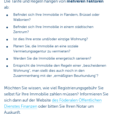
Die Tarife und Regeln hängen von
mehreren Faktoren
ab:
Befindet sich Ihre Immobilie in Flandern, Brüssel oder
Wallonien?
Befindet sich Ihre Immobilie in einem städtischen
Zentrum?
Ist dies Ihre erste und/oder einzige Wohnung?
Planen Sie, die Immobilie an eine soziale
Vermietungsagentur zu vermieten?
Werden Sie die Immobilie energetisch sanieren?
Entspricht die Immobilie den Regeln einer „bescheidenen
Wohnung“, man stellt dies auch noch in den
Zusammenhang mit der „ermäßigten Beurkundung“?
Möchten Sie wissen, wie viel Registrierungsgebühr Sie
selbst für Ihre Immobilie zahlen müssen? Informieren Sie
sich dann auf der Website
des Föderalen Öffentlichen
Dienstes Finanzen
oder bitten Sie Ihren Notar um
Auskunft.