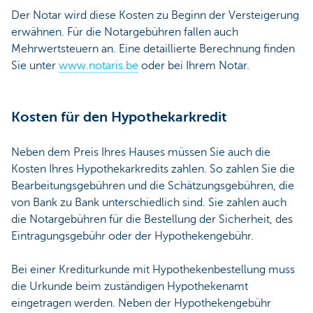
Der Notar wird diese Kosten zu Beginn der Versteigerung
erwähnen. Für die Notargebühren fallen auch
Mehrwertsteuern an. Eine detaillierte Berechnung finden
Sie unter
www.notaris.be
oder bei Ihrem Notar.
Kosten für den Hypothekarkredit
Neben dem Preis Ihres Hauses müssen Sie auch die
Kosten Ihres Hypothekarkredits zahlen. So zahlen Sie die
Bearbeitungsgebühren und die Schätzungsgebühren, die
von Bank zu Bank unterschiedlich sind. Sie zahlen auch
die Notargebühren für die Bestellung der Sicherheit, des
Eintragungsgebühr oder der Hypothekengebühr.
Bei einer Krediturkunde mit Hypothekenbestellung muss
die Urkunde beim zuständigen Hypothekenamt
eingetragen werden. Neben der Hypothekengebühr