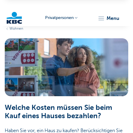
Privatpersonen
menu
Wohnen
KBC
Particulieren
Welche Kosten müssen Sie beim
Kauf eines Hauses bezahlen?
Haben Sie vor, ein Haus zu kaufen? Berücksichtigen Sie