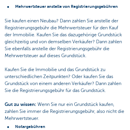
Mehrwertsteuer anstelle von Registrierungsgebühren
Sie kaufen einen Neubau? Dann zahlen Sie anstelle der
Registrierungsgebühr die Mehrwertsteuer für den Kauf
der Immobilie. Kaufen Sie das dazugehörige Grundstück
gleichzeitig und von demselben Verkäufer? Dann zahlen
Sie ebenfalls anstelle der Registrierungsgebühr die
Mehrwertsteuer auf dieses Grundstück.
Kaufen Sie die Immobilie und das Grundstück zu
unterschiedlichen Zeitpunkten? Oder kaufen Sie das
Grundstück von einem anderen Verkäufer? Dann zahlen
Sie die Registrierungsgebühr für das Grundstück.
Gut zu wissen:
Wenn Sie nur ein Grundstück kaufen,
zahlen Sie immer die Registrierungsgebühr, also nicht die
Mehrwertsteuer.
Notargebühren