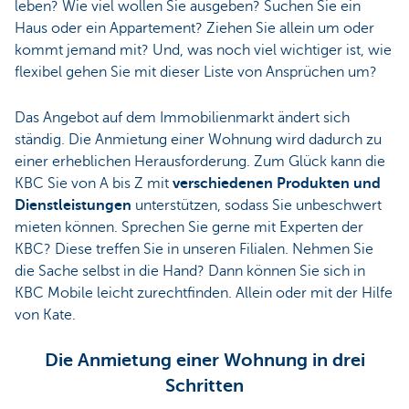
leben? Wie viel wollen Sie ausgeben? Suchen Sie ein
Haus oder ein Appartement? Ziehen Sie allein um oder
kommt jemand mit? Und, was noch viel wichtiger ist, wie
flexibel gehen Sie mit dieser Liste von Ansprüchen um?
Das Angebot auf dem Immobilienmarkt ändert sich
ständig. Die Anmietung einer Wohnung wird dadurch zu
einer erheblichen Herausforderung. Zum Glück kann die
KBC Sie von A bis Z mit
verschiedenen Produkten und
Dienstleistungen
unterstützen, sodass Sie unbeschwert
mieten können. Sprechen Sie gerne mit Experten der
KBC? Diese treffen Sie in unseren Filialen. Nehmen Sie
die Sache selbst in die Hand? Dann können Sie sich in
KBC Mobile leicht zurechtfinden. Allein oder mit der Hilfe
von Kate.
Die Anmietung einer Wohnung in drei
Schritten