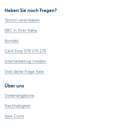
Haben Sie noch Fragen?
Termin vereinbaren
KBC in Ihrer Nähe
Kontakt
Card Stop 078 170 170
Internetbetrug melden
Stell deine Frage Kate
Über uns
Stellenangebote
Nachhaltigkeit
Kate Coins