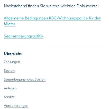
Nachstehend finden Sie weitere wichtige Dokumente:
Allgemeine Bedingungen KBC-Wohnungspolice für den
Mieter
Segmentierungspolitik
Übersicht
Zahlungen
Sparen
Steuerbegünstigtes Sparen
Anlegen
Kredite
Versicherungen