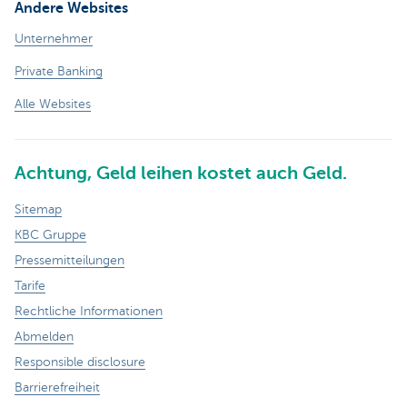
Andere Websites
Unternehmer
Private Banking
Alle Websites
Achtung, Geld leihen kostet auch Geld.
Sitemap
KBC Gruppe
Pressemitteilungen
Tarife
Rechtliche Informationen
Abmelden
Responsible disclosure
Barrierefreiheit