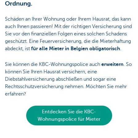
Ordnung.
Schäden an Ihrer Wohnung oder Ihrem Hausrat, das kann
auch Ihnen passieren! Mit der richtigen Versicherung sind
Sie vor den finanziellen Folgen eines solchen Schadens
geschützt. Eine Feuerversicherung, die die Mieterhaftung
abdeckt, ist
für alle Mieter in Belgien obligatorisch
.
Sie können die KBC-Wohnungspolice auch
erweitern
. So
können Sie Ihren Hausrat versichern, eine
Diebstahlversicherung abschließen und sogar eine
Rechtsschutzversicherung nehmen. Möchten Sie mehr
erfahren?
Entdecken Sie die KBC-
Wohnungspolice für Mieter