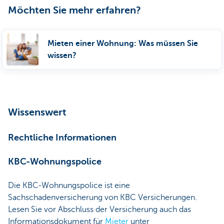
Möchten Sie mehr erfahren?
Mieten einer Wohnung: Was müssen Sie
wissen?
Wissenswert
Rechtliche Informationen
KBC-Wohnungspolice
Die KBC-Wohnungspolice ist eine
Sachschadenversicherung von KBC Versicherungen.
Lesen Sie vor Abschluss der Versicherung auch das
Informationsdokument für
Mieter
unter