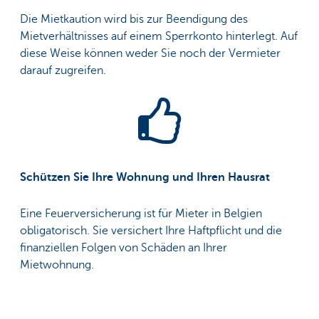
Die Mietkaution wird bis zur Beendigung des
Mietverhältnisses auf einem Sperrkonto hinterlegt. Auf
diese Weise können weder Sie noch der Vermieter
darauf zugreifen.
Schützen Sie Ihre Wohnung und Ihren Hausrat
Eine Feuerversicherung ist für Mieter in Belgien
obligatorisch. Sie versichert Ihre Haftpflicht und die
finanziellen Folgen von Schäden an Ihrer
Mietwohnung.