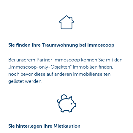
Sie finden Ihre Traumwohnung bei Immoscoop
Bei unserem Partner Immoscoop können Sie mit den
„Immoscoop-only-Objekten“ Immobilien finden,
noch bevor diese auf anderen Immobilienseiten
gelistet werden.
Sie hinterlegen Ihre Mietkaution