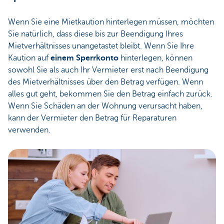
Wenn Sie eine Mietkaution hinterlegen müssen, möchten
Sie natürlich, dass diese bis zur Beendigung Ihres
Mietverhältnisses unangetastet bleibt. Wenn Sie Ihre
Kaution auf
einem Sperrkonto
hinterlegen, können
sowohl Sie als auch Ihr Vermieter erst nach Beendigung
des Mietverhältnisses über den Betrag verfügen. Wenn
alles gut geht, bekommen Sie den Betrag einfach zurück.
Wenn Sie Schäden an der Wohnung verursacht haben,
kann der Vermieter den Betrag für Reparaturen
verwenden.