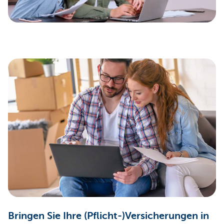
Bringen Sie Ihre (Pflicht-)Versicherungen in