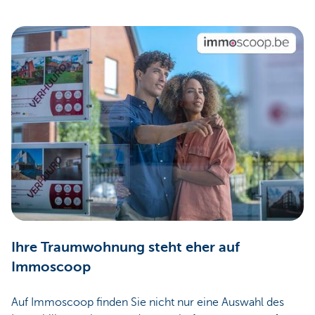
Ihre Traumwohnung steht eher auf
Immoscoop
Auf Immoscoop finden Sie nicht nur eine Auswahl des