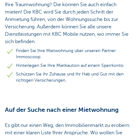
Ihre Traumwohnung? Die können Sie auch einfach
mieten! Die KBC wird Sie durch jeden Schritt der
Anmietung führen, von der Wohnungssuche bis zur
Versicherung. Außerdem können Sie alle unsere
Dienstleistungen mit KBC Mobile nutzen, wo immer Sie
sich befinden.
Finden Sie Ihre Mietwohnung über unseren Partner
Immoscoop.
Hinterlegen Sie Ihre Mietkaution auf einem Sperrkonto.
Schützen Sie Ihr Zuhause und Ihr Hab und Gut mit den
richtigen Versicherungen.
Auf der Suche nach einer Mietwohnung
Es gibt nur einen Weg, den Immobilienmarkt zu erobern:
mit einer klaren Liste Ihrer Ansprüche. Wo wollen Sie