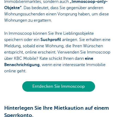
Immobilienmarktes, sondern auch
„Immoscoop-only-
Objekte“
. Das bedeutet, dass Sie gegenüber anderen
Wohnungssuchenden einen Vorsprung haben, um diese
Wohnungen zu ergattern.
In Immoscoop können Sie Ihre Lieblingsobjekte
speichern oder ein
Suchprofil
anlegen. Sie erhalten eine
Meldung, sobald eine Wohnung, die Ihren Wünschen
entspricht, online erscheint. Verwenden Sie Immoscoop
über KBC Mobile? Kate schickt Ihnen dann
eine
Benachrichtigung
, wenn eine interessante Immobilie
online geht.
Entdecken Sie Immoscoop
Hinterlegen Sie Ihre Mietkaution auf einem
Sperrkonto.