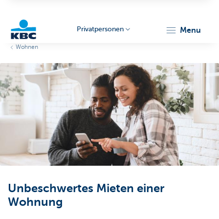
Privatpersonen
menu
Wohnen
KBC
Particulieren
Unbeschwertes Mieten einer
Wohnung