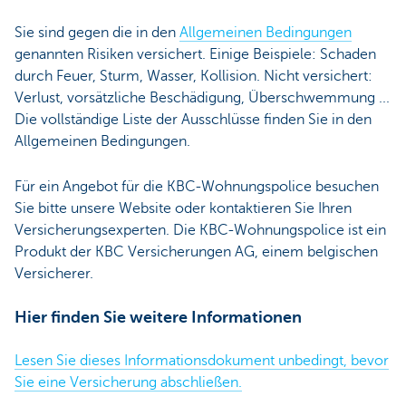
Sie sind gegen die in den
Allgemeinen Bedingungen
genannten Risiken versichert. Einige Beispiele: Schaden
durch Feuer, Sturm, Wasser, Kollision. Nicht versichert:
Verlust, vorsätzliche Beschädigung, Überschwemmung ...
Die vollständige Liste der Ausschlüsse finden Sie in den
Allgemeinen Bedingungen.
Für ein Angebot für die KBC-Wohnungspolice besuchen
Sie bitte unsere Website oder kontaktieren Sie Ihren
Versicherungsexperten. Die KBC-Wohnungspolice ist ein
Produkt der KBC Versicherungen AG, einem belgischen
Versicherer.
Hier finden Sie weitere Informationen
Lesen Sie dieses Informationsdokument unbedingt, bevor
Sie eine Versicherung abschließen.