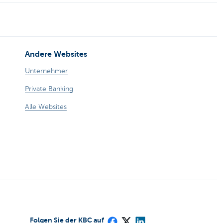
Andere Websites
Unternehmer
Private Banking
Alle Websites
Folgen Sie der KBC auf