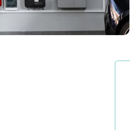
Particulieren