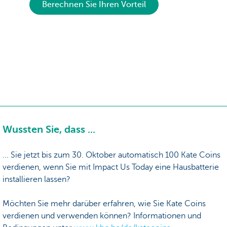
Berechnen Sie Ihren Vorteil
Wussten Sie, dass ...
... Sie jetzt bis zum 30. Oktober automatisch 100 Kate Coins
verdienen, wenn Sie mit Impact Us Today eine Hausbatterie
installieren lassen?
Möchten Sie mehr darüber erfahren, wie Sie Kate Coins
verdienen und verwenden können? Informationen und