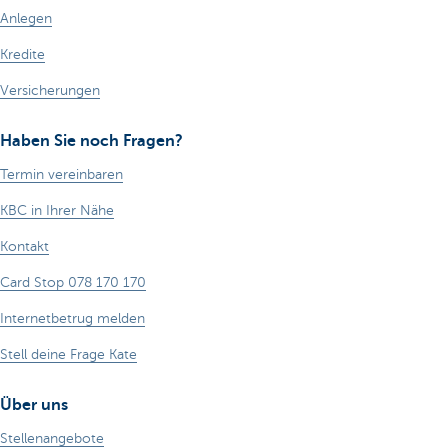
Anlegen
Kredite
Versicherungen
Haben Sie noch Fragen?
Termin vereinbaren
KBC in Ihrer Nähe
Kontakt
Card Stop 078 170 170
Internetbetrug melden
Stell deine Frage Kate
Über uns
Stellenangebote