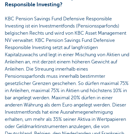
Responsible Investing?
KBC Pension Savings Fund Defensive Responsible
Investing ist ein Investmentfonds (Pensionssparfonds)
belgischen Rechts und wird von KBC Asset Management
NV verwaltet. KBC Pension Savings Fund Defensive
Responsible Investing setzt auf langfristigen
Kapitalzuwachs und legt in einer Mischung von Aktien und
Anleihen an, mit derzeit einem höheren Gewicht auf
Anleihen. Die Streuung innerhalb eines
Pensionssparfonds muss innerhalb bestimmter
gesetzlicher Grenzen geschehen. So dürfen maximal 75%
in Anleihen, maximal 75% in Aktien und höchstens 10% in
bar angelegt werden. Maximal 20% dürfen in einer
anderen Währung als dem Euro angelegt werden. Dieser
Investmentfonds hat eine Ausnahmegenehmigung
erhalten, um mehr als 35% seiner Aktiva in Wertpapieren
oder Geldmarktinstrumenten anzulegen, die von
Deutschland, Belgien, den Niederlanden und Frankreich