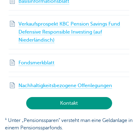
Basisinformationsblatt
Verkaufsprospekt KBC Pension Savings Fund
Defensive Responsible Investing (auf
Niederländisch)
Fondsmerkblatt
Nachhaltigkeitsbezogene Offenlegungen
Kontakt
¹ Unter „Pensionssparen“ versteht man eine Geldanlage in
einem Pensionssparfonds.