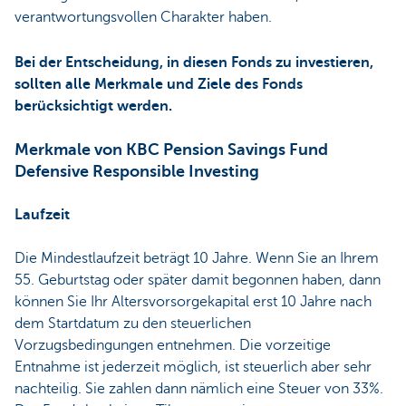
verantwortungsvollen Charakter haben.
Bei der Entscheidung, in diesen Fonds zu investieren,
sollten alle Merkmale und Ziele des Fonds
berücksichtigt werden.
Merkmale von KBC Pension Savings Fund
Defensive Responsible Investing
Laufzeit
Die Mindestlaufzeit beträgt 10 Jahre. Wenn Sie an Ihrem
55. Geburtstag oder später damit begonnen haben, dann
können Sie Ihr Altersvorsorgekapital erst 10 Jahre nach
dem Startdatum zu den steuerlichen
Vorzugsbedingungen entnehmen. Die vorzeitige
Entnahme ist jederzeit möglich, ist steuerlich aber sehr
nachteilig. Sie zahlen dann nämlich eine Steuer von 33%.