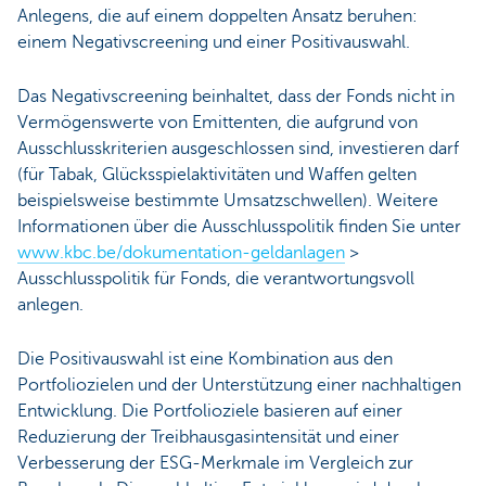
Anlegens, die auf einem doppelten Ansatz beruhen:
einem Negativscreening und einer Positivauswahl.
Das Negativscreening beinhaltet, dass der Fonds nicht in
Vermögenswerte von Emittenten, die aufgrund von
Ausschlusskriterien ausgeschlossen sind, investieren darf
(für Tabak, Glücksspielaktivitäten und Waffen gelten
beispielsweise bestimmte Umsatzschwellen). Weitere
Informationen über die Ausschlusspolitik finden Sie unter
www.kbc.be/dokumentation-geldanlagen
>
Ausschlusspolitik für Fonds, die verantwortungsvoll
anlegen.
Die Positivauswahl ist eine Kombination aus den
Portfoliozielen und der Unterstützung einer nachhaltigen
Entwicklung. Die Portfolioziele basieren auf einer
Reduzierung der Treibhausgasintensität und einer
Verbesserung der ESG-Merkmale im Vergleich zur