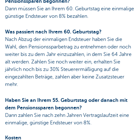
Pensionssparen begonnen?
Dann müssen Sie an Ihrem 60. Geburtstag eine einmalige
günstige Endsteuer von 8% bezahlen.
Was passiert nach Ihrem 60. Geburtstag?
Nach Abzug der einmaligen Endsteuer haben Sie die
Wahl, den Pensionssparbetrag zu entnehmen oder noch
weiter bis zu dem Jahr einzuzahlen, in dem Sie 64 Jahre
alt werden. Zahlen Sie noch weiter ein, erhalten Sie
jährlich noch bis zu 30% Steuerermäßigung auf die
eingezahlten Beträge, zahlen aber keine Zusatzsteuer
mehr.
Haben Sie an Ihrem 55. Geburtstag oder danach mit
dem Pensionssparen begonnen?
Dann zahlen Sie nach zehn Jahren Vertragslaufzeit eine
einmalige, günstige Endsteuer von 8%.
Kosten