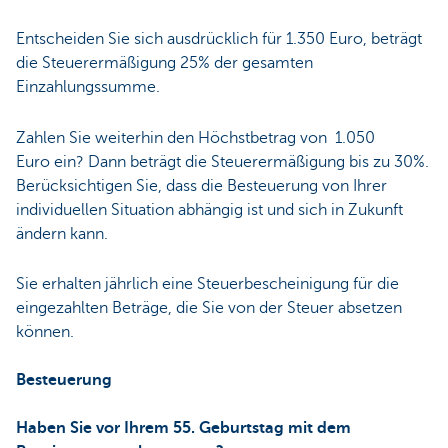
Entscheiden Sie sich ausdrücklich für 1.350 Euro, beträgt
die Steuerermäßigung 25% der gesamten
Einzahlungssumme.
Zahlen Sie weiterhin den Höchstbetrag von 1.050
Euro ein? Dann beträgt die Steuerermäßigung bis zu 30%.
Berücksichtigen Sie, dass die Besteuerung von Ihrer
individuellen Situation abhängig ist und sich in Zukunft
ändern kann.
Sie erhalten jährlich eine Steuerbescheinigung für die
eingezahlten Beträge, die Sie von der Steuer absetzen
können.
Besteuerung
Haben Sie vor Ihrem 55. Geburtstag mit dem