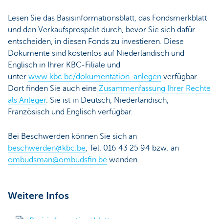
Lesen Sie das Basisinformationsblatt, das Fondsmerkblatt
und den Verkaufsprospekt durch, bevor Sie sich dafür
entscheiden, in diesen Fonds zu investieren. Diese
Dokumente sind kostenlos auf Niederländisch und
Englisch in Ihrer KBC-Filiale und
unter
www.kbc.be/dokumentation-anlegen
verfügbar.
Dort finden Sie auch eine
Zusammenfassung Ihrer Rechte
als Anleger
. Sie ist in Deutsch, Niederländisch,
Französisch und Englisch verfügbar.
Bei Beschwerden können Sie sich an
beschwerden@kbc.be
, Tel. 016 43 25 94 bzw. an
ombudsman@ombudsfin.be
wenden.
Weitere Infos