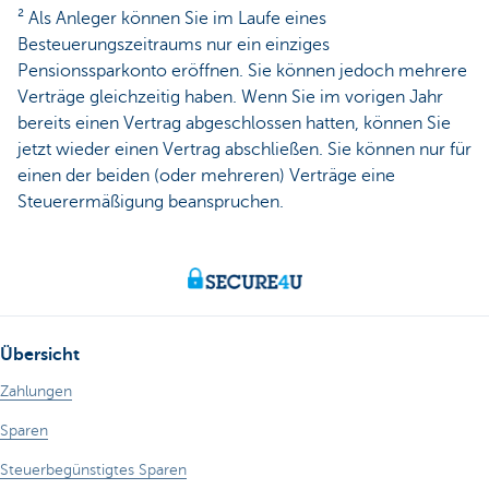
² Als Anleger können Sie im Laufe eines
Besteuerungszeitraums nur ein einziges
Pensionssparkonto eröffnen. Sie können jedoch mehrere
Verträge gleichzeitig haben. Wenn Sie im vorigen Jahr
bereits einen Vertrag abgeschlossen hatten, können Sie
jetzt wieder einen Vertrag abschließen. Sie können nur für
einen der beiden (oder mehreren) Verträge eine
Steuerermäßigung beanspruchen.
Übersicht
Zahlungen
Sparen
Steuerbegünstigtes Sparen