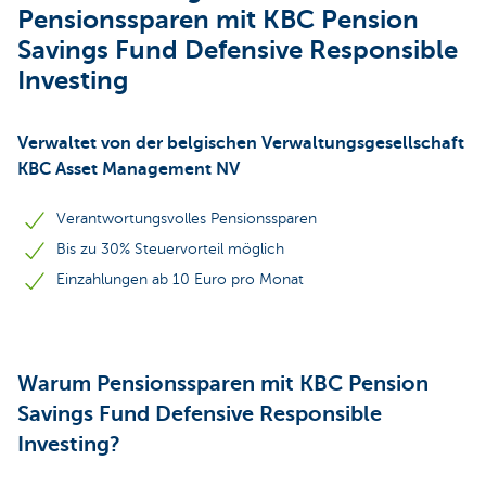
Pensionssparen mit KBC Pension
Savings Fund Defensive Responsible
Investing
Verwaltet von der belgischen Verwaltungsgesellschaft
KBC Asset Management NV
Verantwortungsvolles Pensionssparen
Bis zu 30% Steuervorteil möglich
Einzahlungen ab 10 Euro pro Monat
Warum Pensionssparen mit KBC Pension
Savings Fund Defensive Responsible
Investing?