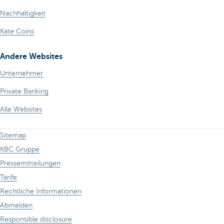
Nachhaltigkeit
Kate Coins
Andere Websites
Unternehmer
Private Banking
Alle Websites
Sitemap
KBC Gruppe
Pressemitteilungen
Tarife
Rechtliche Informationen
Abmelden
Responsible disclosure