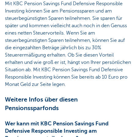
Mit KBC Pension Savings Fund Defensive Responsible
Investing können Sie am Pensionssparen und am
steuerbegünstigten Sparen teilnehmen. Sie sparen für
später und kommen vielleicht auch noch in den Genuss
eines netten Steuervorteils. Wenn Sie am
steuerbegünstigten Sparen teilnehmen, können Sie auf
die eingezahlten Beträge jährlich bis zu 30%
Steuerermäßigung erhalten. Ob Sie diesen Vorteil
erhalten und wie groß er ist, hängt von Ihrer persönlichen
Situation ab. Mit KBC Pension Savings Fund Defensive
Responsible Investing können Sie bereits ab 10 Euro pro
Monat Geld zur Seite legen.
Weitere Infos über diesen
Pensionssparfonds
Wer kann mit KBC Pension Savings Fund
Defensive Responsible Investing am