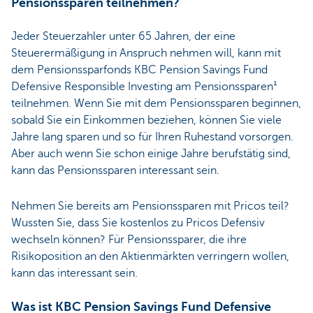
Pensionssparen teilnehmen?
Jeder Steuerzahler unter 65 Jahren, der eine
Steuerermäßigung in Anspruch nehmen will, kann mit
dem Pensionssparfonds KBC Pension Savings Fund
Defensive Responsible Investing am Pensionssparen¹
teilnehmen. Wenn Sie mit dem Pensionssparen beginnen,
sobald Sie ein Einkommen beziehen, können Sie viele
Jahre lang sparen und so für Ihren Ruhestand vorsorgen.
Aber auch wenn Sie schon einige Jahre berufstätig sind,
kann das Pensionssparen interessant sein.
Nehmen Sie bereits am Pensionssparen mit Pricos teil?
Wussten Sie, dass Sie kostenlos zu Pricos Defensiv
wechseln können? Für Pensionssparer, die ihre
Risikoposition an den Aktienmärkten verringern wollen,
kann das interessant sein.
Was ist KBC Pension Savings Fund Defensive