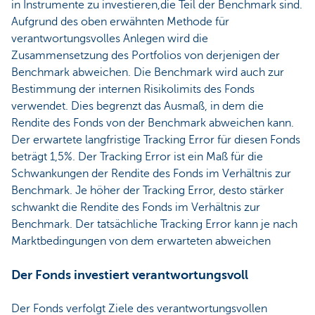
in Instrumente zu investieren,die Teil der Benchmark sind.
Aufgrund des oben erwähnten Methode für
verantwortungsvolles Anlegen wird die
Zusammensetzung des Portfolios von derjenigen der
Benchmark abweichen. Die Benchmark wird auch zur
Bestimmung der internen Risikolimits des Fonds
verwendet. Dies begrenzt das Ausmaß, in dem die
Rendite des Fonds von der Benchmark abweichen kann.
Der erwartete langfristige Tracking Error für diesen Fonds
beträgt 1,5%. Der Tracking Error ist ein Maß für die
Schwankungen der Rendite des Fonds im Verhältnis zur
Benchmark. Je höher der Tracking Error, desto stärker
schwankt die Rendite des Fonds im Verhältnis zur
Benchmark. Der tatsächliche Tracking Error kann je nach
Marktbedingungen von dem erwarteten abweichen
Der Fonds investiert verantwortungsvoll
Der Fonds verfolgt Ziele des verantwortungsvollen