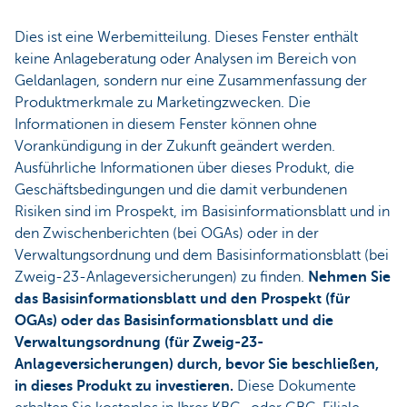
Dies ist eine Werbemitteilung. Dieses Fenster enthält
keine Anlageberatung oder Analysen im Bereich von
Geldanlagen, sondern nur eine Zusammenfassung der
Produktmerkmale zu Marketingzwecken. Die
Informationen in diesem Fenster können ohne
Vorankündigung in der Zukunft geändert werden.
Ausführliche Informationen über dieses Produkt, die
Geschäftsbedingungen und die damit verbundenen
Risiken sind im Prospekt, im Basisinformationsblatt und in
den Zwischenberichten (bei OGAs) oder in der
Verwaltungsordnung und dem Basisinformationsblatt (bei
Zweig-23-Anlageversicherungen) zu finden.
Nehmen Sie
das Basisinformationsblatt und den Prospekt (für
OGAs) oder das Basisinformationsblatt und die
Verwaltungsordnung (für Zweig-23-
Anlageversicherungen) durch, bevor Sie beschließen,
in dieses Produkt zu investieren.
Diese Dokumente