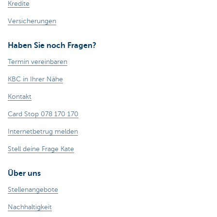
Kredite
Versicherungen
Haben Sie noch Fragen?
Termin vereinbaren
KBC in Ihrer Nähe
Kontakt
Card Stop 078 170 170
Internetbetrug melden
Stell deine Frage Kate
Über uns
Stellenangebote
Nachhaltigkeit