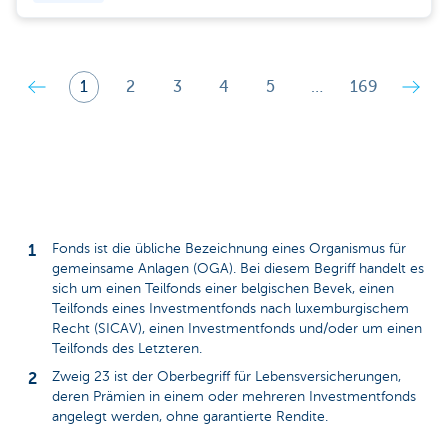
1
2
3
4
5
…
169
Fonds ist die übliche Bezeichnung eines Organismus für
gemeinsame Anlagen (OGA). Bei diesem Begriff handelt es
sich um einen Teilfonds einer belgischen Bevek, einen
Teilfonds eines Investmentfonds nach luxemburgischem
Recht (SICAV), einen Investmentfonds und/oder um einen
Teilfonds des Letzteren.
Zweig 23 ist der Oberbegriff für Lebensversicherungen,
deren Prämien in einem oder mehreren Investmentfonds
angelegt werden, ohne garantierte Rendite.