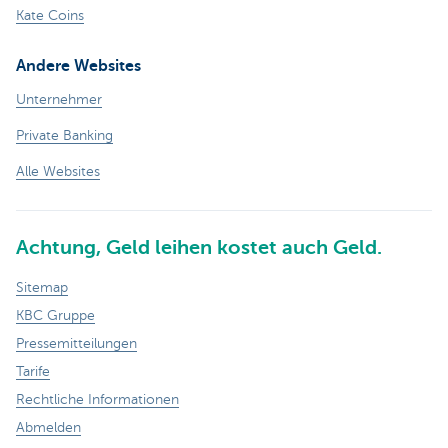
Kate Coins
Andere Websites
Unternehmer
Private Banking
Alle Websites
Achtung, Geld leihen kostet auch Geld.
Sitemap
KBC Gruppe
Pressemitteilungen
Tarife
Rechtliche Informationen
Abmelden