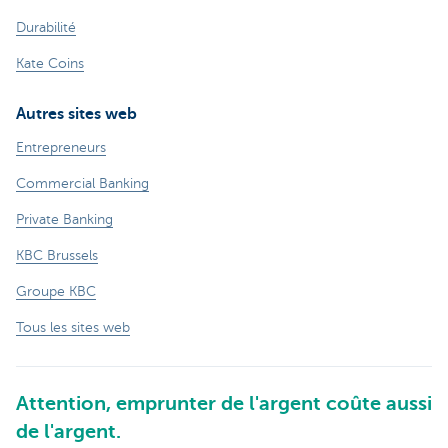
Durabilité
Kate Coins
Autres sites web
Entrepreneurs
Commercial Banking
Private Banking
KBC Brussels
Groupe KBC
Tous les sites web
Attention, emprunter de l'argent coûte aussi
de l'argent.