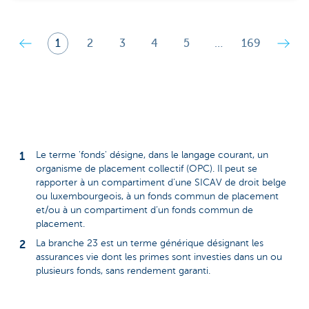
1
2
3
4
5
…
169
Le terme 'fonds' désigne, dans le langage courant, un
organisme de placement collectif (OPC). Il peut se
rapporter à un compartiment d’une SICAV de droit belge
ou luxembourgeois, à un fonds commun de placement
et/ou à un compartiment d’un fonds commun de
placement.
La branche 23 est un terme générique désignant les
assurances vie dont les primes sont investies dans un ou
plusieurs fonds, sans rendement garanti.