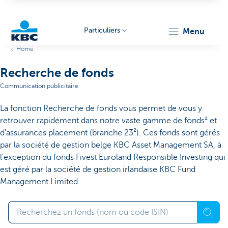
Particuliers
menu
Home
Particulieren
Recherche de fonds
Communication publicitaire
La fonction Recherche de fonds vous permet de vous y
retrouver rapidement dans notre vaste gamme de fonds¹ et
d'assurances placement (branche 23²). Ces fonds sont gérés
par la société de gestion belge KBC Asset Management SA, à
l'exception du fonds Fivest Euroland Responsible Investing qui
est géré par la société de gestion irlandaise KBC Fund
Management Limited.