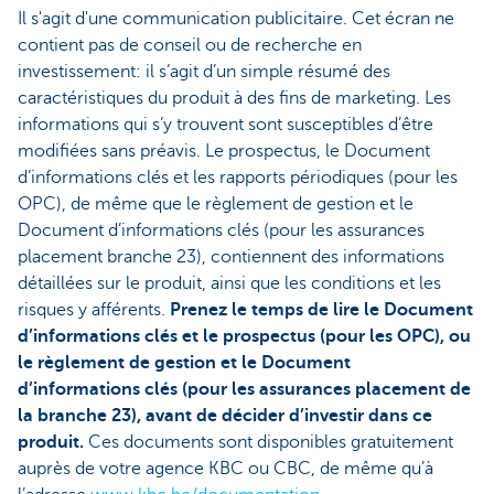
Il s'agit d'une communication publicitaire. Cet écran ne
contient pas de conseil ou de recherche en
investissement: il s’agit d’un simple résumé des
caractéristiques du produit à des fins de marketing. Les
informations qui s’y trouvent sont susceptibles d’être
modifiées sans préavis. Le prospectus, le Document
d’informations clés et les rapports périodiques (pour les
OPC), de même que le règlement de gestion et le
Document d’informations clés (pour les assurances
placement branche 23), contiennent des informations
détaillées sur le produit, ainsi que les conditions et les
risques y afférents.
Prenez le temps de lire le Document
d’informations clés et le prospectus (pour les OPC), ou
le règlement de gestion et le Document
d’informations clés (pour les assurances placement de
la branche 23), avant de décider d’investir dans ce
produit.
Ces documents sont disponibles gratuitement
auprès de votre agence KBC ou CBC, de même qu’à