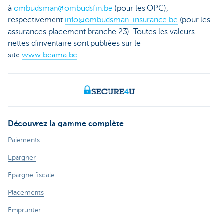
à
ombudsman@ombudsfin.be
(pour les OPC),
respectivement
info@ombudsman-insurance.be
(pour les
assurances placement branche 23). Toutes les valeurs
nettes d’inventaire sont publiées sur le
site
www.beama.be
.
Découvrez la gamme complète
Paiements
Epargner
Epargne fiscale
Placements
Emprunter