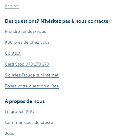
Assurer
Des questions? N'hésitez pas à nous contacter!
Prendre rendez-vous
KBC près de chez vous
Contact
Card Stop 078 170 170
Signalez Fraude sur Internet
Posez votre question à Kate
À propos de nous
Le groupe KBC
Communiqués de presse
Jobs