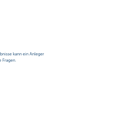
bnisse kann ein Anleger
e Fragen.