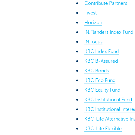
Contribute Partners
Fivest
Horizon
IN.Flanders Index Fund
IN.focus
KBC Index Fund
KBC B-Assured
KBC Bonds
KBC Eco Fund
KBC Equity Fund
KBC Institutional Fund
KBC Institutional Intere
KBC-Life Alternative I
KBC-Life Flexible