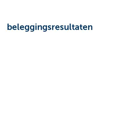
beleggingsresultaten