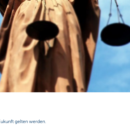
Zukunft gelten werden.