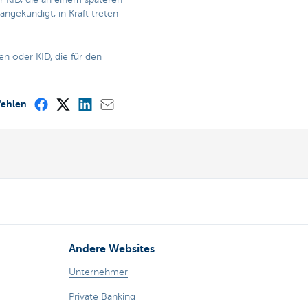
angekündigt, in Kraft treten
n oder KID, die für den
fehlen
Andere Websites
Unternehmer
Private Banking