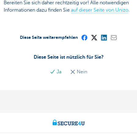
Bereiten Sie sich daher rechtzeitig vor! Alle notwendigen
Informationen dazu finden Sie
auf dieser Seite von Unizo
.
Diese Seite weiterempfehlen
Diese Seite ist nützlich für Sie?
Ja
Nein