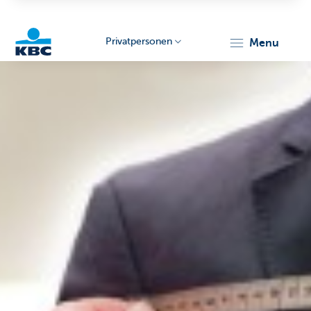
Privatpersonen
menu
KBC
Particulieren