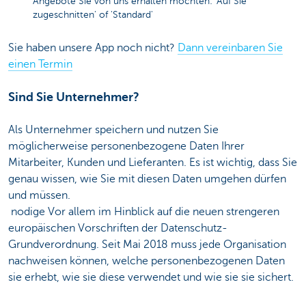
Angebote Sie von uns erhalten möchten: 'Auf Sie
zugeschnitten' of 'Standard'
Sie haben unsere App noch nicht?
Dann vereinbaren Sie
einen Termin
Sind Sie Unternehmer?
Als Unternehmer speichern und nutzen Sie
möglicherweise personenbezogene Daten Ihrer
Mitarbeiter, Kunden und Lieferanten. Es ist wichtig, dass Sie
genau wissen, wie Sie mit diesen Daten umgehen dürfen
und müssen.
nodige Vor allem im Hinblick auf die neuen strengeren
europäischen Vorschriften der Datenschutz-
Grundverordnung. Seit Mai 2018 muss jede Organisation
nachweisen können, welche personenbezogenen Daten
sie erhebt, wie sie diese verwendet und wie sie sie sichert.