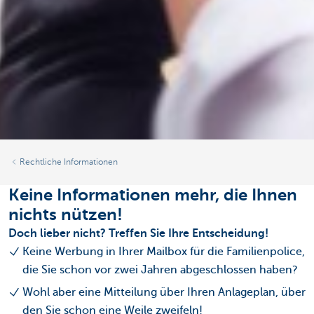
Rechtliche Informationen
Keine Informationen mehr, die Ihnen
nichts nützen!
Doch lieber nicht? Treffen Sie Ihre Entscheidung!
Keine Werbung in Ihrer Mailbox für die Familienpolice,
die Sie schon vor zwei Jahren abgeschlossen haben?
Wohl aber eine Mitteilung über Ihren Anlageplan, über
den Sie schon eine Weile zweifeln!