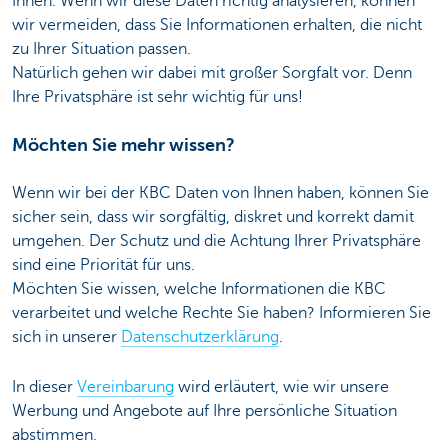
Ihnen. Wenn wir diese Daten richtig analysieren, können
wir vermeiden, dass Sie Informationen erhalten, die nicht
zu Ihrer Situation passen.
Natürlich gehen wir dabei mit großer Sorgfalt vor. Denn
Ihre Privatsphäre ist sehr wichtig für uns!
Möchten Sie mehr wissen?
Wenn wir bei der KBC Daten von Ihnen haben, können Sie
sicher sein, dass wir sorgfältig, diskret und korrekt damit
umgehen. Der Schutz und die Achtung Ihrer Privatsphäre
sind eine Priorität für uns.
Möchten Sie wissen, welche Informationen die KBC
verarbeitet und welche Rechte Sie haben? Informieren Sie
sich in unserer
Datenschutzerklärung
.
In dieser
Vereinbarung
wird erläutert, wie wir unsere
Werbung und Angebote auf Ihre persönliche Situation
abstimmen.