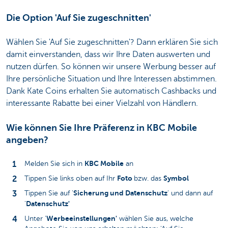
Die Option 'Auf Sie zugeschnitten'
Wählen Sie 'Auf Sie zugeschnitten'? Dann erklären Sie sich
damit einverstanden, dass wir Ihre Daten auswerten und
nutzen dürfen. So können wir unsere Werbung besser auf
Ihre persönliche Situation und Ihre Interessen abstimmen.
Dank Kate Coins erhalten Sie automatisch Cashbacks und
interessante Rabatte bei einer Vielzahl von Händlern.
Wie können Sie Ihre Präferenz in KBC Mobile
angeben?
KBC Mobile
Melden Sie sich in
an
Foto
Symbol
Tippen Sie links oben auf Ihr
bzw. das
Sicherung und Datenschutz
Tippen Sie auf '
' und dann auf
Datenschutz'
'
Werbeeinstellungen'
Unter '
wählen Sie aus, welche