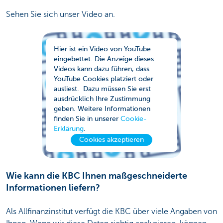
Sehen Sie sich unser Video an.
Hier ist ein Video von YouTube
eingebettet. Die Anzeige dieses
Videos kann dazu führen, dass
YouTube Cookies platziert oder
ausliest. Dazu müssen Sie erst
ausdrücklich Ihre Zustimmung
geben. Weitere Informationen
finden Sie in unserer
Cookie-
Erklärung
.
Cookies akzeptieren
Wie kann die KBC Ihnen maßgeschneiderte
Informationen liefern?
Als Allfinanzinstitut verfügt die KBC über viele Angaben von