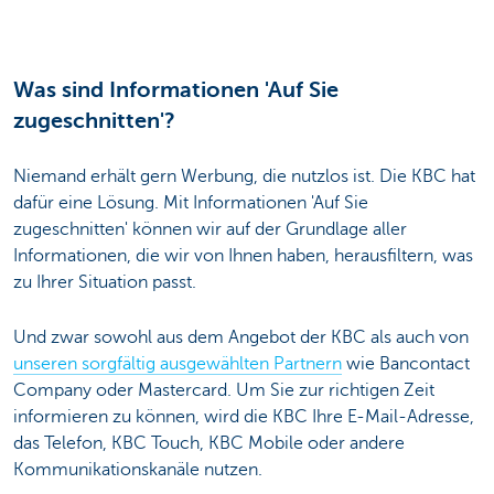
Was sind Informationen 'Auf Sie
zugeschnitten'?
Niemand erhält gern Werbung, die nutzlos ist. Die KBC hat
dafür eine Lösung. Mit Informationen 'Auf Sie
zugeschnitten' können wir auf der Grundlage aller
Informationen, die wir von Ihnen haben, herausfiltern, was
zu Ihrer Situation passt.
Und zwar sowohl aus dem Angebot der KBC als auch von
unseren sorgfältig ausgewählten Partnern
wie Bancontact
Company oder Mastercard. Um Sie zur richtigen Zeit
informieren zu können, wird die KBC Ihre E-Mail-Adresse,
das Telefon, KBC Touch, KBC Mobile oder andere
Kommunikationskanäle nutzen.