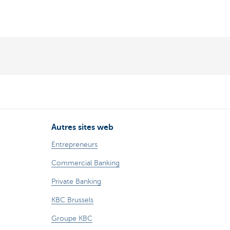
Autres sites web
Entrepreneurs
Commercial Banking
Private Banking
KBC Brussels
Groupe KBC