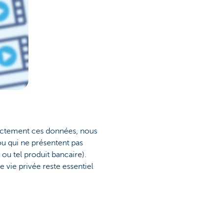
rectement ces données, nous
ou qui ne présentent pas
ou tel produit bancaire).
e vie privée reste essentiel