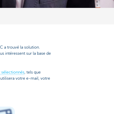
 a trouvé la solution.
us intéressent sur la base de
 sélectionnés
, tels que
lisera votre e-mail, votre