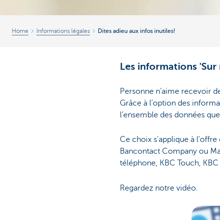
Home
Informations légales
Dites adieu aux infos inutiles!
Les informations 'Sur 
Personne n’aime recevoir de
Grâce à l’option des informa
l’ensemble des données qu
Ce choix s'applique à l'off
Bancontact Company ou Mast
téléphone, KBC Touch, KBC 
Regardez notre vidéo.