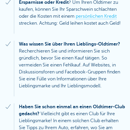
Ersparnisse oder Kredit
? Um Ihren Oldtimer zu
kaufen, können Sie Ihr Sparschwein schlachten
oder die Kosten mit einem
persönlichen Kredit
strecken. Achtung: Geld leihen kostet auch Geld!
Was wissen Sie über Ihren Lieblings-Oldtimer?
Recherchieren Sie und informieren Sie sich
gründlich, bevor Sie einen Kauf tätigen. So
vermeiden Sie einen Fehlkauf. Auf Websites, in
Diskussionsforen und Facebook-Gruppen finden
Sie eine Fülle von Informationen über Ihre
Lieblingsmarke und Ihr Lieblingsmodell.
Haben Sie schon einmal an einen Oldtimer-Club
gedacht?
Vielleicht gibt es einen Club für Ihre
Lieblingsmarke! In einem solchen Club erhalten
Sie Tipps zu Ihrem Auto, erfahren, wo Sie am