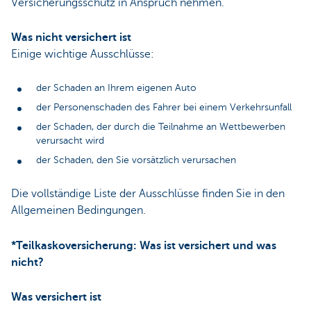
Versicherungsschutz in Anspruch nehmen.
Was nicht versichert ist
Einige wichtige Ausschlüsse:
der Schaden an Ihrem eigenen Auto
der Personenschaden des Fahrer bei einem Verkehrsunfall
der Schaden, der durch die Teilnahme an Wettbewerben
verursacht wird
der Schaden, den Sie vorsätzlich verursachen
Die vollständige Liste der Ausschlüsse finden Sie in den
Allgemeinen Bedingungen.
*Teilkaskoversicherung: Was ist versichert und was
nicht?
Was versichert ist