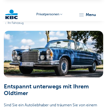
Privatpersonen
menu
Ihr Fahrzeug
KBC
Particulieren
Entspannt unterwegs mit Ihrem
Oldtimer
Sind Sie ein Autoliebhaber und träumen Sie von einem