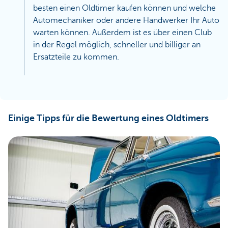
besten einen Oldtimer kaufen können und welche
Automechaniker oder andere Handwerker Ihr Auto
warten können. Außerdem ist es über einen Club
in der Regel möglich, schneller und billiger an
Ersatzteile zu kommen.
Einige Tipps für die Bewertung eines Oldtimers