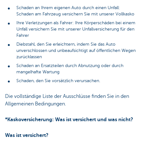
Schaden an Ihrem eigenen Auto durch einen Unfall:
Schaden am Fahrzeug versichern Sie mit unserer Vollkasko
Ihre Verletzungen als Fahrer: Ihre Körperschäden bei einem
Unfall versichern Sie mit unserer Unfallversicherung für den
Fahrer
Diebstahl, den Sie erleichtern, indem Sie das Auto
unverschlossen und unbeaufsichtigt auf öffentlichen Wegen
zurücklassen
Schaden an Ersatzteilen durch Abnutzung oder durch
mangelhafte Wartung
Schaden, den Sie vorsätzlich verursachen.
Die vollständige Liste der Ausschlüsse finden Sie in den
Allgemeinen Bedingungen.
*Kaskoversicherung: Was ist versichert und was nicht?
Was ist versichert?