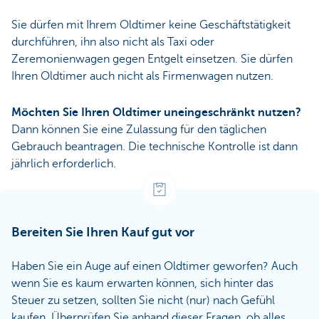
Sie dürfen mit Ihrem Oldtimer keine Geschäftstätigkeit
durchführen, ihn also nicht als Taxi oder
Zeremonienwagen gegen Entgelt einsetzen. Sie dürfen
Ihren Oldtimer auch nicht als Firmenwagen nutzen.
Möchten Sie Ihren Oldtimer uneingeschränkt nutzen?
Dann können Sie eine Zulassung für den täglichen
Gebrauch beantragen. Die technische Kontrolle ist dann
jährlich erforderlich.
Bereiten Sie Ihren Kauf gut vor
Haben Sie ein Auge auf einen Oldtimer geworfen? Auch
wenn Sie es kaum erwarten können, sich hinter das
Steuer zu setzen, sollten Sie nicht (nur) nach Gefühl
kaufen. Überprüfen Sie anhand dieser Fragen, ob alles