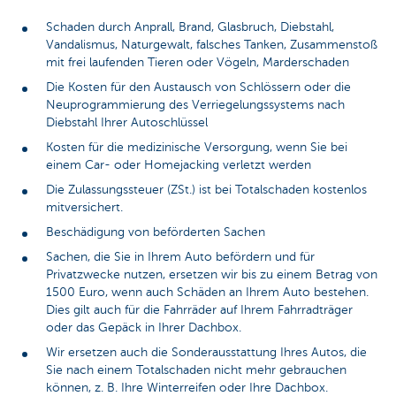
Schaden durch Anprall, Brand, Glasbruch, Diebstahl,
Vandalismus, Naturgewalt, falsches Tanken, Zusammenstoß
mit frei laufenden Tieren oder Vögeln, Marderschaden
Die Kosten für den Austausch von Schlössern oder die
Neuprogrammierung des Verriegelungssystems nach
Diebstahl Ihrer Autoschlüssel
Kosten für die medizinische Versorgung, wenn Sie bei
einem Car- oder Homejacking verletzt werden
Die Zulassungssteuer (ZSt.) ist bei Totalschaden kostenlos
mitversichert.
Beschädigung von beförderten Sachen
Sachen, die Sie in Ihrem Auto befördern und für
Privatzwecke nutzen, ersetzen wir bis zu einem Betrag von
1500 Euro, wenn auch Schäden an Ihrem Auto bestehen.
Dies gilt auch für die Fahrräder auf Ihrem Fahrradträger
oder das Gepäck in Ihrer Dachbox.
Wir ersetzen auch die Sonderausstattung Ihres Autos, die
Sie nach einem Totalschaden nicht mehr gebrauchen
können, z. B. Ihre Winterreifen oder Ihre Dachbox.