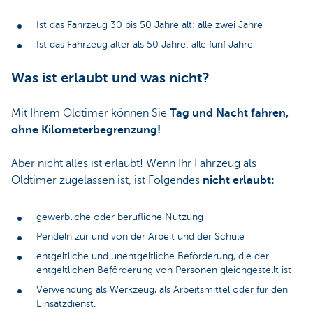
Ist das Fahrzeug 30 bis 50 Jahre alt: alle zwei Jahre
Ist das Fahrzeug älter als 50 Jahre: alle fünf Jahre
Was ist erlaubt und was nicht?
Mit Ihrem Oldtimer können Sie
Tag und Nacht fahren,
ohne Kilometerbegrenzung!
Aber nicht alles ist erlaubt! Wenn Ihr Fahrzeug als
Oldtimer zugelassen ist, ist Folgendes
nicht erlaubt:
gewerbliche oder berufliche Nutzung
Pendeln zur und von der Arbeit und der Schule
entgeltliche und unentgeltliche Beförderung, die der
entgeltlichen Beförderung von Personen gleichgestellt ist
Verwendung als Werkzeug, als Arbeitsmittel oder für den
Einsatzdienst.