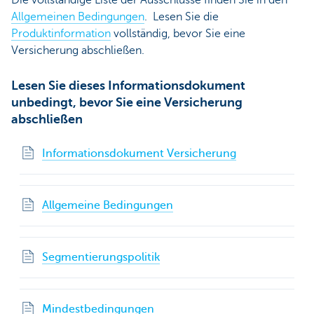
Allgemeinen Bedingungen
. Lesen Sie die
Produktinformation
vollständig, bevor Sie eine
Versicherung abschließen.
Lesen Sie dieses Informationsdokument
unbedingt, bevor Sie eine Versicherung
abschließen
Informationsdokument Versicherung
Allgemeine Bedingungen
Segmentierungspolitik
Mindestbedingungen