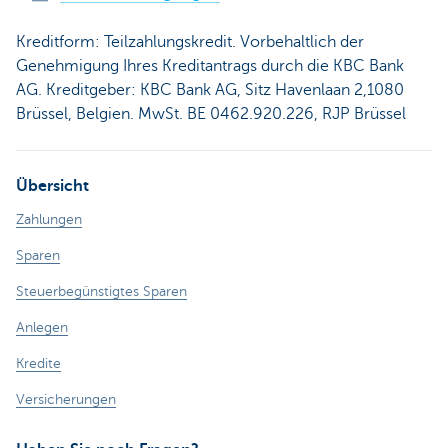
Kreditform: Teilzahlungskredit. Vorbehaltlich der
Genehmigung Ihres Kreditantrags durch die KBC Bank
AG. Kreditgeber: KBC Bank AG, Sitz Havenlaan 2,1080
Brüssel, Belgien. MwSt. BE 0462.920.226, RJP Brüssel
Übersicht
Zahlungen
Sparen
Steuerbegünstigtes Sparen
Anlegen
Kredite
Versicherungen