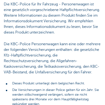
Die KBC-Police für Ihr Fahrzeug - Personenwagen ist
eine gesetzlich vorgeschriebene Haftpflichtversicherung.
Weitere Informationen zu diesem Produkt finden Sie im
Informationsdokument Versicherung. Wir empfehlen
Ihnen, dieses Informationsdokument zu lesen, bevor Sie
dieses Produkt unterzeichnen.
Die KBC-Police Personenwagen kann eine oder mehrere
der folgenden Versicherungen enthalten: die gesetzliche
Kfz-Haftpflichtversicherung, die
Rechtsschutzversicherung, die Allgefahren-
Kaskoversicherung, die Teilkaskoversicherung, den KBC-
VAB-Beistand, die Unfallversicherung für den Fahrer.
Dieses Produkt unterliegt dem belgischen Recht.
Die Versicherungen in dieser Police gelten für ein Jahr. Sie
werden stillschweigend verlängert, sofern sie nicht
spätestens drei Monate vor dem Hauptfälligkeitstag
gekündigt werden.