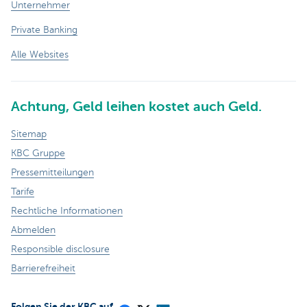
Unternehmer
Private Banking
Alle Websites
Achtung, Geld leihen kostet auch Geld.
Sitemap
KBC Gruppe
Pressemitteilungen
Tarife
Rechtliche Informationen
Abmelden
Responsible disclosure
Barrierefreiheit
Folgen Sie der KBC auf