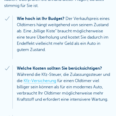
stimmig für Sie ist.
Wie hoch ist Ihr Budget?
Der Verkaufspreis eines
Oldtimers hängt weitgehend von seinem Zustand
ab. Eine „billige Kiste“ braucht möglicherweise
eine teure Überholung und kostet Sie dadurch im
Endeffekt vielleicht mehr Geld als ein Auto in
gutem Zustand.
Welche Kosten sollten Sie berücksichtigen?
Während die Kfz-Steuer, die Zulassungssteuer und
die
Kfz-Versicherung
für einen Oldtimer viel
billiger sein können als für ein modernes Auto,
verbraucht Ihr Oldtimer möglicherweise mehr
Kraftstoff und erfordert eine intensivere Wartung.