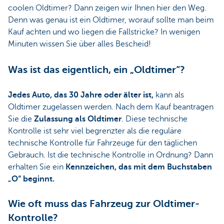
coolen Oldtimer? Dann zeigen wir Ihnen hier den Weg.
Denn was genau ist ein Oldtimer, worauf sollte man beim
Kauf achten und wo liegen die Fallstricke? In wenigen
Minuten wissen Sie über alles Bescheid!
Was ist das eigentlich, ein „Oldtimer“?
Jedes Auto, das 30 Jahre oder älter ist,
kann als
Oldtimer zugelassen werden. Nach dem Kauf beantragen
Sie die
Zulassung als Oldtimer
. Diese technische
Kontrolle ist sehr viel begrenzter als die reguläre
technische Kontrolle für Fahrzeuge für den täglichen
Gebrauch. Ist die technische Kontrolle in Ordnung? Dann
erhalten Sie ein
Kennzeichen, das mit dem Buchstaben
„O“ beginnt.
Wie oft muss das Fahrzeug zur Oldtimer-
Kontrolle?