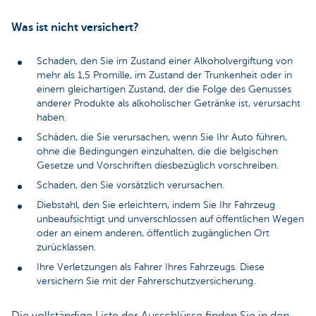
Was ist nicht versichert?
Schaden, den Sie im Zustand einer Alkoholvergiftung von
mehr als 1,5 Promille, im Zustand der Trunkenheit oder in
einem gleichartigen Zustand, der die Folge des Genusses
anderer Produkte als alkoholischer Getränke ist, verursacht
haben.
Schäden, die Sie verursachen, wenn Sie Ihr Auto führen,
ohne die Bedingungen einzuhalten, die die belgischen
Gesetze und Vorschriften diesbezüglich vorschreiben.
Schaden, den Sie vorsätzlich verursachen.
Diebstahl, den Sie erleichtern, indem Sie Ihr Fahrzeug
unbeaufsichtigt und unverschlossen auf öffentlichen Wegen
oder an einem anderen, öffentlich zugänglichen Ort
zurücklassen.
Ihre Verletzungen als Fahrer Ihres Fahrzeugs. Diese
versichern Sie mit der Fahrerschutzversicherung.
Die vollständige Liste der Ausschlüsse finden Sie in den