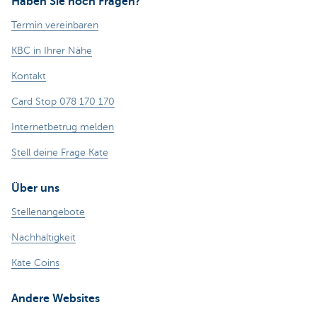
Haben Sie noch Fragen?
Termin vereinbaren
KBC in Ihrer Nähe
Kontakt
Card Stop 078 170 170
Internetbetrug melden
Stell deine Frage Kate
Über uns
Stellenangebote
Nachhaltigkeit
Kate Coins
Andere Websites