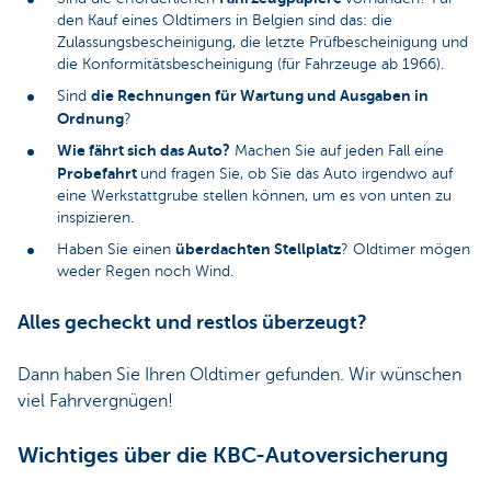
den Kauf eines Oldtimers in Belgien sind das: die
Zulassungsbescheinigung, die letzte Prüfbescheinigung und
die Konformitätsbescheinigung (für Fahrzeuge ab 1966).
die Rechnungen für Wartung und Ausgaben in
Sind
Ordnung
?
Wie fährt sich das Auto?
Machen Sie auf jeden Fall eine
Probefahrt
und fragen Sie, ob Sie das Auto irgendwo auf
eine Werkstattgrube stellen können, um es von unten zu
inspizieren.
überdachten Stellplatz
Haben Sie einen
? Oldtimer mögen
weder Regen noch Wind.
Alles gecheckt und restlos überzeugt?
Dann haben Sie Ihren Oldtimer gefunden. Wir wünschen
viel Fahrvergnügen!
Wichtiges über die KBC-Autoversicherung