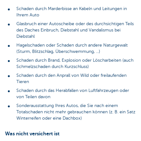
Schaden durch Marderbisse an Kabeln und Leitungen in
Ihrem Auto
Glasbruch einer Autoscheibe oder des durchsichtigen Teils
des Daches Einbruch, Diebstahl und Vandalismus bei
Diebstahl
Hagelschaden oder Schaden durch andere Naturgewalt
(Sturm, Blitzschlag, Überschwemmung, ...)
Schaden durch Brand, Explosion oder Löscharbeiten (auch
Schmelzschaden durch Kurzschluss)
Schaden durch den Anprall von Wild oder freilaufenden
Tieren
Schaden durch das Herabfallen von Luftfahrzeugen oder
von Teilen davon
Sonderausstattung Ihres Autos, die Sie nach einem
Totalschaden nicht mehr gebrauchen können (z. B. ein Satz
Winterreifen oder eine Dachbox)
Was nicht versichert ist