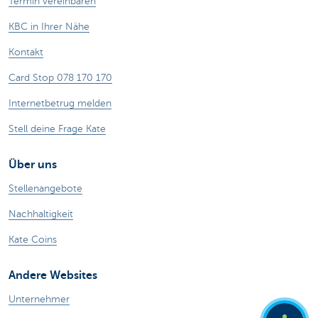
Termin vereinbaren
KBC in Ihrer Nähe
Kontakt
Card Stop 078 170 170
Internetbetrug melden
Stell deine Frage Kate
Über uns
Stellenangebote
Nachhaltigkeit
Kate Coins
Andere Websites
Unternehmer