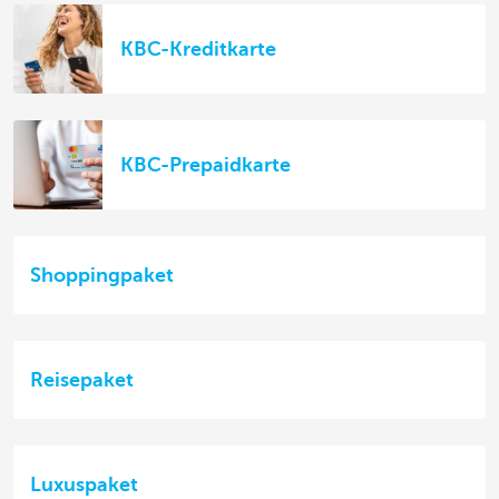
KBC-Kreditkarte
KBC-Prepaidkarte
Shoppingpaket
Reisepaket
Luxuspaket