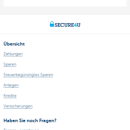
Übersicht
Zahlungen
Sparen
Steuerbegünstigtes Sparen
Anlegen
Kredite
Versicherungen
Haben Sie noch Fragen?