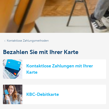
Kontaktlose Zahlungsmethoden
Bezahlen Sie mit Ihrer Karte
Kontaktlose Zahlungen mit Ihrer
Karte
KBC-Debitkarte