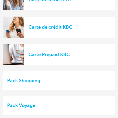
Carte de crédit KBC
Carte Prepaid KBC
Pack Shopping
Pack Voyage