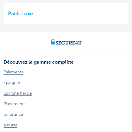
Pack Luxe
Découvrez la gamme complète
Paiements
Epargner
Epargne fiscale
Placements
Emprunter
Assurer