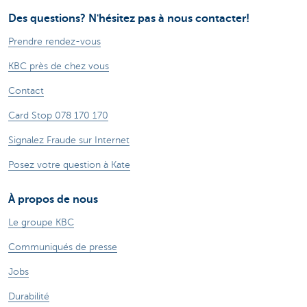
Des questions? N'hésitez pas à nous contacter!
Prendre rendez-vous
KBC près de chez vous
Contact
Card Stop 078 170 170
Signalez Fraude sur Internet
Posez votre question à Kate
À propos de nous
Le groupe KBC
Communiqués de presse
Jobs
Durabilité