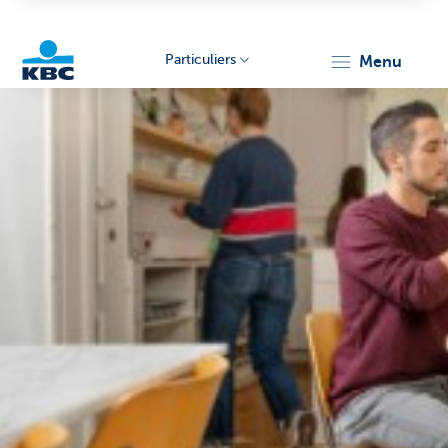
Particuliers
menu
Particulieren