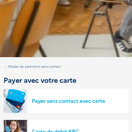
Modes de paiement sans contact
Payer avec votre carte
Payer sans contact avec carte
Carte de débit KBC