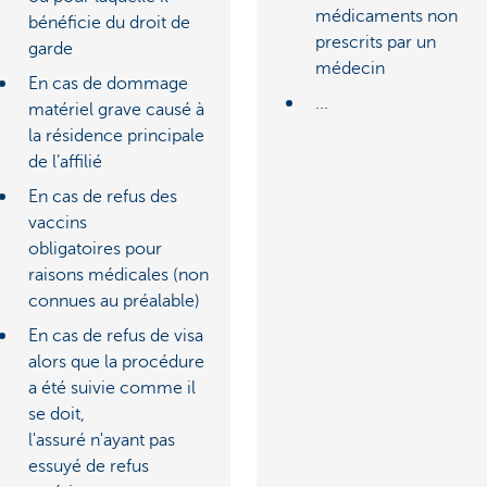
médicaments non
bénéficie du droit de
prescrits par un
garde
médecin
En cas de dommage
...
matériel grave causé à
la résidence principale
de l’affilié
En cas de refus des
vaccins
obligatoires
pour
raisons médicales (non
connues au préalable)
En cas de refus de visa
alors que la procédure
a été suivie comme il
se doit,
l'assuré n'ayant pas
essuyé de refus