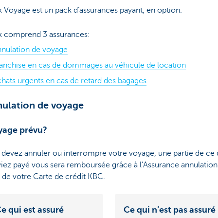
 Voyage est un pack d’assurances payant, en option.
k comprend 3 assurances:
nulation de voyage
anchise en cas de dommages au véhicule de location
hats urgents en cas de retard des bagages
nulation de voyage
yage prévu?
 devez annuler ou interrompre votre voyage, une partie de ce
viez payé vous sera remboursée grâce à l’Assurance annulation
 de votre Carte de crédit KBC.
e qui est assuré
Ce qui n’est pas assuré