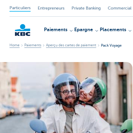
Particuliers
Entrepreneurs
Private Banking
Commercial 
Paiements
Epargne
Placements
Home
Paiements
Aperçu des cartes de paiement
Pack Voyage
Particulieren