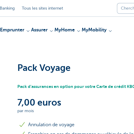
Banking
Tous les sites internet
Emprunter
Assurer
MyHome
MyMobility
Pack Voyage
Pack d'assurances en option pour votre Carte de crédit K
7,00 euros
par mois
Annulation de voyage