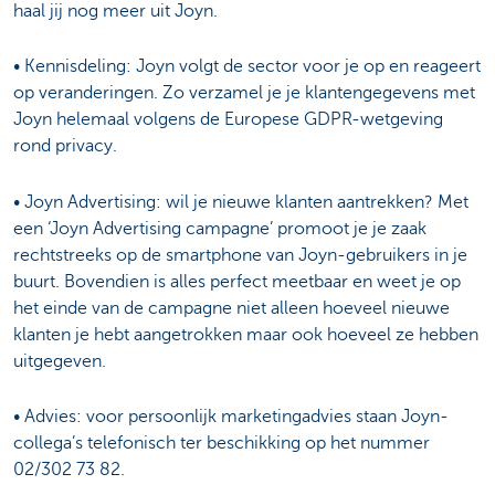
haal jij nog meer uit Joyn.
• Kennisdeling: Joyn volgt de sector voor je op en reageert
op veranderingen. Zo verzamel je je klantengegevens met
Joyn helemaal volgens de Europese GDPR-wetgeving
rond privacy.
• Joyn Advertising: wil je nieuwe klanten aantrekken? Met
een ‘Joyn Advertising campagne’ promoot je je zaak
rechtstreeks op de smartphone van Joyn-gebruikers in je
buurt. Bovendien is alles perfect meetbaar en weet je op
het einde van de campagne niet alleen hoeveel nieuwe
klanten je hebt aangetrokken maar ook hoeveel ze hebben
uitgegeven.
• Advies: voor persoonlijk marketingadvies staan Joyn-
collega’s telefonisch ter beschikking op het nummer
02/302 73 82.