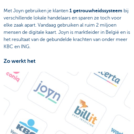
Met Joyn gebruiken je klanten
1 getrouwheidssysteem
bij
verschillende lokale handelaars en sparen ze toch voor
elke zaak apart. Vandaag gebruiken al ruim 2 miljoen
mensen de digitale kaart. Joyn is marktleider in België en is
het resultaat van de gebundelde krachten van onder meer
KBC en ING.
Zo werkt het