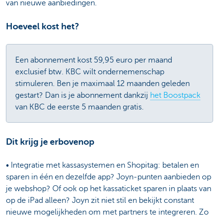
van nieuwe aanbiedingen.
Hoeveel kost het?
Een abonnement kost 59,95 euro per maand
exclusief btw. KBC wilt ondernemenschap
stimuleren. Ben je maximaal 12 maanden geleden
gestart? Dan is je abonnement dankzij
het Boostpack
van KBC de eerste 5 maanden gratis.
Dit krijg je erbovenop
• Integratie met kassasystemen en Shopitag: betalen en
sparen in één en dezelfde app? Joyn-punten aanbieden op
je webshop? Of ook op het kassaticket sparen in plaats van
op de iPad alleen? Joyn zit niet stil en bekijkt constant
nieuwe mogelijkheden om met partners te integreren. Zo