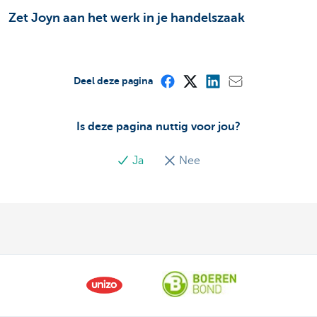
Zet Joyn aan het werk in je handelszaak
Deel deze pagina
Is deze pagina nuttig voor jou?
Ja
Nee