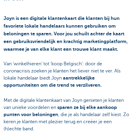
Joyn is een digitale klantenkaart die klanten bij hun
favoriete lokale handelaars kunnen gebruiken om
beloningen te sparen. Voor jou schuilt achter de kaart
een gebruiksvriendelijk en krachtig marketingplatform,
waarmee je van elke klant een trouwe klant maakt.
Van ‘winkelhieren’ tot ‘koop Belgisch’: door de
coronacrisis zoeken je klanten het liever niet te ver. Als
lokale handelaar biedt Joyn
aantrekkelijke
opportuniteiten om die trend te verzilveren.
Met de digitale klantenkaart van Joyn genieten je klanten
van unieke voordelen en
sparen ze bij elke aankoop
punten voor beloningen
, die je als handelaar zelf kiest. Zo
keren je klanten met plezier terug en creëer je een
(h)echte band.