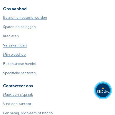
Ons aanbod
Betalen en betaald worden
Sparen en beleggen
Kredieten
Verzekeringen
Mijn webshop
Buitenlandse handel
Specifieke sectoren
Contacteer ons
KBC Live
Maak een afspraak
Vind een kantoor
Een vraag, probleem of klacht?