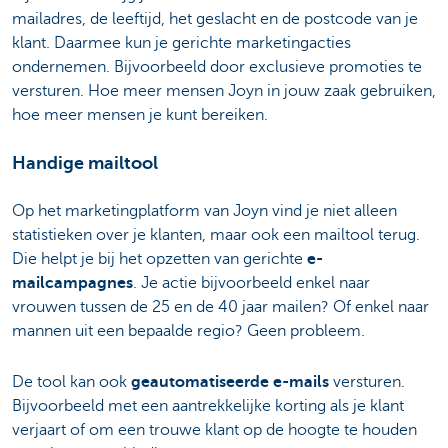
mailadres, de leeftijd, het geslacht en de postcode van je
klant. Daarmee kun je gerichte marketingacties
ondernemen. Bijvoorbeeld door exclusieve promoties te
versturen. Hoe meer mensen Joyn in jouw zaak gebruiken,
hoe meer mensen je kunt bereiken.
Handige mailtool
Op het marketingplatform van Joyn vind je niet alleen
statistieken over je klanten, maar ook een mailtool terug.
Die helpt je bij het opzetten van gerichte
e-
mailcampagnes
. Je actie bijvoorbeeld enkel naar
vrouwen tussen de 25 en de 40 jaar mailen? Of enkel naar
mannen uit een bepaalde regio? Geen probleem.
De tool kan ook
geautomatiseerde e-mails
versturen.
Bijvoorbeeld met een aantrekkelijke korting als je klant
verjaart of om een trouwe klant op de hoogte te houden