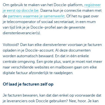
Om gebruik te maken van het Doccle-platform,
registreer
je eerst op doccle.be
. Daarna kun je connectie maken met
de
partners waarmee je samenwerkt
. Of het nu gaat over
je telecomoperator of sociaal secretariaat, in een mum
van tijd link je je Doccle-profiel aan de gewenste
dienstenleverancier(s).
Voltooid? Dan kan elke dienstverlener voortaan je facturen
opladen in je Doccle-account. Al deze documenten
worden automatisch bewaard. En dat in één enkele
centrale omgeving. Een grote plus, want je moet niet meer
naar verschillende websites en mailboxen gaan om elke
digitale factuur afzonderlijk te raadplegen.
Of laad je facturen zelf op
Je facturen bewaren, kan dat dan enkel op voorwaarde dat
je leveranciers ook Doccle gebruiken? Nee, hoor. Je kan