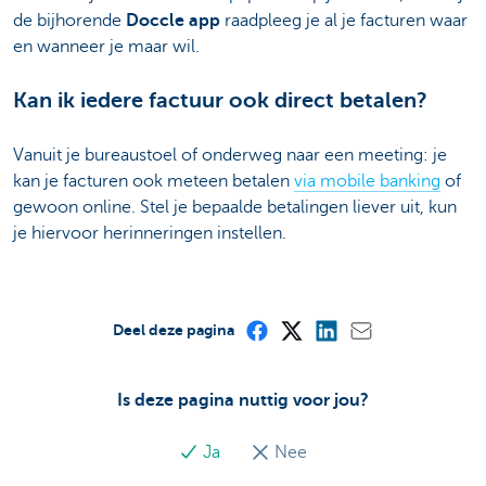
de bijhorende
Doccle app
raadpleeg je al je facturen waar
en wanneer je maar wil.
Kan ik iedere factuur ook direct betalen?
Vanuit je bureaustoel of onderweg naar een meeting: je
kan je facturen ook meteen betalen
via mobile banking
of
gewoon online. Stel je bepaalde betalingen liever uit, kun
je hiervoor herinneringen instellen.
Deel deze pagina
Is deze pagina nuttig voor jou?
Ja
Nee