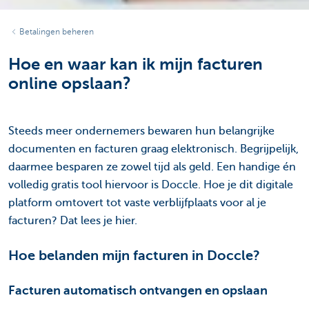
Betalingen beheren
Hoe en waar kan ik mijn facturen
online opslaan?
Steeds meer ondernemers bewaren hun belangrijke
documenten en facturen graag elektronisch. Begrijpelijk,
daarmee besparen ze zowel tijd als geld. Een handige én
volledig gratis tool hiervoor is Doccle. Hoe je dit digitale
platform omtovert tot vaste verblijfplaats voor al je
facturen? Dat lees je hier.
Hoe belanden mijn facturen in Doccle?
Facturen automatisch ontvangen en opslaan