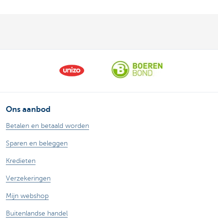
Ons aanbod
Betalen en betaald worden
Sparen en beleggen
Kredieten
Verzekeringen
Mijn webshop
Buitenlandse handel