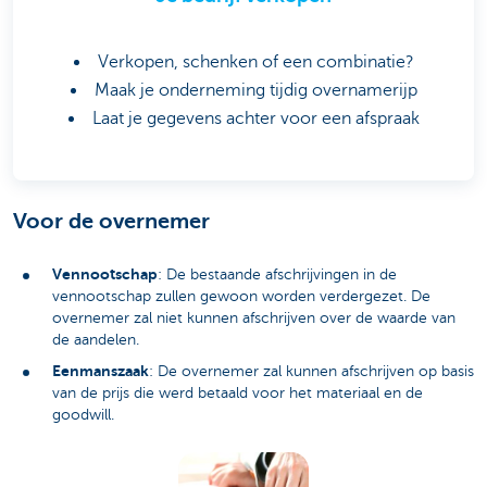
Verkopen, schenken of een combinatie?
Maak je onderneming tijdig overnamerijp
Laat je gegevens achter voor een afspraak
Voor de overnemer
Vennootschap
: De bestaande afschrijvingen in de
vennootschap zullen gewoon worden verdergezet. De
overnemer zal niet kunnen afschrijven over de waarde van
de aandelen.
Eenmanszaak
: De overnemer zal kunnen afschrijven op basis
van de prijs die werd betaald voor het materiaal en de
goodwill.