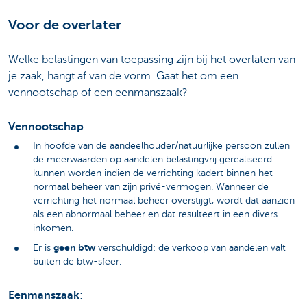
Voor de overlater
Welke belastingen van toepassing zijn bij het overlaten van
je zaak, hangt af van de vorm. Gaat het om een
vennootschap of een eenmanszaak?
Vennootschap
:
In hoofde van de aandeelhouder/natuurlijke persoon zullen
de meerwaarden op aandelen belastingvrij gerealiseerd
kunnen worden indien de verrichting kadert binnen het
normaal beheer van zijn privé-vermogen. Wanneer de
verrichting het normaal beheer overstijgt, wordt dat aanzien
als een abnormaal beheer en dat resulteert in een divers
inkomen.
geen btw
Er is
verschuldigd: de verkoop van aandelen valt
buiten de btw-sfeer.
Eenmanszaak
: