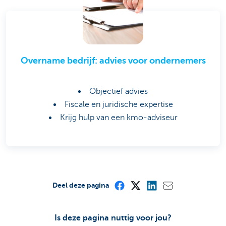
Overname bedrijf: advies voor ondernemers
Objectief advies
Fiscale en juridische expertise
Krijg hulp van een kmo-adviseur
Deel deze pagina
Is deze pagina nuttig voor jou?