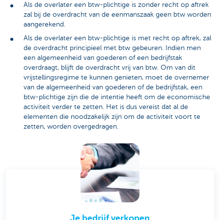
Als de overlater een btw-plichtige is zonder recht op aftrek
zal bij de overdracht van de eenmanszaak geen btw worden
aangerekend.
Als de overlater een btw-plichtige is met recht op aftrek, zal
de overdracht principieel met btw gebeuren. Indien men
een algemeenheid van goederen of een bedrijfstak
overdraagt, blijft de overdracht vrij van btw. Om van dit
vrijstellingsregime te kunnen genieten, moet de overnemer
van de algemeenheid van goederen of de bedrijfstak, een
btw-plichtige zijn die de intentie heeft om de economische
activiteit verder te zetten. Het is dus vereist dat al de
elementen die noodzakelijk zijn om de activiteit voort te
zetten, worden overgedragen.
Je bedrijf verkopen