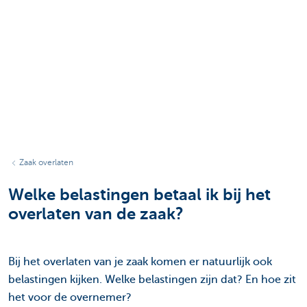
Zaak overlaten
Welke belastingen betaal ik bij het
overlaten van de zaak?
Bij het overlaten van je zaak komen er natuurlijk ook
belastingen kijken. Welke belastingen zijn dat? En hoe zit
het voor de overnemer?