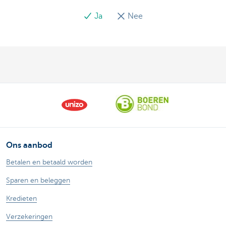
Ja
Nee
Ons aanbod
Betalen en betaald worden
Sparen en beleggen
Kredieten
Verzekeringen