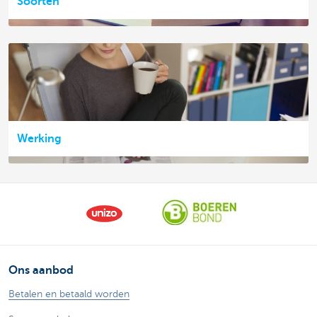
Soorten
Werking
Ons aanbod
Betalen en betaald worden