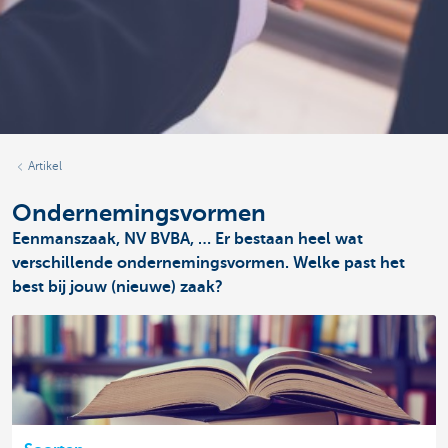
Artikel
Ondernemingsvormen
Eenmanszaak, NV BVBA, … Er bestaan heel wat
verschillende ondernemingsvormen. Welke past het
best bij jouw (nieuwe) zaak?