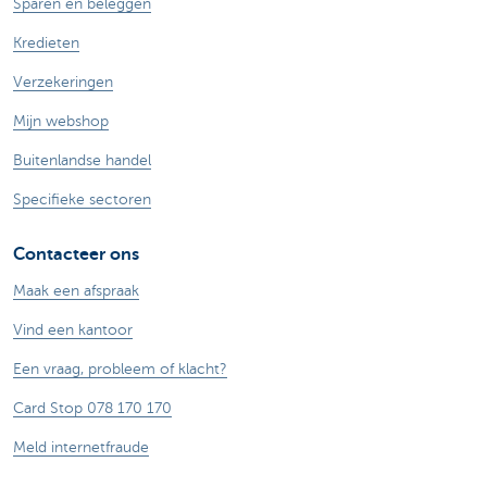
Sparen en beleggen
Kredieten
Verzekeringen
Mijn webshop
Buitenlandse handel
Specifieke sectoren
Contacteer ons
Maak een afspraak
Vind een kantoor
Een vraag, probleem of klacht?
Card Stop 078 170 170
Meld internetfraude