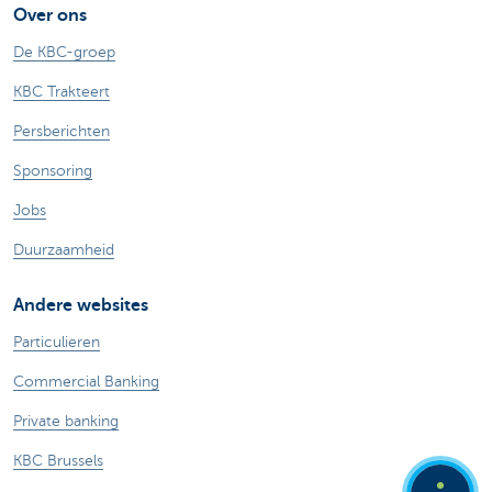
Over ons
De KBC-groep
KBC Trakteert
Persberichten
Sponsoring
Jobs
Duurzaamheid
Andere websites
Particulieren
Commercial Banking
Private banking
KBC Brussels