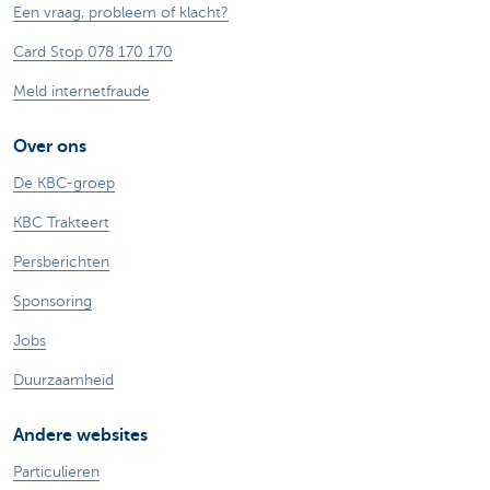
Een vraag, probleem of klacht?
Card Stop 078 170 170
Meld internetfraude
Over ons
De KBC-groep
KBC Trakteert
Persberichten
Sponsoring
Jobs
Duurzaamheid
Andere websites
Particulieren