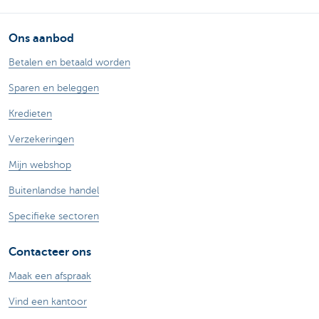
Ons aanbod
Betalen en betaald worden
Sparen en beleggen
Kredieten
Verzekeringen
Mijn webshop
Buitenlandse handel
Specifieke sectoren
Contacteer ons
Maak een afspraak
Vind een kantoor