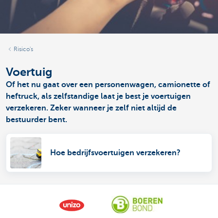
Risico's
Voertuig
Of het nu gaat over een personenwagen, camionette of
heftruck, als zelfstandige laat je best je voertuigen
verzekeren. Zeker wanneer je zelf niet altijd de
bestuurder bent.
Hoe bedrijfsvoertuigen verzekeren?