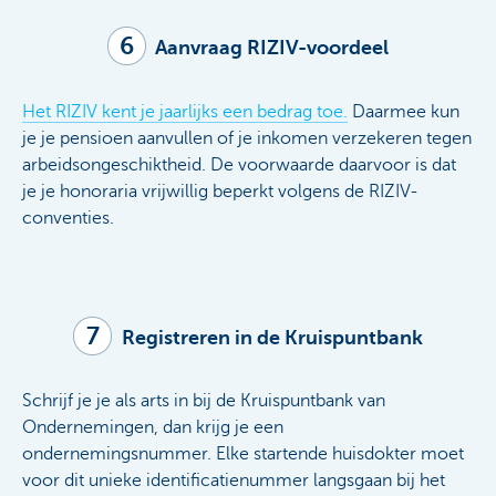
6
Aanvraag RIZIV-voordeel
Het RIZIV kent je jaarlijks een bedrag toe.
Daarmee kun
je je pensioen aanvullen of je inkomen verzekeren tegen
arbeidsongeschiktheid. De voorwaarde daarvoor is dat
je je honoraria vrijwillig beperkt volgens de RIZIV-
conventies.
7
Registreren in de Kruispuntbank
Schrijf je je als arts in bij de Kruispuntbank van
Ondernemingen, dan krijg je een
ondernemingsnummer. Elke startende huisdokter moet
voor dit unieke identificatienummer langsgaan bij het