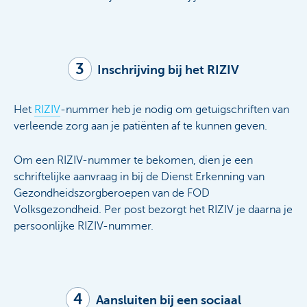
3
Inschrijving bij het RIZIV
Het
RIZIV
-nummer heb je nodig om getuigschriften van
verleende zorg aan je patiënten af te kunnen geven.
Om een RIZIV-nummer te bekomen, dien je een
schriftelijke aanvraag in bij de Dienst Erkenning van
Gezondheidszorgberoepen van de FOD
Volksgezondheid. Per post bezorgt het RIZIV je daarna je
persoonlijke RIZIV-nummer.
4
Aansluiten bij een sociaal