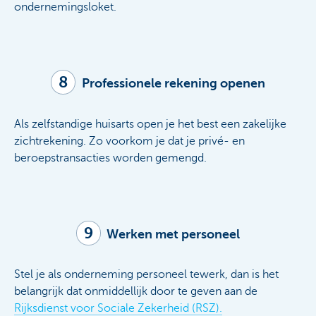
ondernemingsloket.
8
Professionele rekening openen
Als zelfstandige huisarts open je het best een zakelijke
zichtrekening. Zo voorkom je dat je privé- en
beroepstransacties worden gemengd.
9
Werken met personeel
Stel je als onderneming personeel tewerk, dan is het
belangrijk dat onmiddellijk door te geven aan de
Rijksdienst voor Sociale Zekerheid (RSZ).