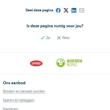
Deel deze pagina
Is deze pagina nuttig voor jou?
Ja
Nee
Ons aanbod
Betalen en betaald worden
Sparen en beleggen
Kredieten