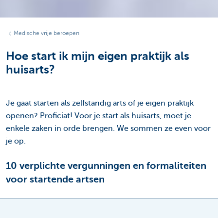
Medische vrije beroepen
Hoe start ik mijn eigen praktijk als
huisarts?
Je gaat starten als zelfstandig arts of je eigen praktijk
openen? Proficiat! Voor je start als huisarts, moet je
enkele zaken in orde brengen. We sommen ze even voor
je op.
10 verplichte vergunningen en formaliteiten
voor startende artsen