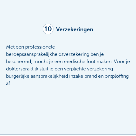
10
Verzekeringen
Met een professionele
beroepsaansprakelijkheidsverzekering ben je
beschermd, mocht je een medische fout maken. Voor je
dokterspraktijk sluit je een verplichte verzekering
burgerlijke aansprakelijkheid inzake brand en ontploffing
af.