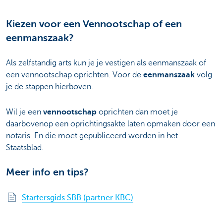
Kiezen voor een Vennootschap of een
eenmanszaak?
Als zelfstandig arts kun je je vestigen als eenmanszaak of
een vennootschap oprichten. Voor de
eenmanszaak
volg
je de stappen hierboven.
Wil je een
vennootschap
oprichten dan moet je
daarbovenop een oprichtingsakte laten opmaken door een
notaris. En die moet gepubliceerd worden in het
Staatsblad.
Meer info en tips?
Startersgids SBB (partner KBC)