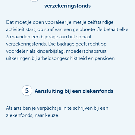
verzekeringsfonds
Dat moet je doen vooraleer je met je zelfstandige
activiteit start, op straf van een geldboete. Je betaalt elke
3 maanden een bijdrage aan het sociaal
verzekeringsfonds. Die bijdrage geeft recht op
voordelen als kinderbijslag, moederschapsrust,
uitkeringen bij arbeidsongeschiktheid en pensioen.
5
Aansluiting bij een ziekenfonds
Als arts ben je verplicht je in te schrijven bij een
ziekenfonds, naar keuze.