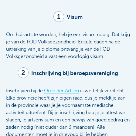
1
Visum
Om huisarts te worden, heb je een visum nodig. Dat krijg
je van de FOD Volksgezondheid. Enkele dagen na de
uitreiking van je diploma ontvang je van de FOD
Volksgezondheid alvast een voorlopig visum.
2
Inschrijving bij beroepsvereniging
Inschrijven bij de
Orde der Artsen
is wettelijk verplicht.
Elke provincie heeft zijn eigen raad, dus je meldt je aan
in de provincie waar je je voornaamste medische
activiteit uitoefent. Bij je inschrijving heb je je attest van
slagen, je artsenvisum en een bewijs van goed gedrag en
zeden nodig (niet ouder dan 3 maanden). Alle
documenten moet je in drievoud bij je hebben.