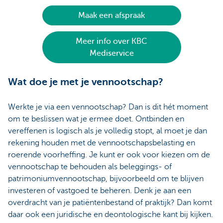
Maak een afspraak
Meer info over KBC
Mediservice
Wat doe je met je vennootschap?
Werkte je via een vennootschap? Dan is dit hét moment
om te beslissen wat je ermee doet. Ontbinden en
vereffenen is logisch als je volledig stopt, al moet je dan
rekening houden met de vennootschapsbelasting en
roerende voorheffing. Je kunt er ook voor kiezen om de
vennootschap te behouden als beleggings- of
patrimoniumvennootschap, bijvoorbeeld om te blijven
investeren of vastgoed te beheren. Denk je aan een
overdracht van je patiëntenbestand of praktijk? Dan komt
daar ook een juridische en deontologische kant bij kijken.