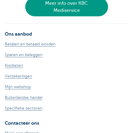
Meer info over KBC
Mediservice
Ons aanbod
Betalen en betaald worden
Sparen en beleggen
Kredieten
Verzekeringen
Mijn webshop
Buitenlandse handel
Specifieke sectoren
Contacteer ons