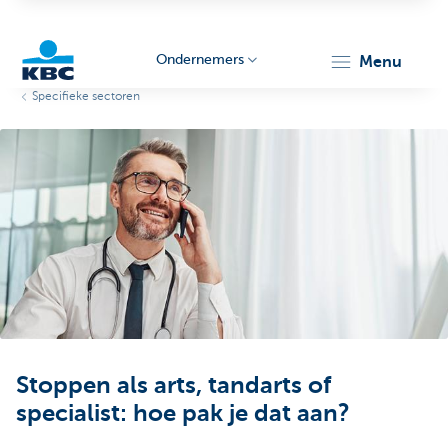
Ondernemers
menu
Specifieke sectoren
KBC
Ondernemers
Stoppen als arts, tandarts of
specialist: hoe pak je dat aan?