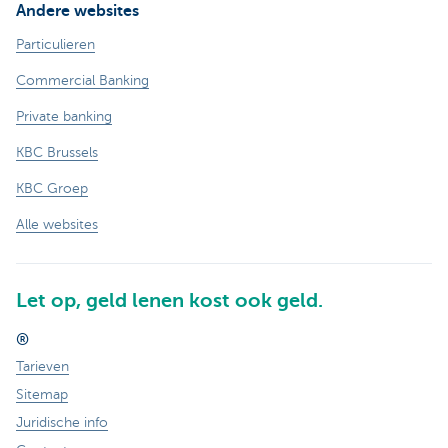
Andere websites
Particulieren
Commercial Banking
Private banking
KBC Brussels
KBC Groep
Alle websites
Let op, geld lenen kost ook geld.
®
Tarieven
Sitemap
Juridische info