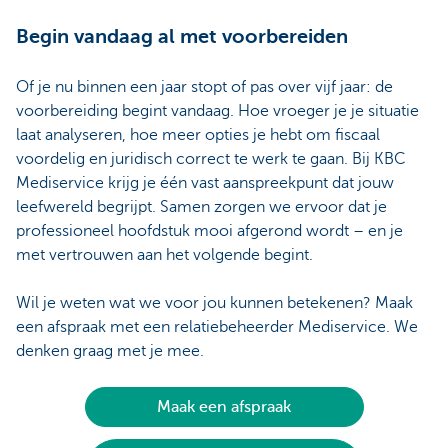
Begin vandaag al met voorbereiden
Of je nu binnen een jaar stopt of pas over vijf jaar: de
voorbereiding begint vandaag. Hoe vroeger je je situatie
laat analyseren, hoe meer opties je hebt om fiscaal
voordelig en juridisch correct te werk te gaan. Bij KBC
Mediservice krijg je één vast aanspreekpunt dat jouw
leefwereld begrijpt. Samen zorgen we ervoor dat je
professioneel hoofdstuk mooi afgerond wordt – en je
met vertrouwen aan het volgende begint.
Wil je weten wat we voor jou kunnen betekenen? Maak
een afspraak met een relatiebeheerder Mediservice. We
denken graag met je mee.
Maak een afspraak