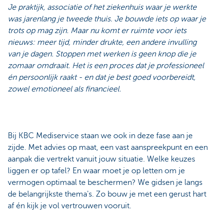
Je praktijk, associatie of het ziekenhuis waar je werkte
was jarenlang je tweede thuis. Je bouwde iets op waar je
trots op mag zijn. Maar nu komt er ruimte voor iets
nieuws: meer tijd, minder drukte, een andere invulling
van je dagen. Stoppen met werken is geen knop die je
zomaar omdraait. Het is een proces dat je professioneel
én persoonlijk raakt - en dat je best goed voorbereidt,
zowel emotioneel als financieel.
Bij KBC Mediservice staan we ook in deze fase aan je
zijde. Met advies op maat, een vast aanspreekpunt en een
aanpak die vertrekt vanuit jouw situatie. Welke keuzes
liggen er op tafel? En waar moet je op letten om je
vermogen optimaal te beschermen? We gidsen je langs
de belangrijkste thema's. Zo bouw je met een gerust hart
af én kijk je vol vertrouwen vooruit.