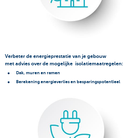
Verbeter de energieprestatie van je gebouw
met
advies
over de mogelijke isolatiemaatregelen:
Dak, muren en ramen
Berekening energieverlies en besparingspotentieel