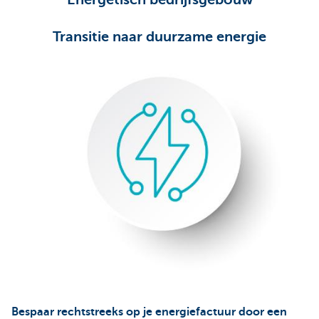
Transitie naar duurzame energie
Bespaar rechtstreeks op je energiefactuur door een