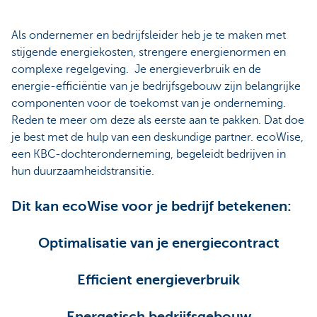
Als ondernemer en bedrijfsleider heb je te maken met
stijgende energiekosten, strengere energienormen en
complexe regelgeving. Je energieverbruik en de
energie-efficiëntie van je bedrijfsgebouw zijn belangrijke
componenten voor de toekomst van je onderneming.
Reden te meer om deze als eerste aan te pakken. Dat doe
je best met de hulp van een deskundige partner. ecoWise,
een KBC-dochteronderneming, begeleidt bedrijven in
hun duurzaamheidstransitie.
Dit kan ecoWise voor je bedrijf betekenen:
Optimalisatie van je energiecontract
Efficient energieverbruik
Energetisch bedrijfsgebouw