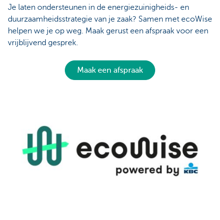
Je laten ondersteunen in de energiezuinigheids- en
duurzaamheidsstrategie van je zaak? Samen met ecoWise
helpen we je op weg. Maak gerust een afspraak voor een
vrijblijvend gesprek.
Maak een afspraak