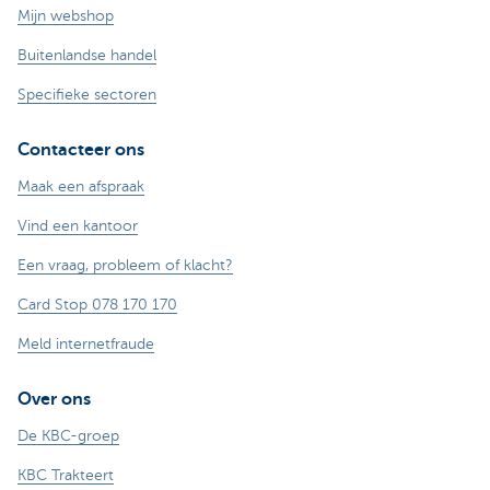
Mijn webshop
Buitenlandse handel
Specifieke sectoren
Contacteer ons
Maak een afspraak
Vind een kantoor
Een vraag, probleem of klacht?
Card Stop 078 170 170
Meld internetfraude
Over ons
De KBC-groep
KBC Trakteert