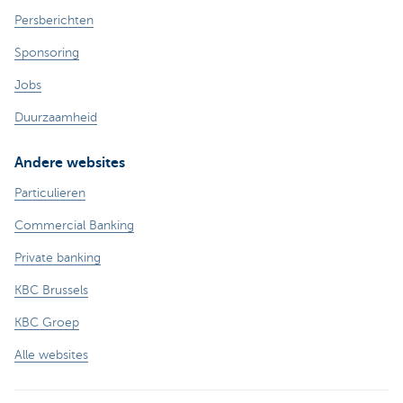
Persberichten
Sponsoring
Jobs
Duurzaamheid
Andere websites
Particulieren
Commercial Banking
Private banking
KBC Brussels
KBC Groep
Alle websites