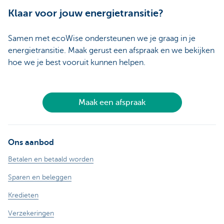
Klaar voor jouw energietransitie?
Samen met ecoWise ondersteunen we je graag in je
energietransitie. Maak gerust een afspraak en we bekijken
hoe we je best vooruit kunnen helpen.
Maak een afspraak
Ons aanbod
Betalen en betaald worden
Sparen en beleggen
Kredieten
Verzekeringen