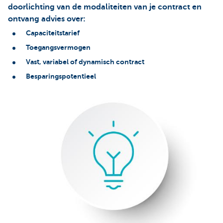
doorlichting van de modaliteiten van je contract en
ontvang advies over:
Capaciteitstarief
Toegangsvermogen
Vast, variabel of dynamisch contract
Besparingspotentieel