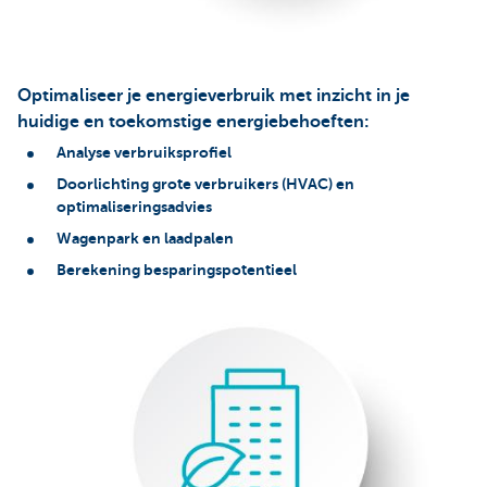
Optimaliseer je energieverbruik met inzicht in je
huidige en toekomstige energiebehoeften:
Analyse verbruiksprofiel
Doorlichting grote verbruikers (HVAC) en
optimaliseringsadvies
Wagenpark en laadpalen
Berekening besparingspotentieel