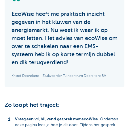
EcoWise heeft me praktisch inzicht
gegeven in het kluwen van de
energiemarkt. Nu weet ik waar ik op
moet letten. Het advies van ecoWise om
over te schakelen naar een EMS-
systeem heb ik op korte termijn dubbel
en dik terugverdiend!
Kristof Depreitere - Zaakvoerder Tuincentrum Depreitere BV
Zo loopt het traject:
Vraag een vrijblijvend gesprek met ecoWise
. Onderaan
deze pagina lees je hoe je dit doet. Tijdens het gesprek