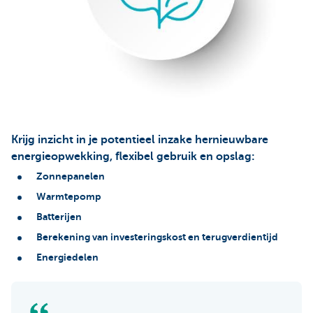
Krijg inzicht in je potentieel inzake hernieuwbare
energieopwekking, flexibel gebruik en opslag:
Zonnepanelen
Warmtepomp
Batterijen
Berekening van
investeringskost en terugverdientijd
Energiedelen