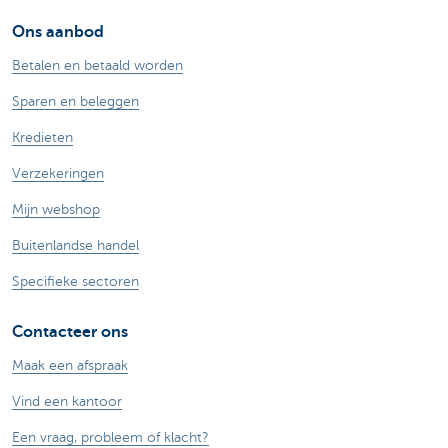
Ons aanbod
Betalen en betaald worden
Sparen en beleggen
Kredieten
Verzekeringen
Mijn webshop
Buitenlandse handel
Specifieke sectoren
Contacteer ons
Maak een afspraak
Vind een kantoor
Een vraag, probleem of klacht?