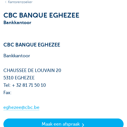
Kantorenzoeker
CBC BANQUE EGHEZEE
Bankkantoor
CBC BANQUE EGHEZEE
Bankkantoor
CHAUSSEE DE LOUVAIN 20
5310 EGHEZEE
Tel: + 32 81 71 50 10
Fax:
eghezee@cbc.be
Maak een afspraak