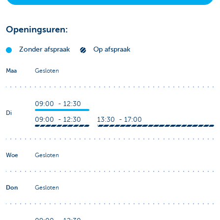
Openingsuren:
Zonder afspraak
Op afspraak
Maa
Gesloten
09:00 - 12:30
Di
09:00 - 12:30
13:30 - 17:00
Woe
Gesloten
Don
Gesloten