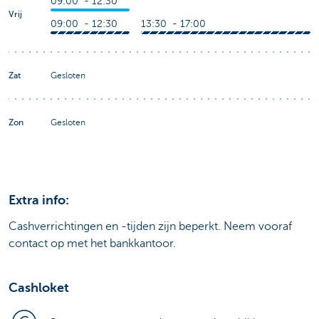
09:00 - 12:30
Vrij
09:00 - 12:30
13:30 - 17:00
Zat
Gesloten
Zon
Gesloten
Extra info:
Cashverrichtingen en -tijden zijn beperkt. Neem vooraf
contact op met het bankkantoor.
Cashloket