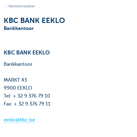
Kantorenzoeker
KBC BANK EEKLO
Bankkantoor
KBC BANK EEKLO
Bankkantoor
MARKT 43
9900 EEKLO
Tel: + 32 9 376 79 10
Fax: + 32 9 376 79 11
eeklo@kbc.be