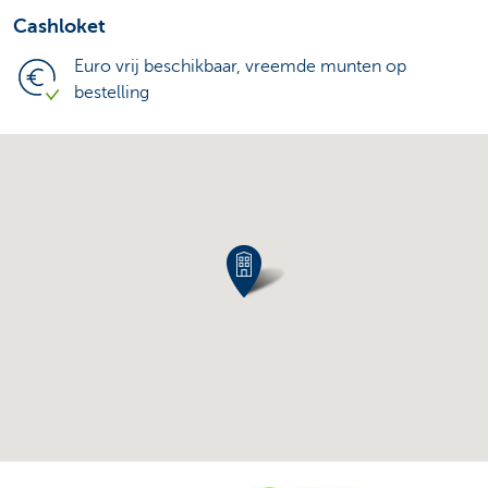
Cashloket
Euro vrij beschikbaar, vreemde munten op
bestelling