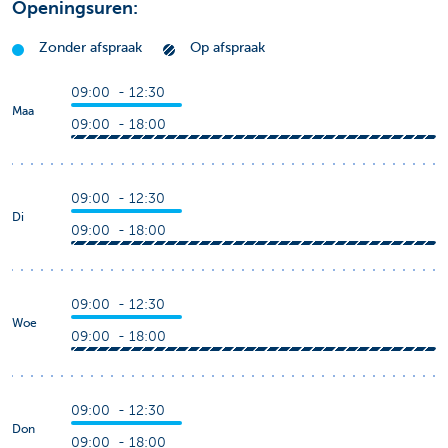
Openingsuren:
Zonder afspraak
Op afspraak
09:00 - 12:30
Maa
09:00 - 18:00
09:00 - 12:30
Di
09:00 - 18:00
09:00 - 12:30
Woe
09:00 - 18:00
09:00 - 12:30
Don
09:00 - 18:00