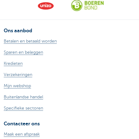
Ons aanbod
Betalen en betaald worden
Sparen en beleggen
Kredieten
Verzekeringen
Mijn webshop
Buitenlandse handel
Specifieke sectoren
Contacteer ons
Maak een afspraak