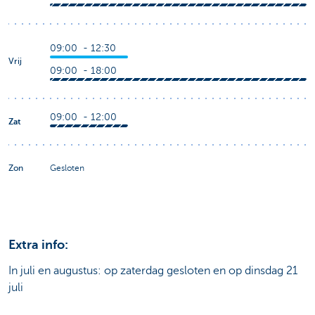
09:00 - 12:30
Vrij
09:00 - 18:00
09:00 - 12:00
Zat
Zon
Gesloten
Extra info:
In juli en augustus: op zaterdag gesloten en op dinsdag 21
juli