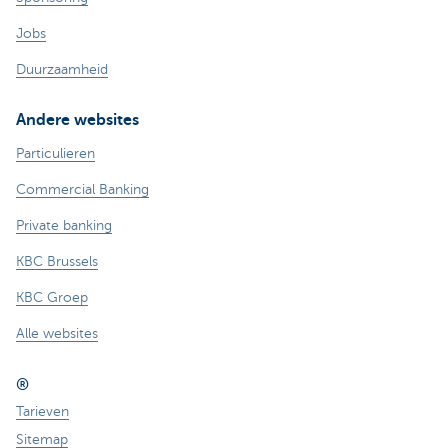
Jobs
Duurzaamheid
Andere websites
Particulieren
Commercial Banking
Private banking
KBC Brussels
KBC Groep
Alle websites
®
Tarieven
Sitemap