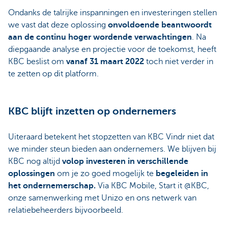
Ondanks de talrijke inspanningen en investeringen stellen
we vast dat deze oplossing
onvoldoende beantwoordt
aan de continu hoger wordende verwachtingen
. Na
diepgaande analyse en projectie voor de toekomst, heeft
KBC beslist om
vanaf 31 maart 2022
toch niet verder in
te zetten op dit platform.
KBC blijft inzetten op ondernemers
Uiteraard betekent het stopzetten van KBC Vindr niet dat
we minder steun bieden aan ondernemers. We blijven bij
KBC nog altijd
volop investeren in verschillende
oplossingen
om je zo goed mogelijk te
begeleiden in
het ondernemerschap.
Via KBC Mobile, Start it @KBC,
onze samenwerking met Unizo en ons netwerk van
relatiebeheerders bijvoorbeeld.