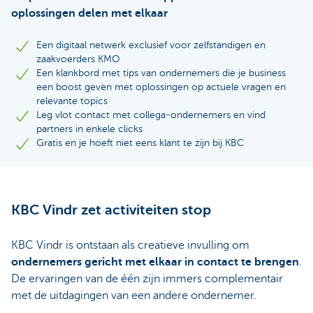
oplossingen delen met elkaar
Een digitaal netwerk exclusief voor zelfstandigen en
zaakvoerders KMO
Een klankbord met tips van ondernemers die je business
een boost geven met oplossingen op actuele vragen en
relevante topics
Leg vlot contact met collega-ondernemers en vind
partners in enkele clicks
Gratis en je hoeft niet eens klant te zijn bij KBC
KBC Vindr zet activiteiten stop
KBC Vindr is ontstaan als creatieve invulling om
ondernemers gericht met elkaar in contact te brengen
.
De ervaringen van de één zijn immers complementair
met de uitdagingen van een andere ondernemer.