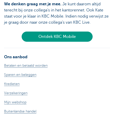
We denken graag met je mee.
Je kunt daarom altijd
terecht bij onze collega's in het kantorennet. Ook Kate
staat voor je klaar in KBC Mobile. Indien nodig verwijst ze
je graag door naar onze collega’s van KBC Live.
Ontdek KBC Mobile
Ons aanbod
Betalen en betaald worden
Sparen en beleggen
Kredieten
Verzekeringen
Mijn webshop
Buitenlandse handel