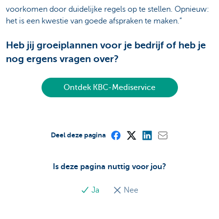
voorkomen door duidelijke regels op te stellen. Opnieuw:
het is een kwestie van goede afspraken te maken.”
Heb jij groeiplannen voor je bedrijf of heb je
nog ergens vragen over?
Ontdek KBC-Mediservice
Deel deze pagina
Is deze pagina nuttig voor jou?
Ja
Nee