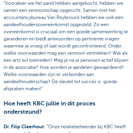
“Vooraleer we het pand hebben aangekocht, hebben we
samen een vennootschap opgericht. Samen met het
accountancybureau Van Reybrouck hebben we ook een
aandeelhoudersovereenkomst opgesteld. Zo een
overeenkomst is cruciaal om een goede samenwerking te
garanderen en biedt antwoorden op pertinente vragen
waarmee je vroeg of laat wordt geconfronteerd. Onder
welke voorwaarden mag een vennoot vertrekken? Wat als
een arts wil toetreden? Mag je na je pensioen actief blijven
in de associatie? Hoe worden je aandelen gewaardeerd?
Welke voorwaarden zijn er verbonden aan
aandeelhouderschap? De sleutel tot succes is: goede
afspraken maken!”
Hoe heeft KBC jullie in dit proces
ondersteund?
Dr. Filip Claerhout
: “Onze relatiebeheerder bij KBC heeft