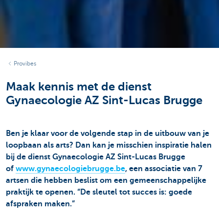
Provibes
Maak kennis met de dienst
Gynaecologie AZ Sint-Lucas Brugge
Ben je klaar voor de volgende stap in de uitbouw van je
loopbaan als arts? Dan kan je misschien inspiratie halen
bij de dienst Gynaecologie AZ Sint-Lucas Brugge
of
www.gynaecologiebrugge.be
, een associatie van 7
artsen die hebben beslist om een gemeenschappelijke
praktijk te openen. “De sleutel tot succes is: goede
afspraken maken.”