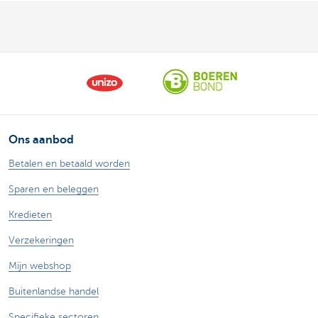
Ons aanbod
Betalen en betaald worden
Sparen en beleggen
Kredieten
Verzekeringen
Mijn webshop
Buitenlandse handel
Specifieke sectoren