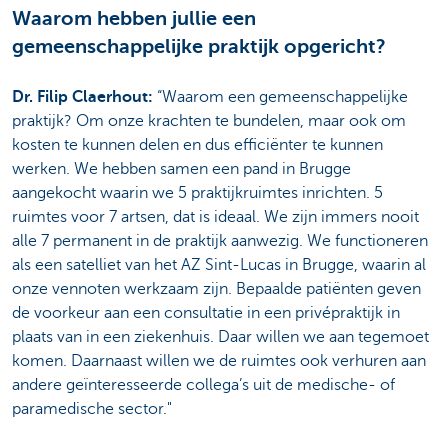
Waarom hebben jullie een
gemeenschappelijke praktijk opgericht?
Dr. Filip Claerhout:
“Waarom een gemeenschappelijke
praktijk? Om onze krachten te bundelen, maar ook om
kosten te kunnen delen en dus efficiënter te kunnen
werken. We hebben samen een pand in Brugge
aangekocht waarin we 5 praktijkruimtes inrichten. 5
ruimtes voor 7 artsen, dat is ideaal. We zijn immers nooit
alle 7 permanent in de praktijk aanwezig. We functioneren
als een satelliet van het AZ Sint-Lucas in Brugge, waarin al
onze vennoten werkzaam zijn. Bepaalde patiënten geven
de voorkeur aan een consultatie in een privépraktijk in
plaats van in een ziekenhuis. Daar willen we aan tegemoet
komen. Daarnaast willen we de ruimtes ook verhuren aan
andere geïnteresseerde collega’s uit de medische- of
paramedische sector."