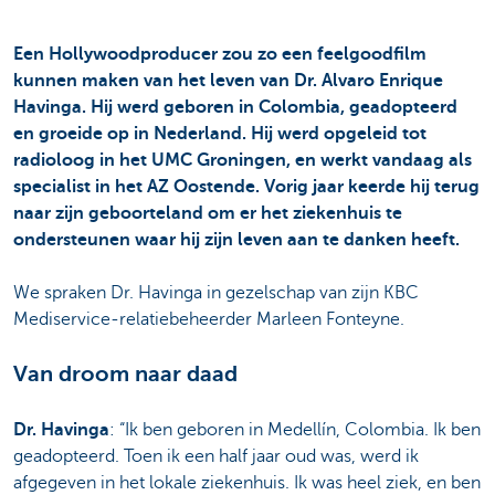
Een Hollywoodproducer zou zo een feelgoodfilm
kunnen maken van het leven van Dr. Alvaro Enrique
Havinga. Hij werd geboren in Colombia, geadopteerd
en groeide op in Nederland. Hij werd opgeleid tot
radioloog in het UMC Groningen, en werkt vandaag als
specialist in het AZ Oostende. Vorig jaar keerde hij terug
naar zijn geboorteland om er het ziekenhuis te
ondersteunen waar hij zijn leven aan te danken heeft.
We spraken Dr. Havinga in gezelschap van zijn KBC
Mediservice-relatiebeheerder Marleen Fonteyne.
Van droom naar daad
Dr. Havinga
: “Ik ben geboren in Medellín, Colombia. Ik ben
geadopteerd. Toen ik een half jaar oud was, werd ik
afgegeven in het lokale ziekenhuis. Ik was heel ziek, en ben