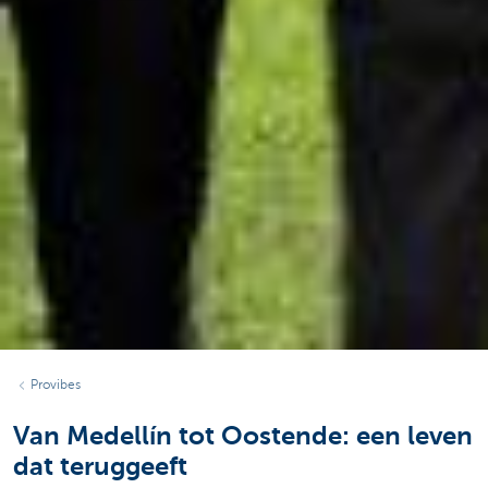
Provibes
Van Medellín tot Oostende: een leven
dat teruggeeft