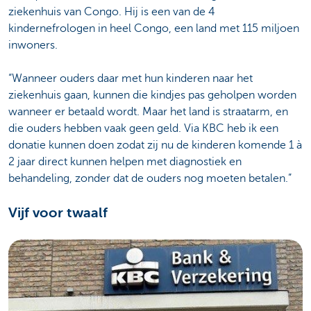
ziekenhuis van Congo. Hij is een van de 4
kindernefrologen in heel Congo, een land met 115 miljoen
inwoners.
“Wanneer ouders daar met hun kinderen naar het
ziekenhuis gaan, kunnen die kindjes pas geholpen worden
wanneer er betaald wordt. Maar het land is straatarm, en
die ouders hebben vaak geen geld. Via KBC heb ik een
donatie kunnen doen zodat zij nu de kinderen komende 1 à
2 jaar direct kunnen helpen met diagnostiek en
behandeling, zonder dat de ouders nog moeten betalen.”
Vijf voor twaalf