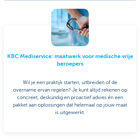
KBC Mediservice: maatwerk voor medische vrije
beroepers
Wil je een praktijk starten, uitbreiden of de
overname ervan regelen? Je kunt altijd rekenen op
concreet, deskundig en proactief advies én een
pakket aan oplossingen dat helemaal op jouw maat
is uitgewerkt.