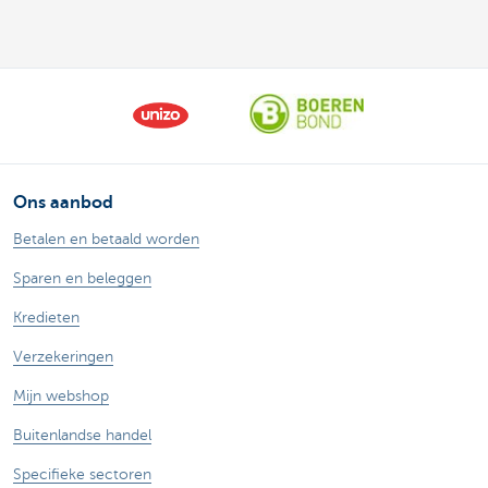
Ons aanbod
Betalen en betaald worden
Sparen en beleggen
Kredieten
Verzekeringen
Mijn webshop
Buitenlandse handel
Specifieke sectoren