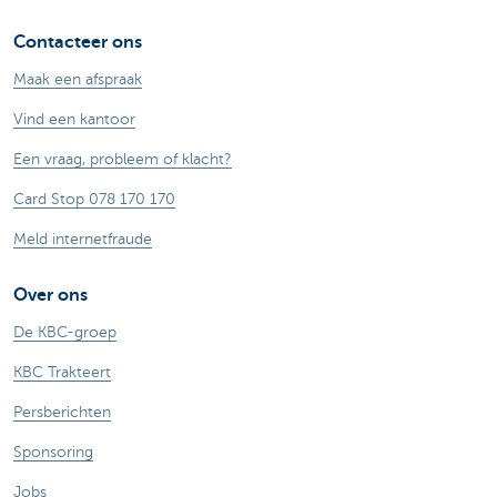
Contacteer ons
Maak een afspraak
Vind een kantoor
Een vraag, probleem of klacht?
Card Stop 078 170 170
Meld internetfraude
Over ons
De KBC-groep
KBC Trakteert
Persberichten
Sponsoring
Jobs