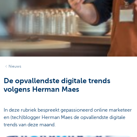
Nieuws
De opvallendste digitale trends
volgens Herman Maes
In deze rubriek bespreekt gepassioneerd online marketeer
en (tech)blogger Herman Maes de opvallendste digitale
trends van deze maand.