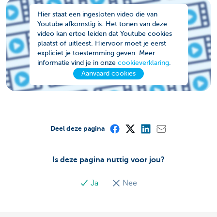
Hier staat een ingesloten video die van
Youtube afkomstig is. Het tonen van deze
video kan ertoe leiden dat Youtube cookies
plaatst of uitleest. Hiervoor moet je eerst
expliciet je toestemming geven. Meer
informatie vind je in onze
cookieverklaring
.
Aanvaard cookies
Deel deze pagina
Is deze pagina nuttig voor jou?
Ja
Nee