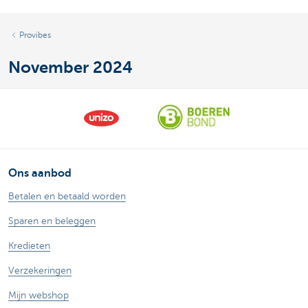
Provibes
November 2024
Ons aanbod
Betalen en betaald worden
Sparen en beleggen
Kredieten
Verzekeringen
Mijn webshop