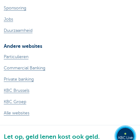
Sponsoring
Jobs
Duurzaamheid
Andere websites
Particulieren
Commercial Banking
Private banking
KBC Brussels
KBC Groep
Alle websites
Let op, geld lenen kost ook geld.
KBC Live