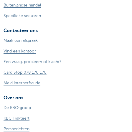
Buitenlandse handel
Specifieke sectoren
Contacteer ons
Maak een afspraak
Vind een kantoor
Een vraag, probleem of klacht?
Card Stop 078 170 170
Meld internetfraude
Over ons
De KBC-groep
KBC Trakteert
Persberichten