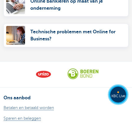
Online bankieren op maat van je
onderneming
Technische problemen met Online for
Business?
KBC Live
Ons aanbod
Betalen en betaald worden
Sparen en beleggen
Kredieten