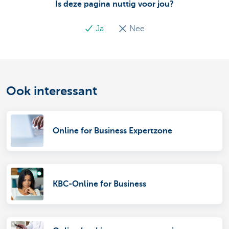
Is deze pagina nuttig voor jou?
Ja
Nee
Ook interessant
Online for Business Expertzone
KBC-Online for Business