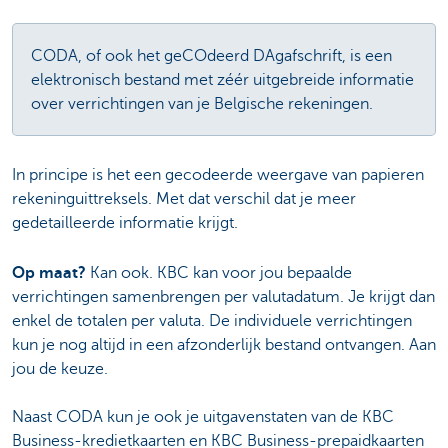
CODA, of ook het geCOdeerd DAgafschrift, is een
elektronisch bestand met zéér uitgebreide informatie
over verrichtingen van je Belgische rekeningen.
In principe is het een gecodeerde weergave van papieren
rekeninguittreksels. Met dat verschil dat je meer
gedetailleerde informatie krijgt.
Op maat?
Kan ook. KBC kan voor jou bepaalde
verrichtingen samenbrengen per valutadatum. Je krijgt dan
enkel de totalen per valuta. De individuele verrichtingen
kun je nog altijd in een afzonderlijk bestand ontvangen. Aan
jou de keuze.
Naast CODA kun je ook je uitgavenstaten van de KBC
Business-kredietkaarten en KBC Business-prepaidkaarten