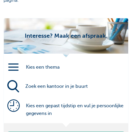
pagina.
Interesse? Maak een afspraak.
Kies een thema
Zoek een kantoor in je buurt
Kies een gepast tijdstip en vul je persoonlijke
gegevens in