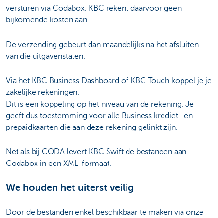
versturen via Codabox. KBC rekent daarvoor geen
bijkomende kosten aan.
De verzending gebeurt dan maandelijks na het afsluiten
van die uitgavenstaten.
Via het KBC Business Dashboard of KBC Touch koppel je je
zakelijke rekeningen.
Dit is een koppeling op het niveau van de rekening. Je
geeft dus toestemming voor alle Business krediet- en
prepaidkaarten die aan deze rekening gelinkt zijn.
Net als bij CODA levert KBC Swift de bestanden aan
Codabox in een XML-formaat.
We houden het uiterst veilig
Door de bestanden enkel beschikbaar te maken via onze