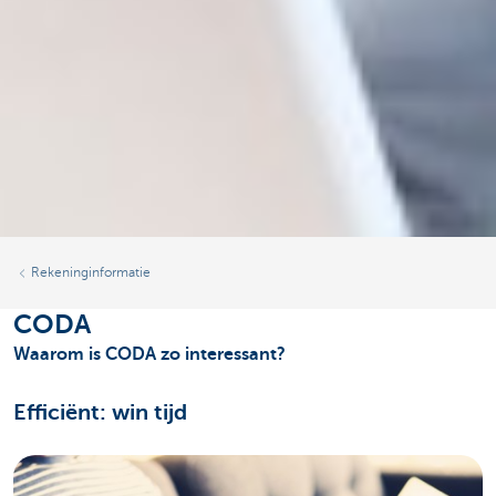
Rekeninginformatie
CODA
Waarom is CODA zo interessant?
Efficiënt: win tijd