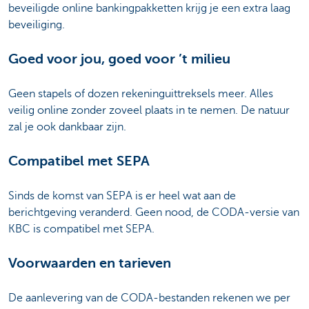
beveiligde online bankingpakketten krijg je een extra laag
beveiliging.
Goed voor jou, goed voor ’t milieu
Geen stapels of dozen rekeninguittreksels meer. Alles
veilig online zonder zoveel plaats in te nemen. De natuur
zal je ook dankbaar zijn.
Compatibel met SEPA
Sinds de komst van SEPA is er heel wat aan de
berichtgeving veranderd. Geen nood, de CODA-versie van
KBC is compatibel met SEPA.
Voorwaarden en tarieven
De aanlevering van de CODA-bestanden rekenen we per