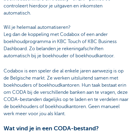
controleert hierdoor je uitgaven en inkomsten
automatisch.
Wil je helemaal automatiseren?
Leg dan de koppeling met Codabox of een ander
boekhoudprogramma in KBC Touch of KBC Business
Dashboard. Zo belanden je rekeningafschriften
automatisch bij je boekhouder of boekhoudkantoor.
Codabox is een speler die al enkele jaren aanwezig is op
de Belgische markt. Ze werken uitsluitend samen met
boekhouders of boekhoudkantoren. Hun taak bestaat erin
om CODA bij de verschillende banken aan te vragen, deze
CODA-bestanden dagelijks op te laden en te verdelen naar
de boekhouders of boekhoudkantoren. Geen manueel
werk meer voor jou als klant.
Wat vind je in een CODA-bestand?