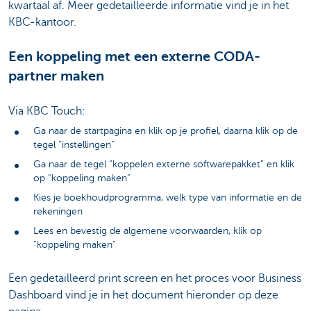
kwartaal af. Meer gedetailleerde informatie vind je in het
KBC-kantoor.
Een koppeling met een externe CODA-
partner maken
Via KBC Touch:
Ga naar de startpagina en klik op je profiel, daarna klik op de
tegel “instellingen”
Ga naar de tegel “koppelen externe softwarepakket” en klik
op “koppeling maken”
Kies je boekhoudprogramma, welk type van informatie en de
rekeningen
Lees en bevestig de algemene voorwaarden, klik op
“koppeling maken”
Een gedetailleerd print screen en het proces voor Business
Dashboard vind je in het document hieronder op deze