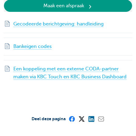
Maak een afspraak
Gecodeerde berichtgeving: handleiding
Bankeigen codes
Een koppeling met een externe CODA-partner
maken via KBC Touch en KBC Business Dashboard
Deel deze pagina