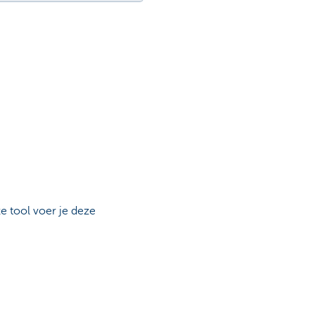
e tool voer je deze