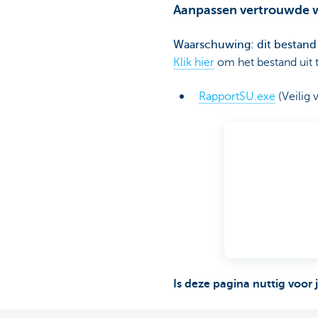
Aanpassen vertrouwde 
Waarschuwing: dit bestand 
Klik hier
om het bestand uit t
RapportSU.exe
(Veilig 
Is deze pagina nuttig voor 