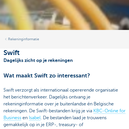
Rekeninginformatie
Swift
Dagelijks zicht op je rekeningen
Wat maakt Swift zo interessant?
Swift verzorgt als internationaal opererende organisatie
het berichtenverkeer. Dagelijks ontvang je
rekeninginformatie over je buitenlandse én Belgische
rekeningen. De Swift-bestanden krijg je via
KBC-Online for
Business
en
Isabel
. De bestanden laad je trouwens
gemakkelijk op in je ERP-, treasury- of