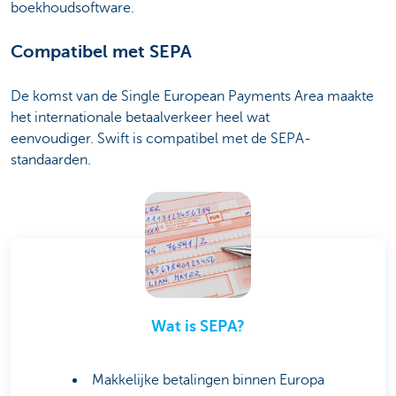
boekhoudsoftware.
Compatibel met SEPA
De komst van de Single European Payments Area maakte
het internationale betaalverkeer heel wat
eenvoudiger. Swift is compatibel met de SEPA-
standaarden.
Wat is SEPA?
Makkelijke betalingen binnen Europa