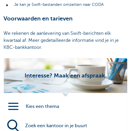
Je kan je Swift-bestanden omzetten naar CODA
Voorwaarden en tarieven
We rekenen de aanlevering van Swift-berichten elk
kwartaal af. Meer gedetailleerde informatie vind je in je
KBC-bankkantoor.
Interesse? Maak een afspraak.
Kies een thema
Zoek een kantoor in je buurt