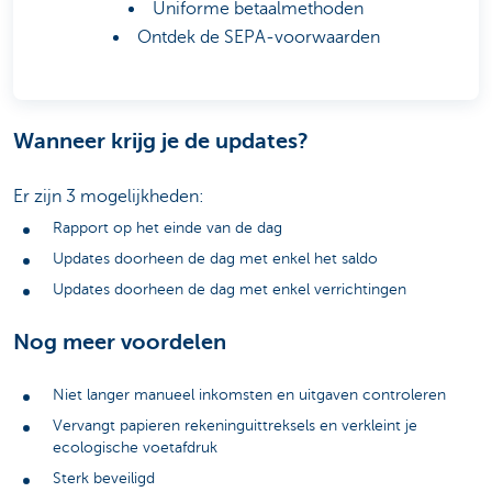
Uniforme betaalmethoden
Ontdek de SEPA-voorwaarden
Wanneer krijg je de updates?
Er zijn 3 mogelijkheden:
Rapport op het einde van de dag
Updates doorheen de dag met enkel het saldo
Updates doorheen de dag met enkel verrichtingen
Nog meer voordelen
Niet langer manueel inkomsten en uitgaven controleren
Vervangt papieren rekeninguittreksels en verkleint je
ecologische voetafdruk
Sterk beveiligd