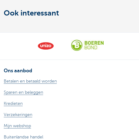
Ook interessant
Ons aanbod
Betalen en betaald worden
Sparen en beleggen
Kredieten
Verzekeringen
Mijn webshop
Buitenlandse handel