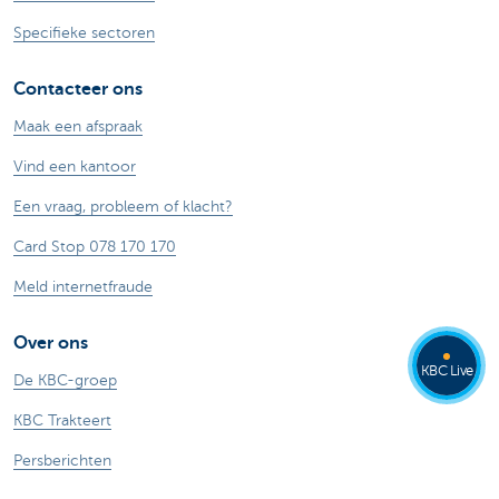
Specifieke sectoren
Contacteer ons
Maak een afspraak
Vind een kantoor
Een vraag, probleem of klacht?
Card Stop 078 170 170
Meld internetfraude
Over ons
KBC Live
De KBC-groep
KBC Trakteert
Persberichten