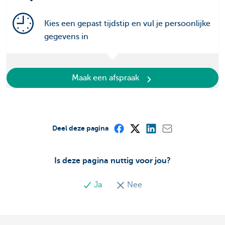
Kies een gepast tijdstip en vul je persoonlijke
gegevens in
Maak een afspraak
Deel deze pagina
Is deze pagina nuttig voor jou?
Ja
Nee