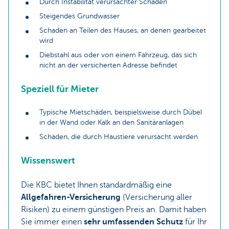
Durch Instabilität verursachter Schaden
Steigendes Grundwasser
Schaden an Teilen des Hauses, an denen gearbeitet
wird
Diebstahl aus oder von einem Fahrzeug, das sich
nicht an der versicherten Adresse befindet
Speziell für Mieter
Typische Mietschäden, beispielsweise durch Dübel
in der Wand oder Kalk an den Sanitäranlagen
Schäden, die durch Haustiere verursacht werden
Wissenswert
Die KBC bietet Ihnen standardmäßig eine
Allgefahren-Versicherung
(Versicherung aller
Risiken) zu einem günstigen Preis an. Damit haben
Sie immer einen
sehr umfassenden Schutz
für Ihr