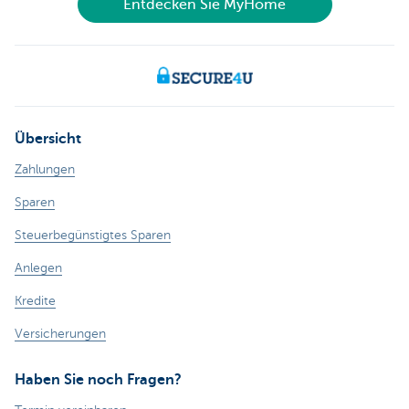
Entdecken Sie MyHome
Übersicht
Zahlungen
Sparen
Steuerbegünstigtes Sparen
Anlegen
Kredite
Versicherungen
Haben Sie noch Fragen?