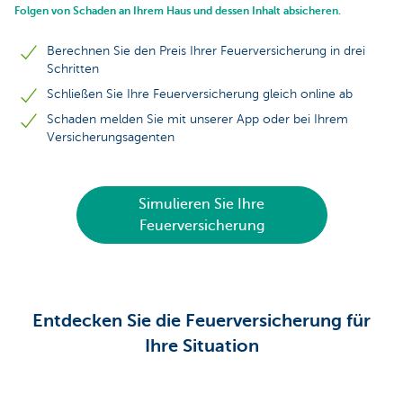
Folgen von Schaden an Ihrem Haus und dessen Inhalt absicheren.
Berechnen Sie den Preis Ihrer Feuerversicherung in drei
Schritten
Schließen Sie Ihre Feuerversicherung gleich online ab
Schaden melden Sie mit unserer App oder bei Ihrem
Versicherungsagenten
Simulieren Sie Ihre
Feuerversicherung
Entdecken Sie die Feuerversicherung für
Ihre Situation