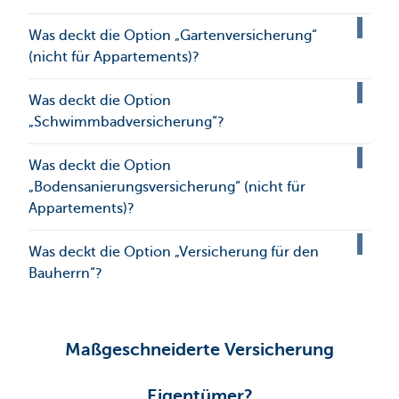
Was deckt die Option „Gartenversicherung“
(nicht für Appartements)?
Was deckt die Option
„Schwimmbadversicherung“?
Was deckt die Option
„Bodensanierungsversicherung“ (nicht für
Appartements)?
Was deckt die Option „Versicherung für den
Bauherrn“?
Maßgeschneiderte Versicherung
Eigentümer?