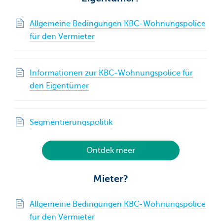
Allgemeine Bedingungen KBC-Wohnungspolice
für den Vermieter
Informationen zur KBC-Wohnungspolice für
den Eigentümer
Segmentierungspolitik
Ontdek meer
Mieter?
Allgemeine Bedingungen KBC-Wohnungspolice
für den Vermieter