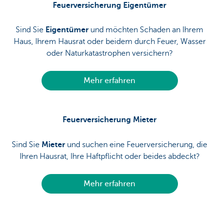
Feuerversicherung Eigentümer
Sind Sie
Eigentümer
und möchten Schaden an Ihrem
Haus, Ihrem Hausrat oder beidem durch Feuer, Wasser
oder Naturkatastrophen versichern?
Mehr erfahren
Feuerversicherung Mieter
Sind Sie
Mieter
und suchen eine Feuerversicherung, die
Ihren Hausrat, Ihre Haftpflicht oder beides abdeckt?
Mehr erfahren