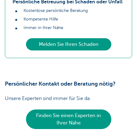
Persönliche Betreuung bei Schaden oder Unfall
Kostenlose persönliche Beratung
Kompetente Hilfe
Immer in Ihrer Nähe
Melden Sie Ihren Schaden
Persönlicher Kontakt oder Beratung nötig?
Unsere Experten sind immer für Sie da.
Finden Sie einen Experten in
Ihrer Nähe