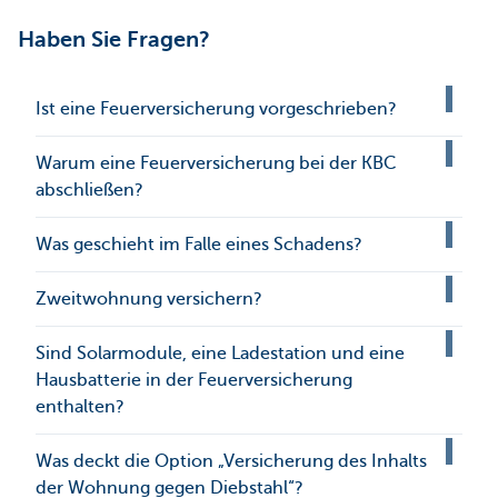
Haben Sie Fragen?
Ist eine Feuerversicherung vorgeschrieben?
Warum eine Feuerversicherung bei der KBC
abschließen?
Was geschieht im Falle eines Schadens?
Zweitwohnung versichern?
Sind Solarmodule, eine Ladestation und eine
Hausbatterie in der Feuerversicherung
enthalten?
Was deckt die Option „Versicherung des Inhalts
der Wohnung gegen Diebstahl“?