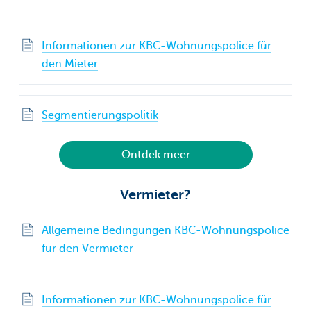
Informationen zur KBC-Wohnungspolice für
den Mieter
Segmentierungspolitik
Ontdek meer
Vermieter?
Allgemeine Bedingungen KBC-Wohnungspolice
für den Vermieter
Informationen zur KBC-Wohnungspolice für