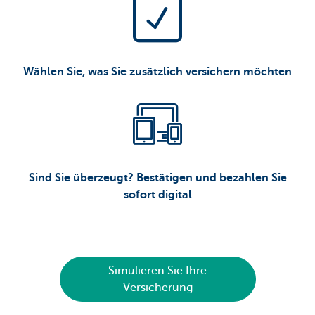
Wählen Sie, was Sie zusätzlich versichern möchten
Sind Sie überzeugt? Bestätigen und bezahlen Sie
sofort digital
Simulieren Sie Ihre
Versicherung