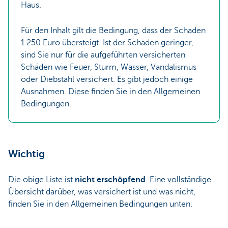
Haus.
Für den Inhalt gilt die Bedingung, dass der Schaden
1 250 Euro übersteigt. Ist der Schaden geringer,
sind Sie nur für die aufgeführten versicherten
Schäden wie Feuer, Sturm, Wasser, Vandalismus
oder Diebstahl versichert. Es gibt jedoch einige
Ausnahmen. Diese finden Sie in den Allgemeinen
Bedingungen.
Wichtig
Die obige Liste ist
nicht erschöpfend
. Eine vollständige
Übersicht darüber, was versichert ist und was nicht,
finden Sie in den Allgemeinen Bedingungen unten.