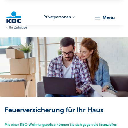
Privatpersonen
menu
Ihr Zuhause
KBC
Particulieren
Feuerversicherung für Ihr Haus
Mit einer KBC-Wohnungspolice können Sie sich gegen die finanziellen