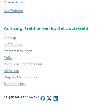
Private Banking
Alle Websites
Achtung, Geld leihen kostet auch Geld.
Sitemap
KBC Gruppe
Pressemitteilungen
Tarife
Rechtliche Informationen
Abmelden
Responsible disclosure
Barrierefreiheit
Folgen Sie der KBC auf