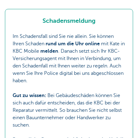
Schadensmeldung
Im Schadensfall sind Sie nie allein. Sie können
Ihren Schaden
rund um die Uhr online
mit Kate in
KBC Mobile
melden
. Danach setzt sich Ihr KBC-
Versicherungsagent mit Ihnen in Verbindung, um
den Schadenfall mit Ihnen weiter zu regeln. Auch
wenn Sie Ihre Police digital bei uns abgeschlossen
haben.
Gut zu wissen:
Bei Gebäudeschäden können Sie
sich auch dafür entscheiden, das die KBC bei der
Reparatur vermittelt. So brauchen Sie nicht selbst
einen Bauunternehmer oder Handwerker zu
suchen.