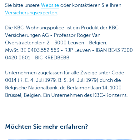
Sie bitte unsere
Website
oder kontaktieren Sie Ihren
Versicherungsexperten
.
Die KBC-Wohnungspolice ist ein Produkt der KBC
Versicherungen AG - Professor Roger Van
Overstraetenplein 2 - 3000 Leuven - Belgien.
MwSt. BE 0403.552.563 - RJP Leuven - IBAN BE43 7300
0420 0601 - BIC KREDBEBB.
Unternehmen zugelassen für alle Zweige unter Code
0014 (K. E. 4. Juli 1979, B. S. 14. Juli 1979) durch die
Belgische Nationalbank, de Berlaimontlaan 14, 1000
Brüssel, Belgien. Ein Unternehmen des KBC-Konzerns.
Möchten Sie mehr erfahren?