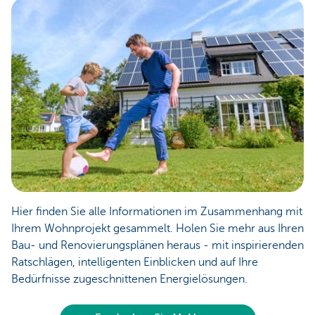
Hier finden Sie alle Informationen im Zusammenhang mit
Ihrem Wohnprojekt gesammelt. Holen Sie mehr aus Ihren
Bau- und Renovierungsplänen heraus - mit inspirierenden
Ratschlägen, intelligenten Einblicken und auf Ihre
Bedürfnisse zugeschnittenen Energielösungen.