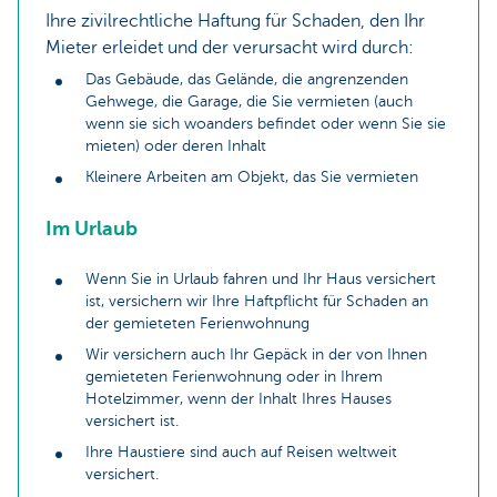
Ihre zivilrechtliche Haftung für Schaden, den Ihr
Mieter erleidet und der verursacht wird durch:
Das Gebäude, das Gelände, die angrenzenden
Gehwege, die Garage, die Sie vermieten (auch
wenn sie sich woanders befindet oder wenn Sie sie
mieten) oder deren Inhalt
Kleinere Arbeiten am Objekt, das Sie vermieten
Im Urlaub
Wenn Sie in Urlaub fahren und Ihr Haus versichert
ist, versichern wir Ihre Haftpflicht für Schaden an
der gemieteten Ferienwohnung
Wir versichern auch Ihr Gepäck in der von Ihnen
gemieteten Ferienwohnung oder in Ihrem
Hotelzimmer, wenn der Inhalt Ihres Hauses
versichert ist.
Ihre Haustiere sind auch auf Reisen weltweit
versichert.