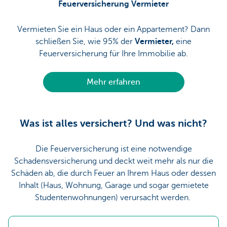
Feuerversicherung Vermieter
Vermieten Sie ein Haus oder ein Appartement? Dann
schließen Sie, wie 95% der
Vermieter,
eine
Feuerversicherung für Ihre Immobilie ab.
Mehr erfahren
Was ist alles versichert? Und was nicht?
Die Feuerversicherung ist eine notwendige
Schadensversicherung und deckt weit mehr als nur die
Schäden ab, die durch Feuer an Ihrem Haus oder dessen
Inhalt (Haus, Wohnung, Garage und sogar gemietete
Studentenwohnungen) verursacht werden.