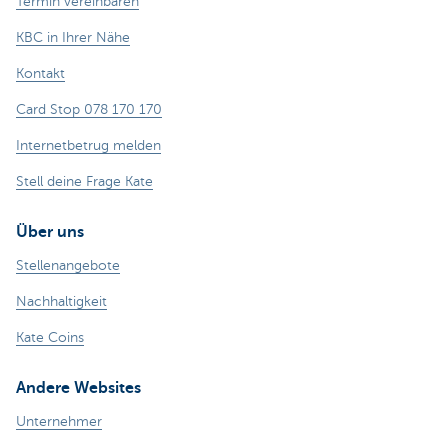
Termin vereinbaren
KBC in Ihrer Nähe
Kontakt
Card Stop 078 170 170
Internetbetrug melden
Stell deine Frage Kate
Über uns
Stellenangebote
Nachhaltigkeit
Kate Coins
Andere Websites
Unternehmer