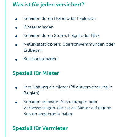
Was ist für jeden versichert?
Schaden durch Brand oder Explosion
Wasserschaden
Schaden durch Sturm, Hagel oder Blitz.
Naturkatastrophen: Überschwemmungen oder
Erdbeben
Kollisionsschaden
Speziell für Mieter
Ihre Haftung als Mieter (Pflichtversicherung in
Belgien)
Schaden an festen Ausrüstungen oder
Verbesserungen, die Sie als Mieter auf eigene
Kosten angebracht haben
Speziell für Vermieter