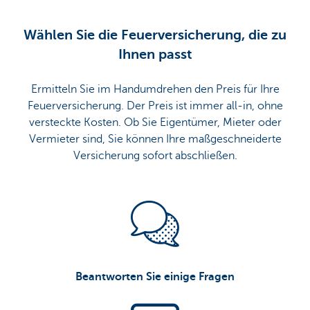
Wählen Sie die Feuerversicherung, die zu
Ihnen passt
Ermitteln Sie im Handumdrehen den Preis für Ihre
Feuerversicherung. Der Preis ist immer all-in, ohne
versteckte Kosten. Ob Sie Eigentümer, Mieter oder
Vermieter sind, Sie können Ihre maßgeschneiderte
Versicherung sofort abschließen.
Beantworten Sie einige Fragen