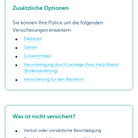
Zusätzliche Optionen
Sie können Ihre Police um die folgenden
Versicherungen erweitern
Diebstahl
Garten
Schwimmbad
Verunreinigung durch Leckage Ihres Heizöltanks
(Bodensanierung)
Versicherung für den Bauherrn
Was ist nicht versichert?
Verlust oder vorsätzliche Beschädigung