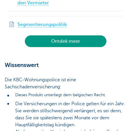
den Vermieter
Segmentierungspolitik
Ontdek meer
Wissenswert
Die KBC-Wohnungspolice ist eine
Sachschadenversicherung:
Dieses Produkt unterliegt dem belgischen Recht.
Die Versicherungen in der Police gelten für ein Jahr.
Sie werden stillschweigend verlängert, es sei denn,
dass Sie sie spätestens zwei Monate vor dem
Hauptfälligkeitstag kündigen.