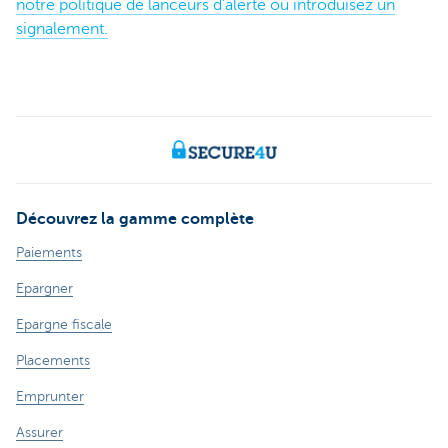
notre politique de lanceurs d’alerte ou introduisez un
signalement.
Découvrez la gamme complète
Paiements
Epargner
Epargne fiscale
Placements
Emprunter
Assurer