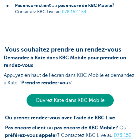
Pas encore client
pas encore de KBC Mobile?
ou
Contactez KBC Live au
078 152 154
.
Vous souhaitez prendre un rendez-vous
Demandez à Kate dans KBC Mobile pour prendre un
rendez-vous
Appuyez en haut de l'écran dans KBC Mobile et demandez
à Kate:
'Prendre rendez-vous'
Ouvrez Kate dans KBC Mobile
Ou prenez rendez-vous avec l'aide de KBC Live
Pas encore client
ou
pas encore de KBC Mobile?
Ou
préférez-vous appeler?
Contactez KBC Live au
078 152