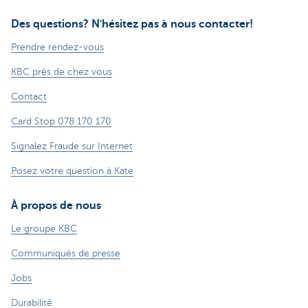
Des questions? N'hésitez pas à nous contacter!
Prendre rendez-vous
KBC près de chez vous
Contact
Card Stop 078 170 170
Signalez Fraude sur Internet
Posez votre question à Kate
À propos de nous
Le groupe KBC
Communiqués de presse
Jobs
Durabilité