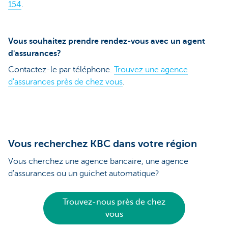
154
.
Vous souhaitez prendre rendez-vous avec un agent
d'assurances?
Contactez-le par téléphone.
Trouvez une agence
d'assurances près de chez vous
.
Vous recherchez KBC dans votre région
Vous cherchez une agence bancaire, une agence
d'assurances ou un guichet automatique?
Trouvez-nous près de chez
vous