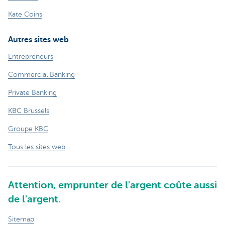
Kate Coins
Autres sites web
Entrepreneurs
Commercial Banking
Private Banking
KBC Brussels
Groupe KBC
Tous les sites web
Attention, emprunter de l'argent coûte aussi
de l'argent.
Sitemap