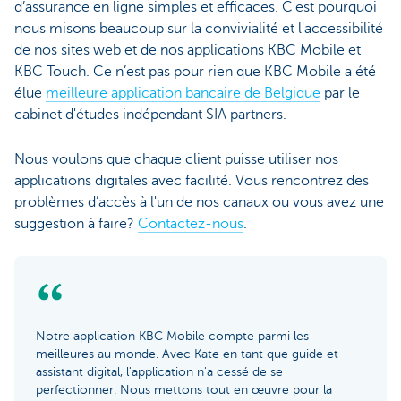
d’assurance en ligne simples et efficaces. C'est pourquoi
nous misons beaucoup sur la convivialité et l'accessibilité
de nos sites web et de nos applications KBC Mobile et
KBC Touch. Ce n’est pas pour rien que KBC Mobile a été
élue
meilleure application bancaire de Belgique
par le
cabinet d'études indépendant SIA partners.
Nous voulons que chaque client puisse utiliser nos
applications digitales avec facilité. Vous rencontrez des
problèmes d’accès à l'un de nos canaux ou vous avez une
suggestion à faire?
Contactez-nous
.
Notre application KBC Mobile compte parmi les
meilleures au monde. Avec Kate en tant que guide et
assistant digital, l'application n'a cessé de se
perfectionner. Nous mettons tout en œuvre pour la