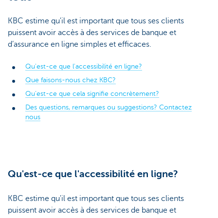
KBC estime qu'il est important que tous ses clients
puissent avoir accès à des services de banque et
d’assurance en ligne simples et efficaces.
Qu'est-ce que l'accessibilité en ligne?
Que faisons-nous chez KBC?
Qu’est-ce que cela signifie concrètement?
Des questions, remarques ou suggestions? Contactez
nous
Qu'est-ce que l'accessibilité en ligne?
KBC estime qu'il est important que tous ses clients
puissent avoir accès à des services de banque et