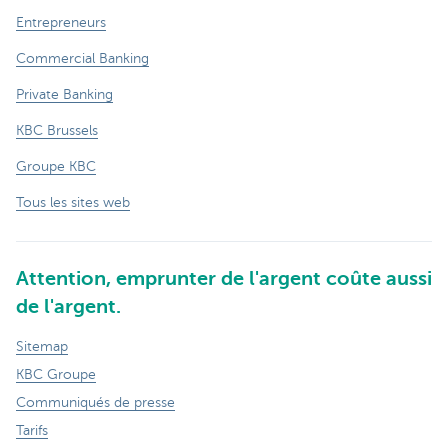
Entrepreneurs
Commercial Banking
Private Banking
KBC Brussels
Groupe KBC
Tous les sites web
Attention, emprunter de l'argent coûte aussi
de l'argent.
Sitemap
KBC Groupe
Communiqués de presse
Tarifs