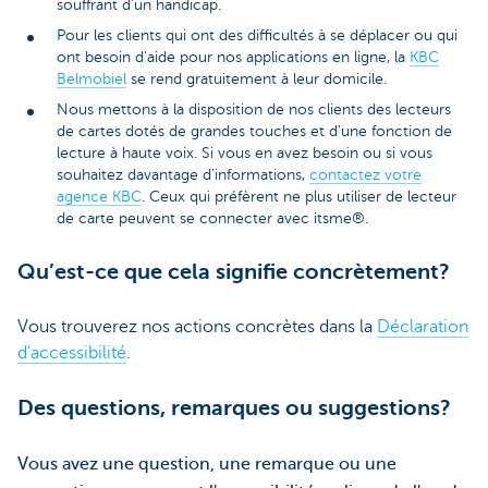
souffrant d’un handicap.
Pour les clients qui ont des difficultés à se déplacer ou qui
ont besoin d'aide pour nos applications en ligne, la
KBC
Belmobiel
se rend gratuitement à leur domicile.
Nous mettons à la disposition de nos clients des lecteurs
de cartes dotés de grandes touches et d'une fonction de
lecture à haute voix. Si vous en avez besoin ou si vous
souhaitez davantage d'informations,
contactez votre
agence KBC
. Ceux qui préfèrent ne plus utiliser de lecteur
de carte peuvent se connecter avec itsme®.
Qu’est-ce que cela signifie concrètement?
Vous trouverez nos actions concrètes dans la
Déclaration
d'accessibilité
.
Des questions, remarques ou suggestions?
Vous avez une question, une remarque ou une