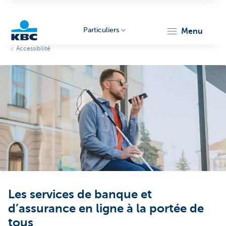
Particuliers
menu
Accessibilité
Particulieren
Les services de banque et
d’assurance en ligne à la portée de
tous