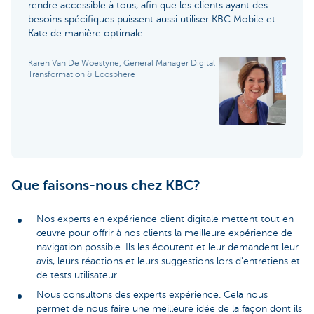
rendre accessible à tous, afin que les clients ayant des
besoins spécifiques puissent aussi utiliser KBC Mobile et
Kate de manière optimale.
Karen Van De Woestyne, General Manager Digital
Transformation & Ecosphere
Que faisons-nous chez KBC?
Nos experts en expérience client digitale mettent tout en
œuvre pour offrir à nos clients la meilleure expérience de
navigation possible. Ils les écoutent et leur demandent leur
avis, leurs réactions et leurs suggestions lors d'entretiens et
de tests utilisateur.
Nous consultons des experts expérience. Cela nous
permet de nous faire une meilleure idée de la façon dont ils