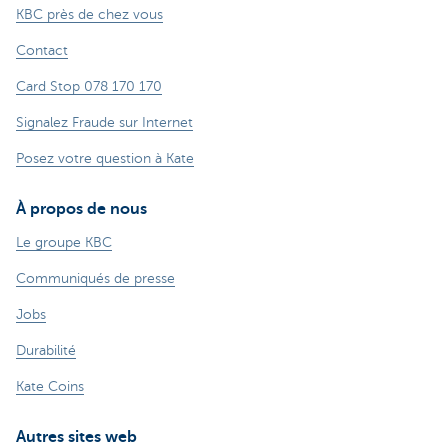
KBC près de chez vous
Contact
Card Stop 078 170 170
Signalez Fraude sur Internet
Posez votre question à Kate
À propos de nous
Le groupe KBC
Communiqués de presse
Jobs
Durabilité
Kate Coins
Autres sites web