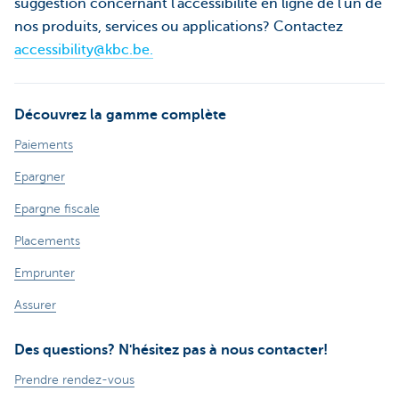
suggestion concernant l'accessibilité en ligne de l'un de
nos produits, services ou applications? Contactez
accessibility@kbc.be.
Découvrez la gamme complète
Paiements
Epargner
Epargne fiscale
Placements
Emprunter
Assurer
Des questions? N'hésitez pas à nous contacter!
Prendre rendez-vous