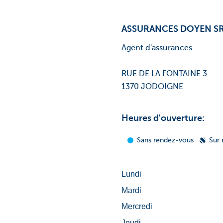
ASSURANCES DOYEN S
Agent d'assurances
RUE DE LA FONTAINE 3
1370 JODOIGNE
Heures d'ouverture: