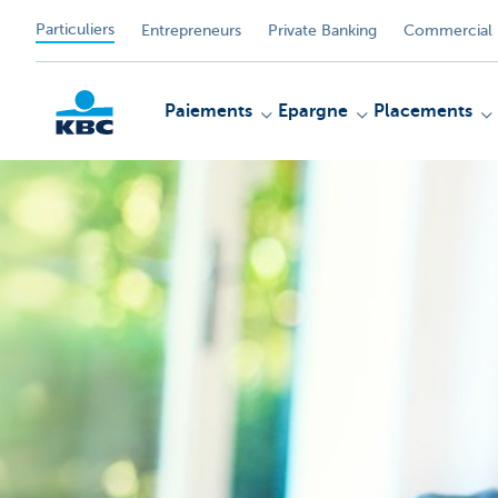
Particuliers
Entrepreneurs
Private Banking
Commercial 
Paiements
Epargne
Placements
Particulieren