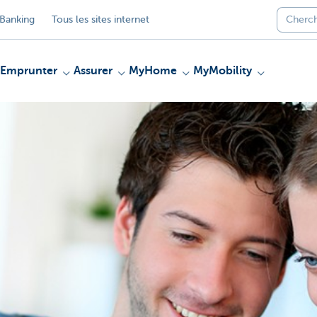
Banking
Tous les sites internet
Emprunter
Assurer
MyHome
MyMobility