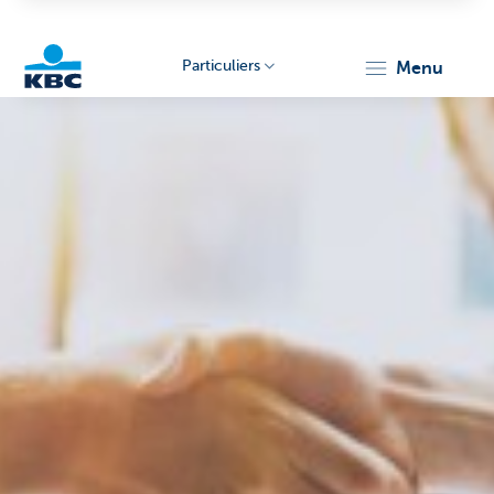
Particuliers
menu
Particulieren