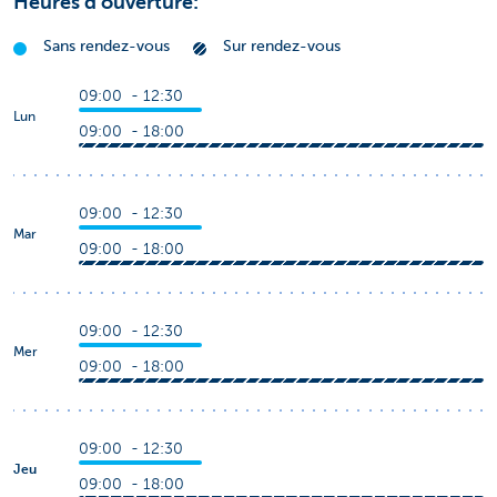
Heures d'ouverture:
Sans rendez-vous
Sur rendez-vous
09:00 - 12:30
Lun
09:00 - 18:00
09:00 - 12:30
Mar
09:00 - 18:00
09:00 - 12:30
Mer
09:00 - 18:00
09:00 - 12:30
Jeu
09:00 - 18:00