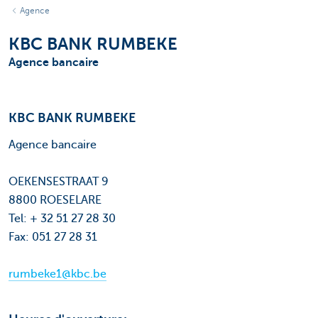
Agence
KBC BANK RUMBEKE
Agence bancaire
KBC BANK RUMBEKE
Agence bancaire
OEKENSESTRAAT 9
8800 ROESELARE
Tel: + 32 51 27 28 30
Fax: 051 27 28 31
rumbeke1@kbc.be