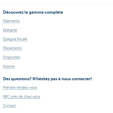
Découvrez la gamme complète
Paiements
Epargner
Epargne fiscale
Placements
Emprunter
Assurer
Des questions? N'hésitez pas à nous contacter!
Prendre rendez-vous
KBC près de chez vous
Contact