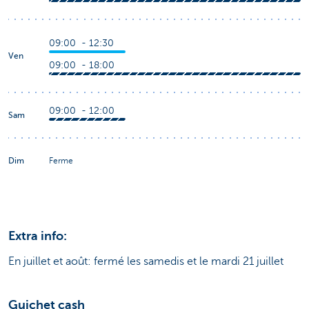
09:00 - 12:30
Ven
09:00 - 18:00
09:00 - 12:00
Sam
Dim
Ferme
Extra info:
En juillet et août: fermé les samedis et le mardi 21 juillet
Guichet cash