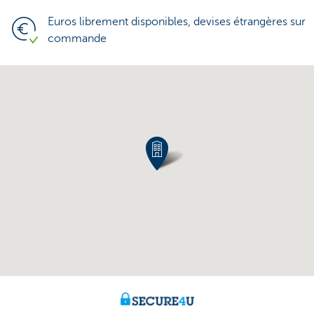
Euros librement disponibles, devises étrangères sur
commande