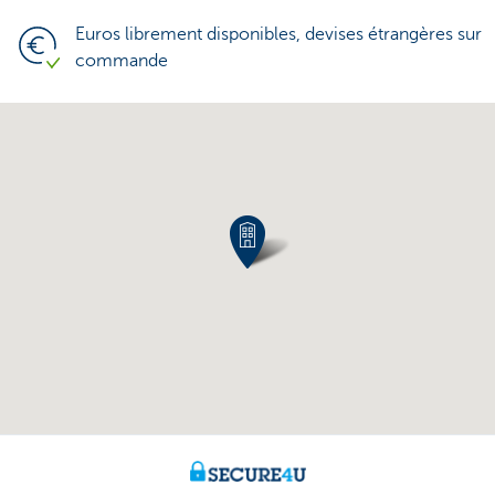
Euros librement disponibles, devises étrangères sur
commande