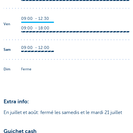
09:00 - 12:30
Ven
09:00 - 18:00
09:00 - 12:00
Sam
Dim
Ferme
Extra info:
En juillet et août: fermé les samedis et le mardi 21 juillet
Guichet cash