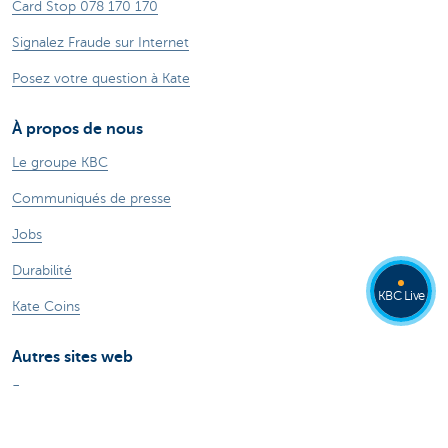
Card Stop 078 170 170
Signalez Fraude sur Internet
Posez votre question à Kate
À propos de nous
Le groupe KBC
Communiqués de presse
Jobs
Durabilité
KBC Live
Kate Coins
Autres sites web
Entrepreneurs
Commercial Banking