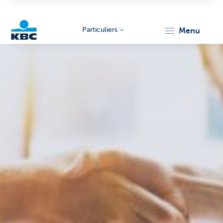
Particuliers
menu
Particulieren