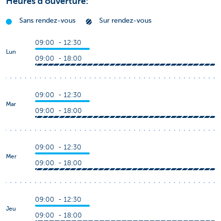
Heures d'ouverture:
Sans rendez-vous
Sur rendez-vous
09:00 - 12:30
Lun
09:00 - 18:00
09:00 - 12:30
Mar
09:00 - 18:00
09:00 - 12:30
Mer
09:00 - 18:00
09:00 - 12:30
Jeu
09:00 - 18:00