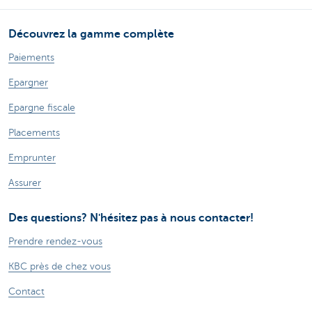
Découvrez la gamme complète
Paiements
Epargner
Epargne fiscale
Placements
Emprunter
Assurer
Des questions? N'hésitez pas à nous contacter!
Prendre rendez-vous
KBC près de chez vous
Contact