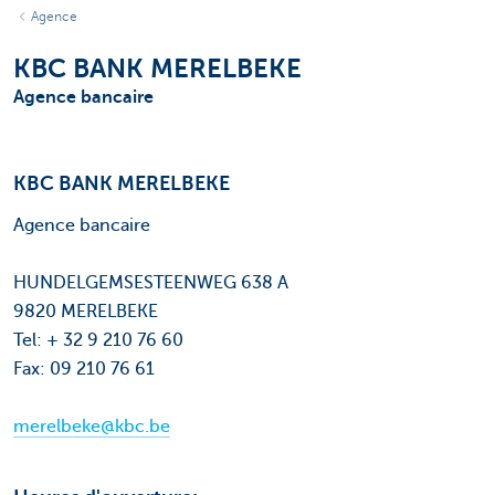
Agence
KBC BANK MERELBEKE
Agence bancaire
KBC BANK MERELBEKE
Agence bancaire
HUNDELGEMSESTEENWEG 638 A
9820 MERELBEKE
Tel: + 32 9 210 76 60
Fax: 09 210 76 61
merelbeke@kbc.be