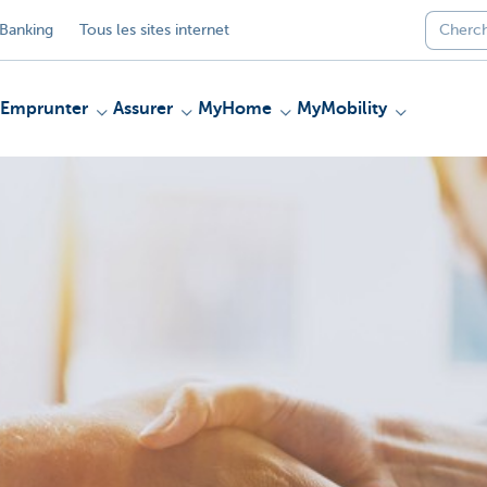
Banking
Tous les sites internet
Emprunter
Assurer
MyHome
MyMobility