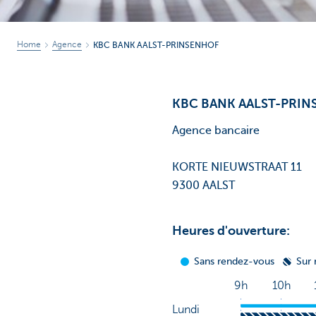
Home
Agence
KBC BANK AALST-PRINSENHOF
KBC BANK AALST-PRI
Agence bancaire
KORTE NIEUWSTRAAT 11
9300 AALST
Heures d'ouverture: