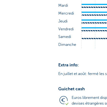
Extra info:
En juillet et août: fermé les 
Guichet cash
Euros librement disp
devises étrangères