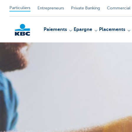
Particuliers
Entrepreneurs
Private Banking
Commercial 
Paiements
Epargne
Placements
Particulieren