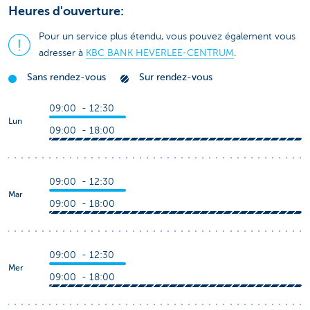
Heures d'ouverture:
Pour un service plus étendu, vous pouvez également vous
adresser à
KBC BANK HEVERLEE-CENTRUM
.
Sans rendez-vous
Sur rendez-vous
09:00 - 12:30
Lun
09:00 - 18:00
09:00 - 12:30
Mar
09:00 - 18:00
09:00 - 12:30
Mer
09:00 - 18:00