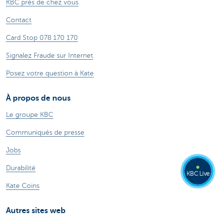
KBC près de chez vous
Contact
Card Stop 078 170 170
Signalez Fraude sur Internet
Posez votre question à Kate
À propos de nous
Le groupe KBC
Communiqués de presse
Jobs
Durabilité
KBC Live
Kate Coins
Autres sites web