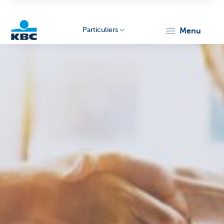
Particuliers
menu
Particulieren