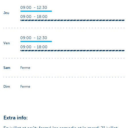
09:00 - 12:30
Jeu
09:00 - 18:00
09:00 - 12:30
Ven
09:00 - 18:00
Sam
Ferme
Dim
Ferme
Extra info: