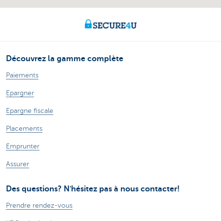
Découvrez la gamme complète
Paiements
Epargner
Epargne fiscale
Placements
Emprunter
Assurer
Des questions? N'hésitez pas à nous contacter!
Prendre rendez-vous