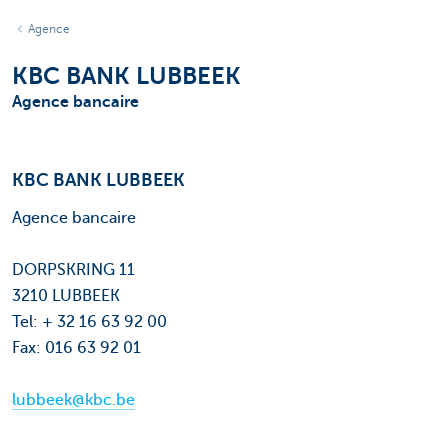
Agence
KBC BANK LUBBEEK
Agence bancaire
KBC BANK LUBBEEK
Agence bancaire
DORPSKRING 11
3210 LUBBEEK
Tel: + 32 16 63 92 00
Fax: 016 63 92 01
lubbeek@kbc.be