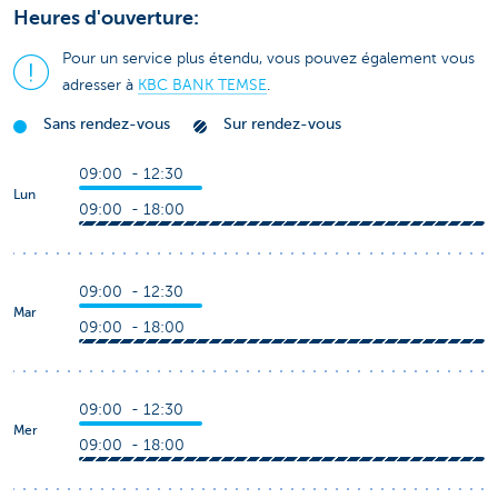
Heures d'ouverture:
Pour un service plus étendu, vous pouvez également vous
adresser à
KBC BANK TEMSE
.
Sans rendez-vous
Sur rendez-vous
09:00 - 12:30
Lun
09:00 - 18:00
09:00 - 12:30
Mar
09:00 - 18:00
09:00 - 12:30
Mer
09:00 - 18:00