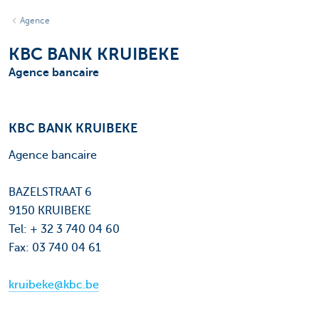
Agence
KBC BANK KRUIBEKE
Agence bancaire
KBC BANK KRUIBEKE
Agence bancaire
BAZELSTRAAT 6
9150 KRUIBEKE
Tel: + 32 3 740 04 60
Fax: 03 740 04 61
kruibeke@kbc.be