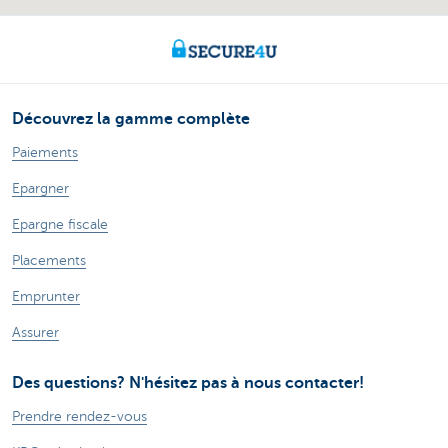
Découvrez la gamme complète
Paiements
Epargner
Epargne fiscale
Placements
Emprunter
Assurer
Des questions? N'hésitez pas à nous contacter!
Prendre rendez-vous