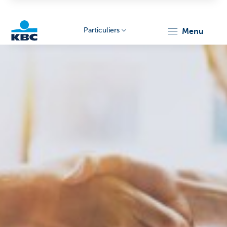
Particuliers
menu
Particulieren