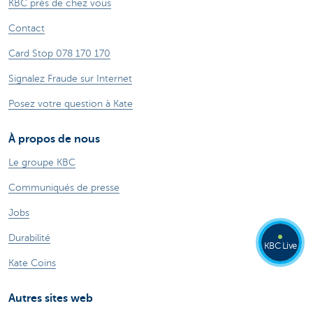
KBC près de chez vous
Contact
Card Stop 078 170 170
Signalez Fraude sur Internet
Posez votre question à Kate
À propos de nous
Le groupe KBC
Communiqués de presse
Jobs
Durabilité
KBC Live
Kate Coins
Autres sites web