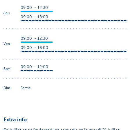
09:00 - 12:30
Jeu
09:00 - 18:00
09:00 - 12:30
Ven
09:00 - 18:00
09:00 - 12:00
Sam
Dim
Ferme
Extra info: