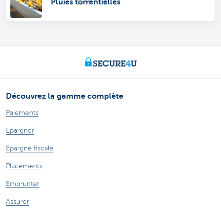
Pluies torrentielles
Découvrez la gamme complète
Paiements
Epargner
Epargne fiscale
Placements
Emprunter
Assurer