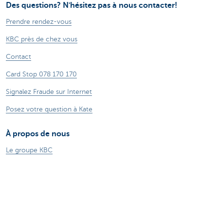
Des questions? N'hésitez pas à nous contacter!
Prendre rendez-vous
KBC près de chez vous
Contact
Card Stop 078 170 170
Signalez Fraude sur Internet
Posez votre question à Kate
À propos de nous
Le groupe KBC
Communiqués de presse
Jobs
Durabilité