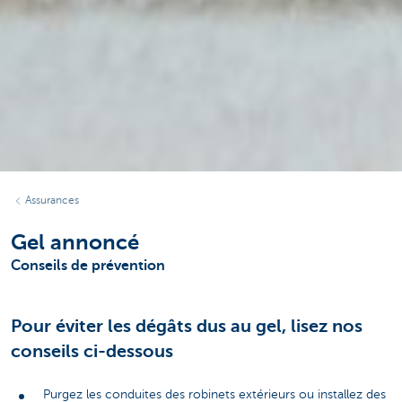
Assurances
Gel annoncé
Conseils de prévention
Pour éviter les dégâts dus au gel, lisez nos
conseils ci-dessous
Purgez les conduites des robinets extérieurs ou installez des