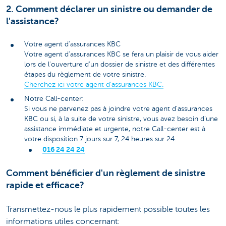
2. Comment déclarer un sinistre ou demander de
l'assistance?
Votre agent d'assurances KBC
Votre agent d'assurances KBC se fera un plaisir de vous aider
lors de l'ouverture d'un dossier de sinistre et des différentes
étapes du règlement de votre sinistre.
Cherchez ici votre agent d'assurances KBC.
Notre Call-center:
Si vous ne parvenez pas à joindre votre agent d'assurances
KBC ou si, à la suite de votre sinistre, vous avez besoin d’une
assistance immédiate et urgente, notre Call-center est à
votre disposition 7 jours sur 7, 24 heures sur 24.
016 24 24 24
Comment bénéficier d'un règlement de sinistre
rapide et efficace?
Transmettez-nous le plus rapidement possible toutes les
informations utiles concernant: