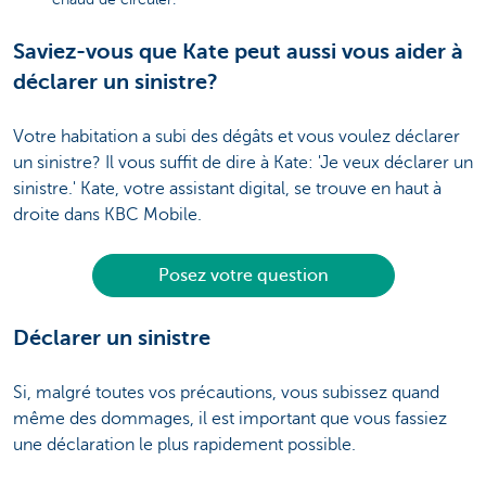
Saviez-vous que Kate peut aussi vous aider à
déclarer un sinistre?
Votre habitation a subi des dégâts et vous voulez déclarer
un sinistre? Il vous suffit de dire à Kate: 'Je veux déclarer un
sinistre.' Kate, votre assistant digital, se trouve en haut à
droite dans KBC Mobile.
Posez votre question
Déclarer un sinistre
Si, malgré toutes vos précautions, vous subissez quand
même des dommages, il est important que vous fassiez
une déclaration le plus rapidement possible.