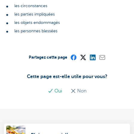
les circonstances
les parties impliquées
les objets endommagés
les personnes blessées
Partagez cette page
Cette page est-elle utile pour vous?
Oui
Non