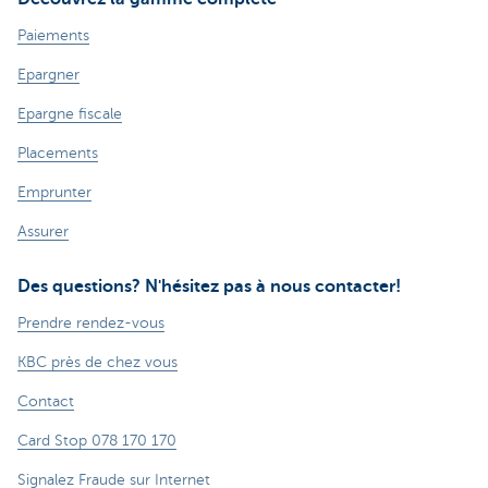
Paiements
Epargner
Epargne fiscale
Placements
Emprunter
Assurer
Des questions? N'hésitez pas à nous contacter!
Prendre rendez-vous
KBC près de chez vous
Contact
Card Stop 078 170 170
Signalez Fraude sur Internet