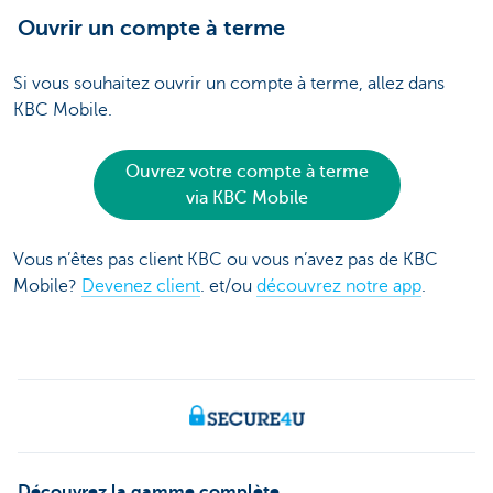
Ouvrir un compte à terme
Si vous souhaitez ouvrir un compte à terme, allez dans
KBC Mobile.
Ouvrez votre compte à terme
via KBC Mobile
Vous n’êtes pas client KBC ou vous n’avez pas de KBC
Mobile?
Devenez client
. et/ou
découvrez notre app
.
Découvrez la gamme complète