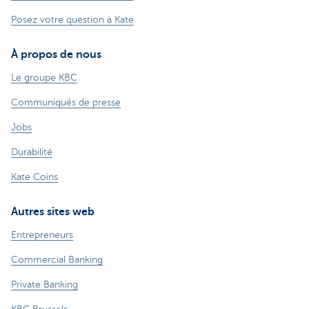
Posez votre question à Kate
À propos de nous
Le groupe KBC
Communiqués de presse
Jobs
Durabilité
Kate Coins
Autres sites web
Entrepreneurs
Commercial Banking
Private Banking