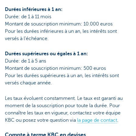
Durées inférieures à 1 an:
Durée: de 1 à 11 mois
Montant de souscription minimum: 10.000 euros
Pour les durées inférieures à un an, les intérêts sont
versés à l'échéance.
Durées supérieures ou égales à 1 an:
Durée: de 1 à 5 ans
Montant de souscription minimum: 500 euros
Pour les durées supérieures à un an, les intérêts sont
versés chaque année.
Les taux évoluent constamment. Le taux est garanti au
moment de la souscription pour toute la durée. Pour
connaître les taux en vigueur, contactez votre équipe
KBC ou posez votre question via
la page de contact
.
Compte à terme KBC en devises