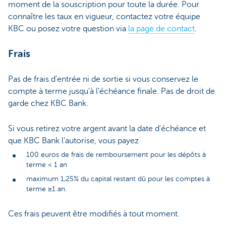
moment de la souscription pour toute la durée. Pour
connaître les taux en vigueur, contactez votre équipe
KBC ou posez votre question via
la page de contact
.
Frais
Pas de frais d'entrée ni de sortie si vous conservez le
compte à terme jusqu'à l'échéance finale. Pas de droit de
garde chez KBC Bank.
Si vous retirez votre argent avant la date d'échéance et
que KBC Bank l'autorise, vous payez
100 euros de frais de remboursement pour les dépôts à
terme < 1 an
maximum 1,25% du capital restant dû pour les comptes à
terme ≥1 an.
Ces frais peuvent être modifiés à tout moment.