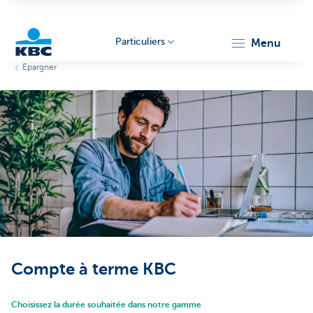
Particuliers
menu
Epargner
Particulieren
Compte à terme KBC
Choisissez la durée souhaitée dans notre gamme