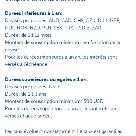
Durées inférieures à 1 an:
Devises proposées: AUD, CAD, CHF, CZK, DKK, GBP,
HUF, NOK, NZD, PLN, SEK, TRY, USD et ZAR
Durée: de 1 à 11 mois
Montant de souscription minimum: en fonction de la
devise
Pour les durées inférieures à un an, les intérêts sont
versés à l'échéance.
Durées supérieures ou égales à 1 an:
Devises proposées: USD
Durée: de 1 à 3 ans
Montant de souscription minimum: 500 USD
Pour les durées supérieures à un an, les intérêts sont
versés chaque année.
Les taux évoluent constamment. Le taux est garanti au