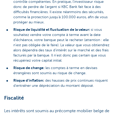
contrôle compétentes. En pratique, l'investisseur risque
donc de perdre de l'argent si KBC Bank fait face à des
difficultés financières. Il existe néanmoins des sécurités,
comme la protection jusqu'à 100.000 euros, afin de vous
protéger au mieux.
Risque de liquidité et fluctuation de la valeur:
si vous
souhaitez vendre votre compte à terme avant la date
d'échéance, votre banque peut le racheter (attention : elle
n'est pas obligée de le faire). La valeur que vous obtiendrez
alors dépendra des taux d'intérêt sur le marché et des frais
facturés par la banque. Il n'est donc pas certain que vous
récupériez votre capital initial.
Risque de change:
les comptes à terme en devises
étrangères sont soumis au risque de change.
Risque d'inflation:
des hausses de prix continues risquent
d'entraîner une dépréciation du montant déposé.
Fiscalité
Les intérêts sont soumis au précompte mobilier belge de