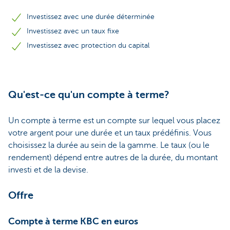
Investissez avec une durée déterminée
Investissez avec un taux fixe
Investissez avec protection du capital
Qu'est-ce qu'un compte à terme?
Un compte à terme est un compte sur lequel vous placez
votre argent pour une durée et un taux prédéfinis. Vous
choisissez la durée au sein de la gamme. Le taux (ou le
rendement) dépend entre autres de la durée, du montant
investi et de la devise.
Offre
Compte à terme KBC en euros