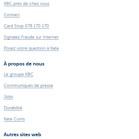
KBC près de chez vous
Contact
Card Stop 078 170 170
Signalez Fraude sur Internet
Posez votre question à Kate
À propos de nous
Le groupe KBC
Communiqués de presse
Jobs
Durabilité
Kate Coins
Autres sites web