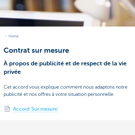
Home
Contrat sur mesure
À propos de publicité et de respect de la vie
privée
Cet accord vous explique comment nous adaptons notre
publicité et nos offres à votre situation personnelle.
Accord 'Sur mesure'