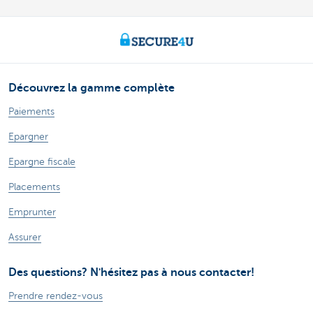
Découvrez la gamme complète
Paiements
Epargner
Epargne fiscale
Placements
Emprunter
Assurer
Des questions? N'hésitez pas à nous contacter!
Prendre rendez-vous