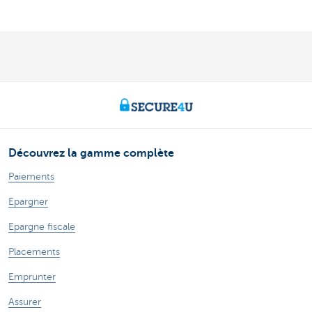
Découvrez la gamme complète
Paiements
Epargner
Epargne fiscale
Placements
Emprunter
Assurer