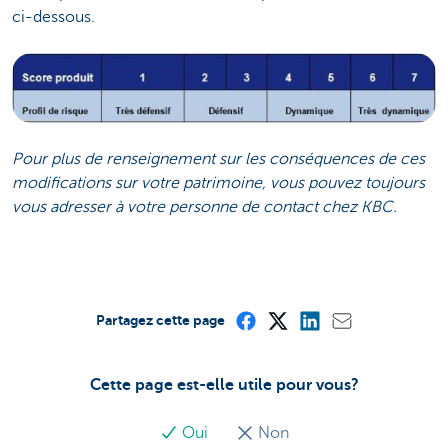
ci-dessous.
Pour plus de renseignement sur les conséquences de ces
modifications sur votre patrimoine, vous pouvez toujours
vous adresser à votre personne de contact chez KBC.
Partagez cette page
Cette page est-elle utile pour vous?
Oui
Non