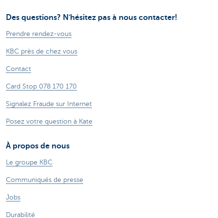
Des questions? N'hésitez pas à nous contacter!
Prendre rendez-vous
KBC près de chez vous
Contact
Card Stop 078 170 170
Signalez Fraude sur Internet
Posez votre question à Kate
À propos de nous
Le groupe KBC
Communiqués de presse
Jobs
Durabilité