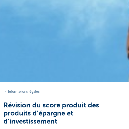
Informations légales
Révision du score produit des
produits d’épargne et
d’investissement