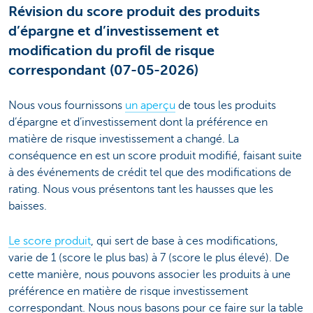
Révision du score produit des produits
d’épargne et d’investissement et
modification du profil de risque
correspondant (07-05-2026)
Nous vous fournissons
un aperçu
de tous les produits
d’épargne et d’investissement dont la préférence en
matière de risque investissement a changé. La
conséquence en est un score produit modifié, faisant suite
à des événements de crédit tel que des modifications de
rating. Nous vous présentons tant les hausses que les
baisses.
Le score produit
, qui sert de base à ces modifications,
varie de 1 (score le plus bas) à 7 (score le plus élevé). De
cette manière, nous pouvons associer les produits à une
préférence en matière de risque investissement
correspondant. Nous nous basons pour ce faire sur la table