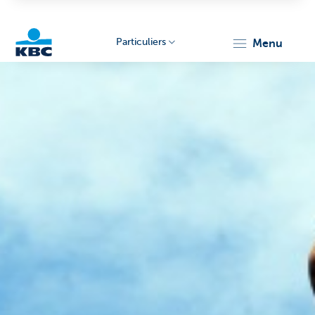
Particuliers
menu
Particulieren